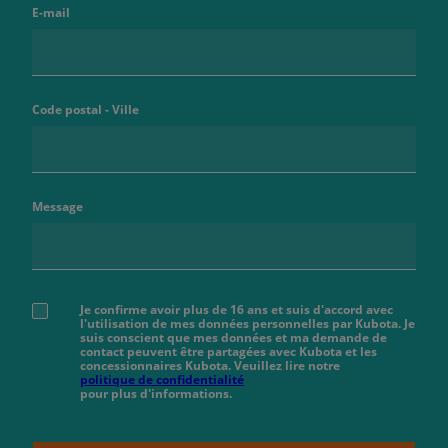
E-mail
Code postal - Ville
Message
Je confirme avoir plus de 16 ans et suis d'accord avec
l'utilisation de mes données personnelles par Kubota. Je
suis conscient que mes données et ma demande de
contact peuvent être partagées avec Kubota et les
concessionnaires Kubota. Veuillez lire notre
politique de confidentialité
pour plus d'informations.