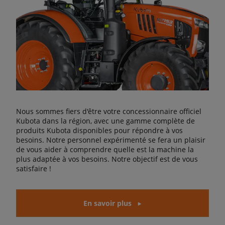
Nous sommes fiers d'être votre concessionnaire officiel
Kubota dans la région, avec une gamme complète de
produits Kubota disponibles pour répondre à vos
besoins. Notre personnel expérimenté se fera un plaisir
de vous aider à comprendre quelle est la machine la
plus adaptée à vos besoins. Notre objectif est de vous
satisfaire !
En savoir plus