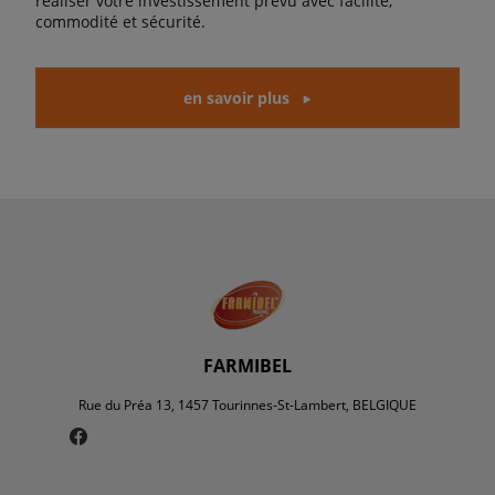
réaliser votre investissement prévu avec facilité,
commodité et sécurité.
en savoir plus
FARMIBEL
Rue du Préa 13, 1457 Tourinnes-St-Lambert, BELGIQUE