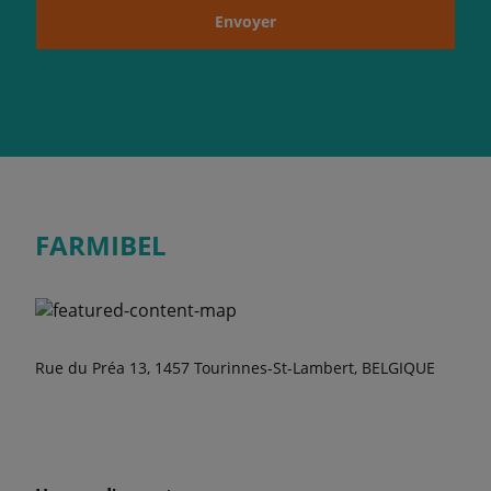
Envoyer
FARMIBEL
Rue du Préa 13, 1457 Tourinnes-St-Lambert, BELGIQUE