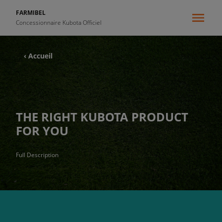
FARMIBEL
Concessionnaire Kubota Officiel
‹ Accueil
THE RIGHT KUBOTA PRODUCT
FOR YOU
Full Description