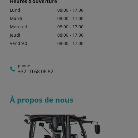
Heures d'ouverture
Lundi
08:00 - 17:00
Mardi
08:00 - 17:00
Mercredi
08:00 - 17:00
Jeudi
08:00 - 17:00
Vendredi
08:00 - 17:00
phone
+32 10 68 06 82
À propos de nous