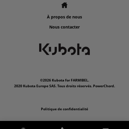
À propos de nous
Nous contacter
©2026 Kubota for FARMIBEL.
2020 Kubota Europe SAS. Tous droits réservés. PowerChord.
Politique de confidentialité