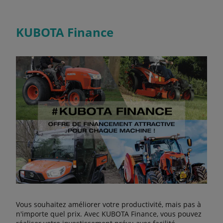
KUBOTA Finance
Vous souhaitez améliorer votre productivité, mais pas à
n'importe quel prix. Avec KUBOTA Finance, vous pouvez