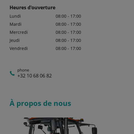
Heures d'ouverture
Lundi
08:00 - 17:00
Mardi
08:00 - 17:00
Mercredi
08:00 - 17:00
Jeudi
08:00 - 17:00
Vendredi
08:00 - 17:00
phone
+32 10 68 06 82
À propos de nous