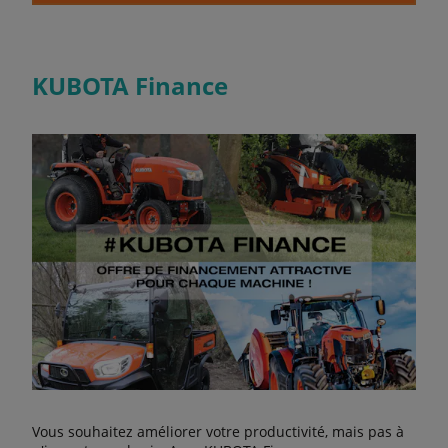
KUBOTA Finance
Vous souhaitez améliorer votre productivité, mais pas à