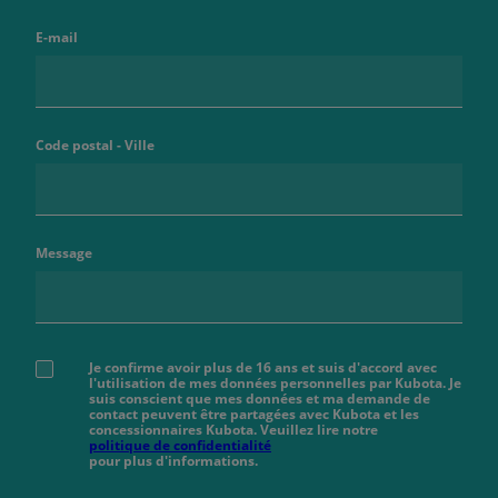
E-mail
Code postal - Ville
Message
Je confirme avoir plus de 16 ans et suis d'accord avec
l'utilisation de mes données personnelles par Kubota. Je
suis conscient que mes données et ma demande de
contact peuvent être partagées avec Kubota et les
concessionnaires Kubota. Veuillez lire notre
politique de confidentialité
pour plus d'informations.