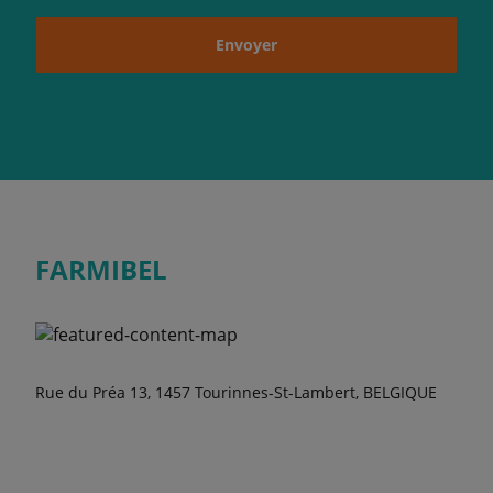
Envoyer
FARMIBEL
Rue du Préa 13, 1457 Tourinnes-St-Lambert, BELGIQUE