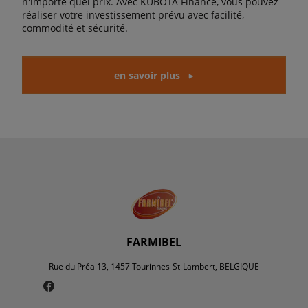
n'importe quel prix. Avec KUBOTA Finance, vous pouvez
réaliser votre investissement prévu avec facilité,
commodité et sécurité.
en savoir plus
FARMIBEL
Rue du Préa 13, 1457 Tourinnes-St-Lambert, BELGIQUE