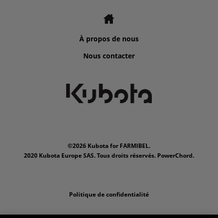
À propos de nous
Nous contacter
©2026 Kubota for FARMIBEL.
2020 Kubota Europe SAS. Tous droits réservés. PowerChord.
Politique de confidentialité