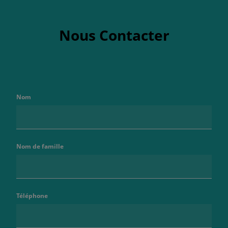
Nous Contacter
Nom
Nom de famille
Téléphone