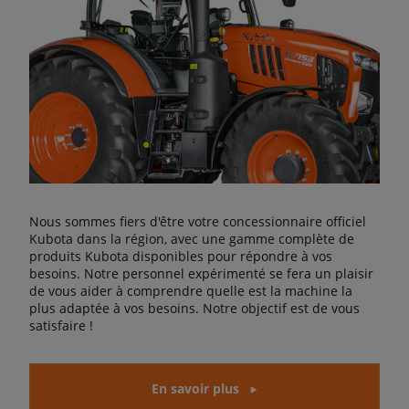
Nous sommes fiers d'être votre concessionnaire officiel
Kubota dans la région, avec une gamme complète de
produits Kubota disponibles pour répondre à vos
besoins. Notre personnel expérimenté se fera un plaisir
de vous aider à comprendre quelle est la machine la
plus adaptée à vos besoins. Notre objectif est de vous
satisfaire !
En savoir plus