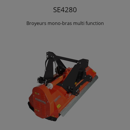
SE4280
Broyeurs mono-bras multi function