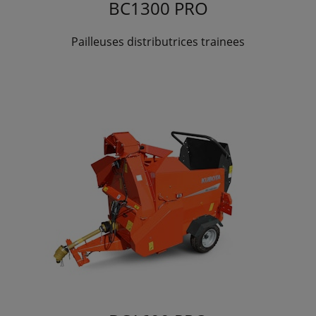
BC1300 PRO
Pailleuses distributrices trainees