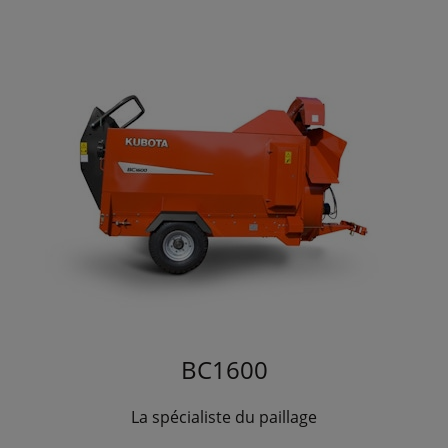
BC1600
La spécialiste du paillage