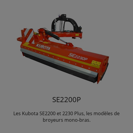
SE2200P
Les Kubota SE2200 et 2230 Plus, les modèles de
broyeurs mono-bras.