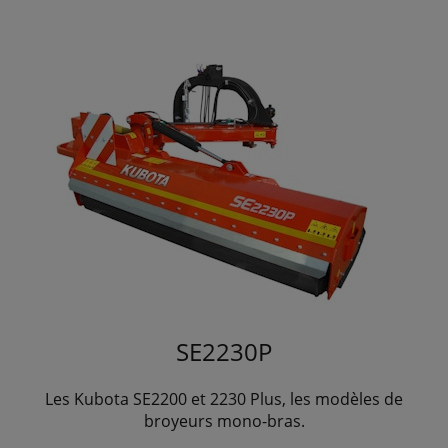
SE2230P
Les Kubota SE2200 et 2230 Plus, les modèles de
broyeurs mono-bras.