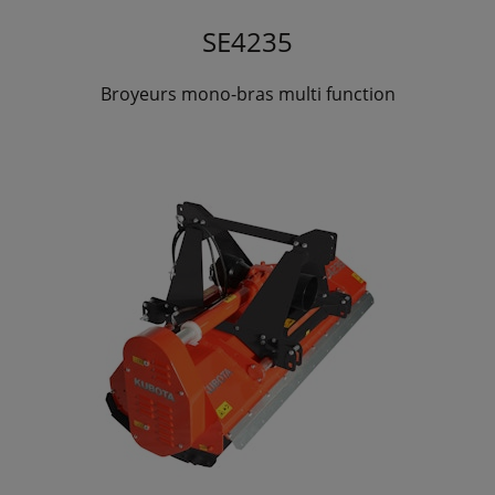
SE4235
Broyeurs mono-bras multi function