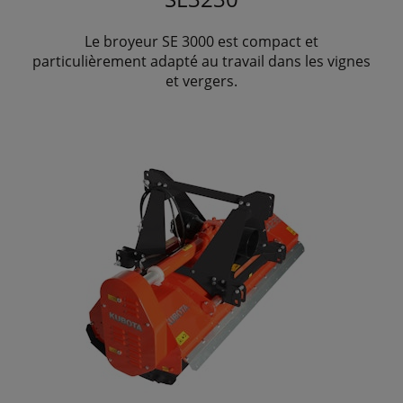
Le broyeur SE 3000 est compact et
particulièrement adapté au travail dans les vignes
et vergers.