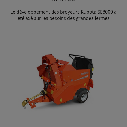
Le développement des broyeurs Kubota SE8000 a
été axé sur les besoins des grandes fermes