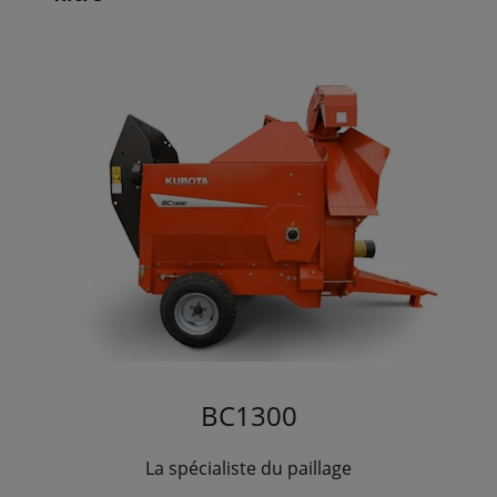
BC1300
La spécialiste du paillage