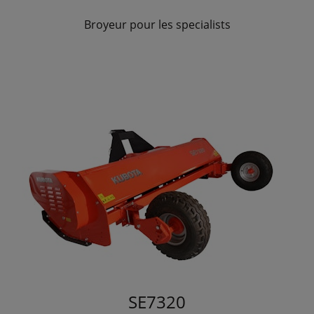
Broyeur pour les specialists
SE7320