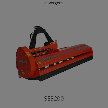
et vergers.
SE3200