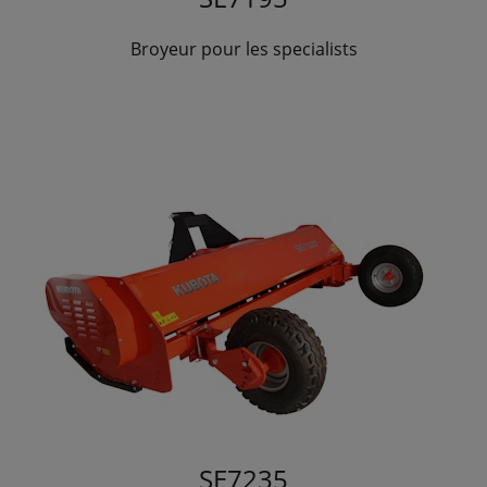
Broyeur pour les specialists
SE7235