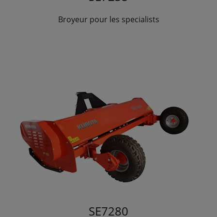
Broyeur pour les specialists
SE7280