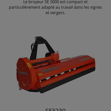
Le broyeur SE 3000 est compact et
particulièrement adapté au travail dans les vignes
et vergers.
SE3230