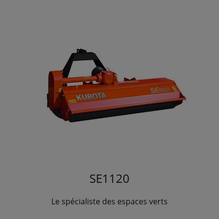
SE1120
Le spécialiste des espaces verts