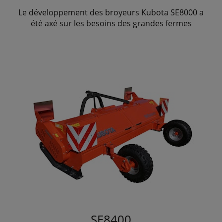
Le développement des broyeurs Kubota SE8000 a
été axé sur les besoins des grandes fermes
SE8400