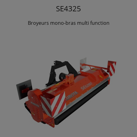
SE4325
Broyeurs mono-bras multi function