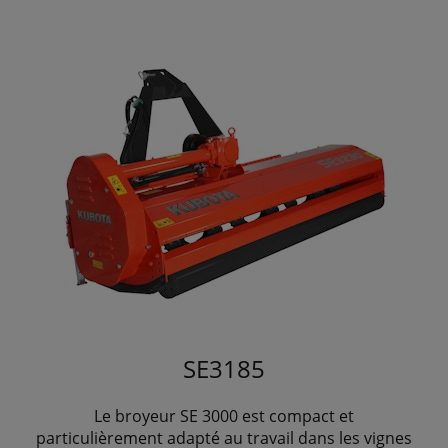
SE3185
Le broyeur SE 3000 est compact et
particulièrement adapté au travail dans les vignes