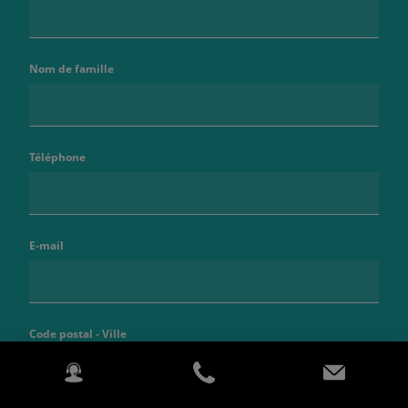
Nom de famille
Téléphone
E-mail
Code postal - Ville