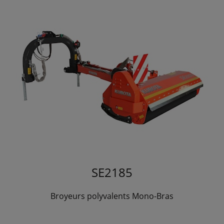
SE2185
Broyeurs polyvalents Mono-Bras