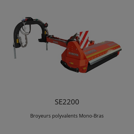
SE2200
Broyeurs polyvalents Mono-Bras