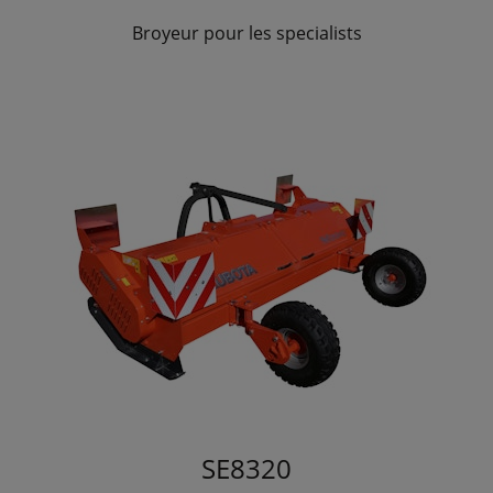
Broyeur pour les specialists
SE8320