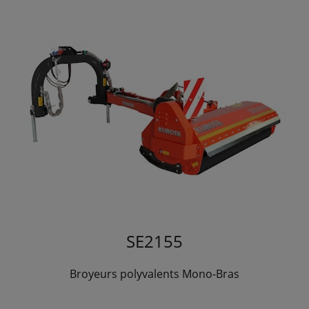
SE2155
Broyeurs polyvalents Mono-Bras