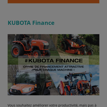
KUBOTA Finance
Vous souhaitez améliorer votre productivité, mais pas à