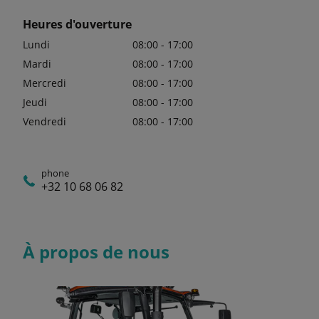
Heures d'ouverture
Lundi
08:00 - 17:00
Mardi
08:00 - 17:00
Mercredi
08:00 - 17:00
Jeudi
08:00 - 17:00
Vendredi
08:00 - 17:00
phone
+32 10 68 06 82
À propos de nous