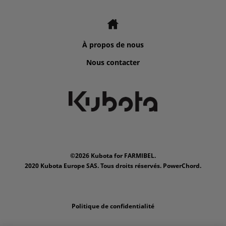
À propos de nous
Nous contacter
©2026 Kubota for FARMIBEL.
2020 Kubota Europe SAS. Tous droits réservés. PowerChord.
Politique de confidentialité