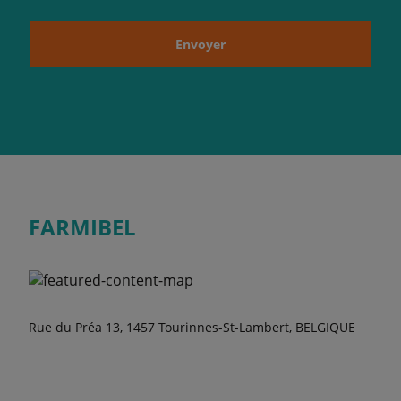
Envoyer
FARMIBEL
Rue du Préa 13, 1457 Tourinnes-St-Lambert, BELGIQUE