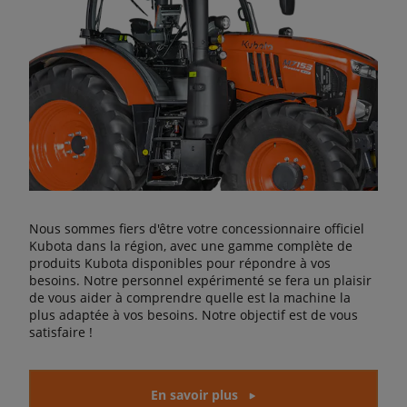
Nous sommes fiers d'être votre concessionnaire officiel
Kubota dans la région, avec une gamme complète de
produits Kubota disponibles pour répondre à vos
besoins. Notre personnel expérimenté se fera un plaisir
de vous aider à comprendre quelle est la machine la
plus adaptée à vos besoins. Notre objectif est de vous
satisfaire !
En savoir plus