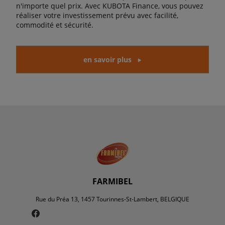
n'importe quel prix. Avec KUBOTA Finance, vous pouvez
réaliser votre investissement prévu avec facilité,
commodité et sécurité.
en savoir plus
FARMIBEL
Rue du Préa 13, 1457 Tourinnes-St-Lambert, BELGIQUE