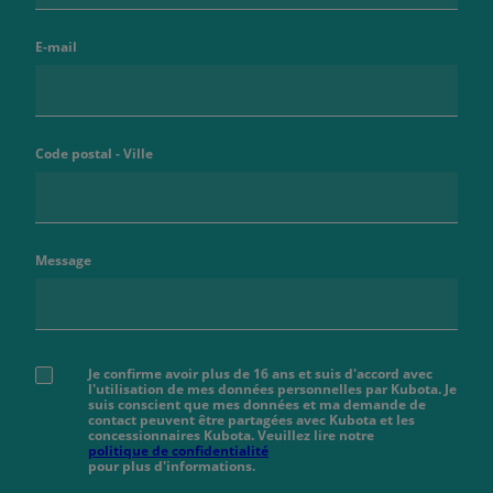
E-mail
Code postal - Ville
Message
Je confirme avoir plus de 16 ans et suis d'accord avec
l'utilisation de mes données personnelles par Kubota. Je
suis conscient que mes données et ma demande de
contact peuvent être partagées avec Kubota et les
concessionnaires Kubota. Veuillez lire notre
politique de confidentialité
pour plus d'informations.