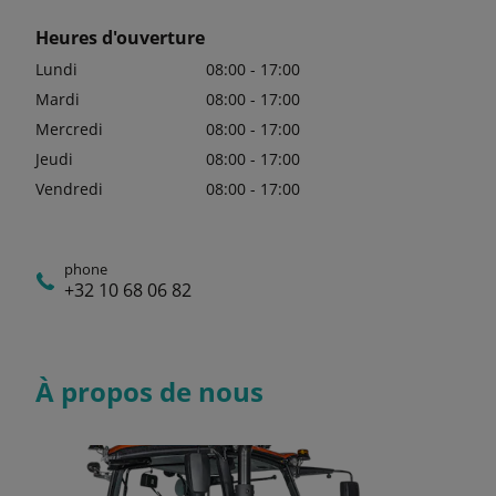
Heures d'ouverture
Lundi
08:00 - 17:00
Mardi
08:00 - 17:00
Mercredi
08:00 - 17:00
Jeudi
08:00 - 17:00
Vendredi
08:00 - 17:00
phone
+32 10 68 06 82
À propos de nous