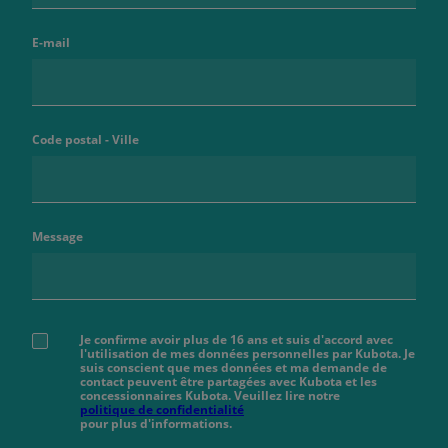
E-mail
Code postal - Ville
Message
Je confirme avoir plus de 16 ans et suis d'accord avec
l'utilisation de mes données personnelles par Kubota. Je
suis conscient que mes données et ma demande de
contact peuvent être partagées avec Kubota et les
concessionnaires Kubota. Veuillez lire notre
politique de confidentialité
pour plus d'informations.