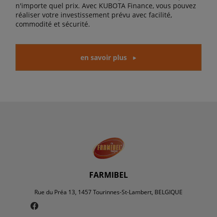
n'importe quel prix. Avec KUBOTA Finance, vous pouvez
réaliser votre investissement prévu avec facilité,
commodité et sécurité.
en savoir plus
FARMIBEL
Rue du Préa 13, 1457 Tourinnes-St-Lambert, BELGIQUE