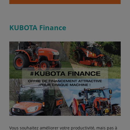
KUBOTA Finance
Vous souhaitez améliorer votre productivité, mais pas à