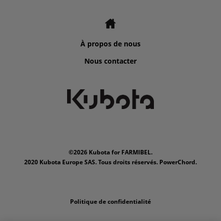
À propos de nous
Nous contacter
©2026 Kubota for FARMIBEL.
2020 Kubota Europe SAS. Tous droits réservés. PowerChord.
Politique de confidentialité