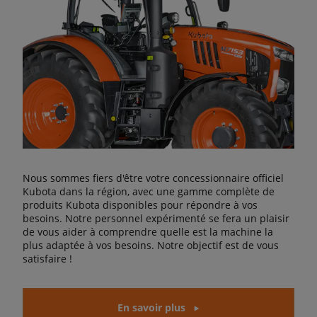
Nous sommes fiers d'être votre concessionnaire officiel
Kubota dans la région, avec une gamme complète de
produits Kubota disponibles pour répondre à vos
besoins. Notre personnel expérimenté se fera un plaisir
de vous aider à comprendre quelle est la machine la
plus adaptée à vos besoins. Notre objectif est de vous
satisfaire !
En savoir plus