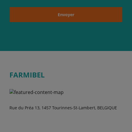
Envoyer
FARMIBEL
Rue du Préa 13, 1457 Tourinnes-St-Lambert, BELGIQUE