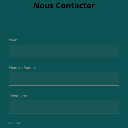
Nous Contacter
Nom
Nom de famille
Téléphone
E-mail