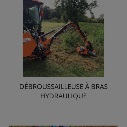
DÉBROUSSAILLEUSE À BRAS
HYDRAULIQUE