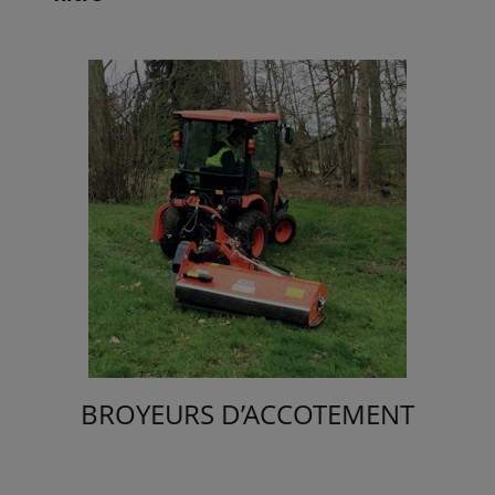
BROYEURS D’ACCOTEMENT