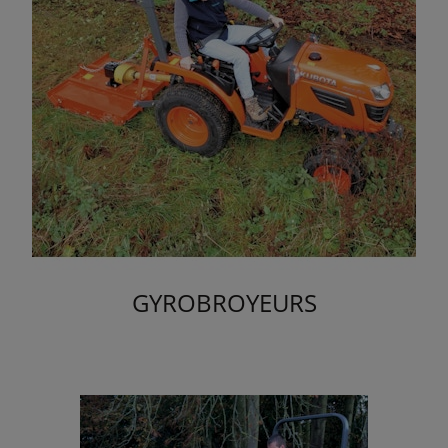
GYROBROYEURS