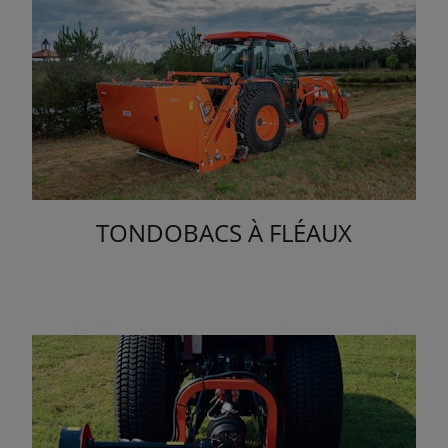
TONDOBACS À FLÉAUX