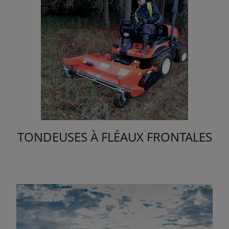
TONDEUSES À FLÉAUX FRONTALES