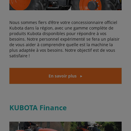
Nous sommes fiers d'être votre concessionnaire officiel
Kubota dans la région, avec une gamme complète de
produits Kubota disponibles pour répondre à vos
besoins. Notre personnel expérimenté se fera un plaisir
de vous aider à comprendre quelle est la machine la
plus adaptée à vos besoins. Notre objectif est de vous
satisfaire !
En savoir plus
KUBOTA Finance