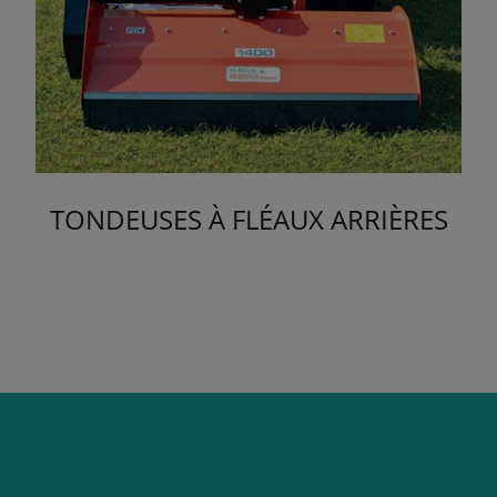
TONDEUSES À FLÉAUX ARRIÈRES