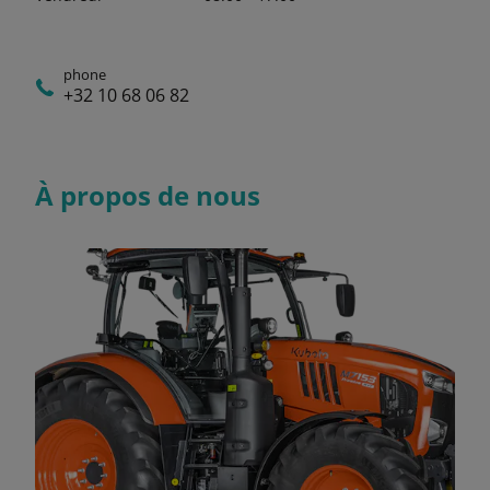
phone
+32 10 68 06 82
À propos de nous