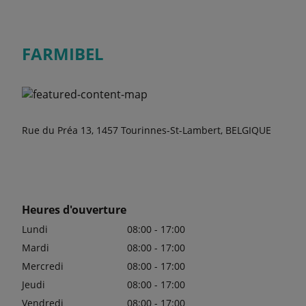
FARMIBEL
Rue du Préa 13, 1457 Tourinnes-St-Lambert, BELGIQUE
Heures d'ouverture
Lundi
08:00 - 17:00
Mardi
08:00 - 17:00
Mercredi
08:00 - 17:00
Jeudi
08:00 - 17:00
Vendredi
08:00 - 17:00