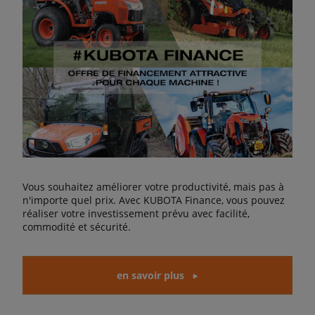
Vous souhaitez améliorer votre productivité, mais pas à
n'importe quel prix. Avec KUBOTA Finance, vous pouvez
réaliser votre investissement prévu avec facilité,
commodité et sécurité.
en savoir plus