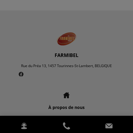
FARMIBEL
Rue du Préa 13, 1457 Tourinnes-St-Lambert, BELGIQUE
À propos de nous
Nous contacter