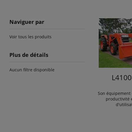
Naviguer par
Voir tous les produits
Plus de détails
Aucun filtre disponible
L4100
Son équipement c
productivité e
d'utilisa