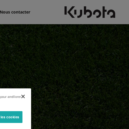
Nous contacter
 pour améliorer
 les cookies