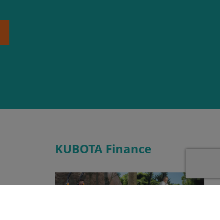
KUBOTA Finance