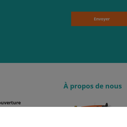
Envoyer
À propos de nous
ouverture
08:00 - 17:00
08:00 - 17:00
08:00 - 17:00