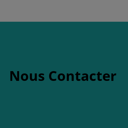
Nous Contacter