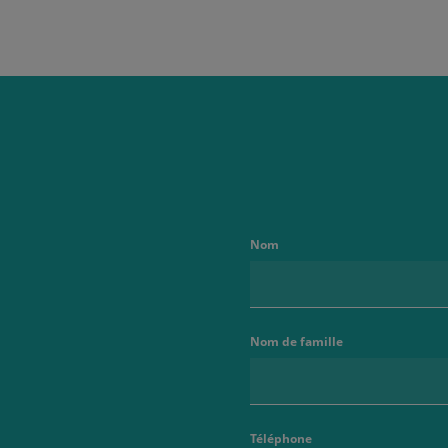
Nom
Nom de famille
Téléphone