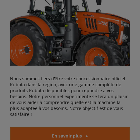
Nous sommes fiers d'être votre concessionnaire officiel
Kubota dans la région, avec une gamme complète de
produits Kubota disponibles pour répondre à vos
besoins. Notre personnel expérimenté se fera un plaisir
de vous aider à comprendre quelle est la machine la
plus adaptée à vos besoins. Notre objectif est de vous
satisfaire !
En savoir plus