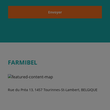
Envoyer
FARMIBEL
Rue du Préa 13, 1457 Tourinnes-St-Lambert, BELGIQUE