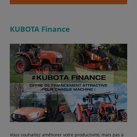
KUBOTA Finance
Vous souhaitez améliorer votre productivité, mais pas à