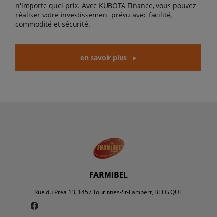
n'importe quel prix. Avec KUBOTA Finance, vous pouvez
réaliser votre investissement prévu avec facilité,
commodité et sécurité.
en savoir plus
FARMIBEL
Rue du Préa 13, 1457 Tourinnes-St-Lambert, BELGIQUE