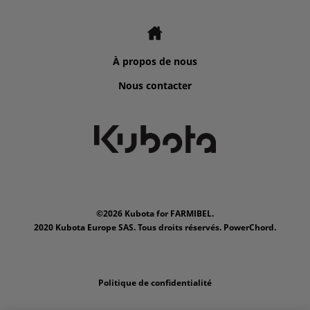
À propos de nous
Nous contacter
©2026 Kubota for FARMIBEL.
2020 Kubota Europe SAS. Tous droits réservés. PowerChord.
Politique de confidentialité