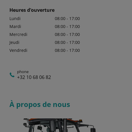
Heures d'ouverture
Lundi
08:00 - 17:00
Mardi
08:00 - 17:00
Mercredi
08:00 - 17:00
Jeudi
08:00 - 17:00
Vendredi
08:00 - 17:00
phone
+32 10 68 06 82
À propos de nous