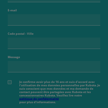
E-mail
Code postal - Ville
Message
Je confirme avoir plus de 16 ans et suis d'accord avec
l'utilisation de mes données personnelles par Kubota. Je
suis conscient que mes données et ma demande de
contact peuvent être partagées avec Kubota et les
concessionnaires Kubota. Veuillez lire notre
politique de confidentialité
pour plus d'informations.