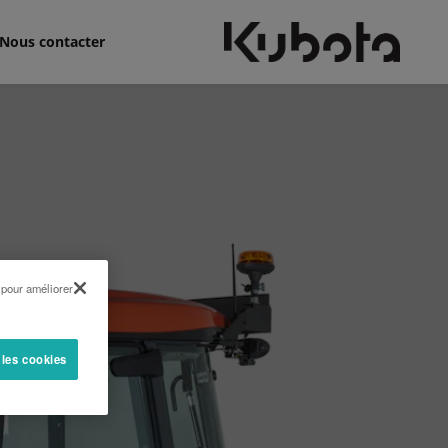
Nous contacter
 pour améliorer
 les cookies