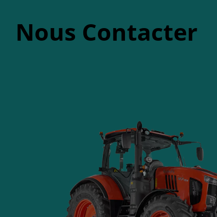
Nous Contacter