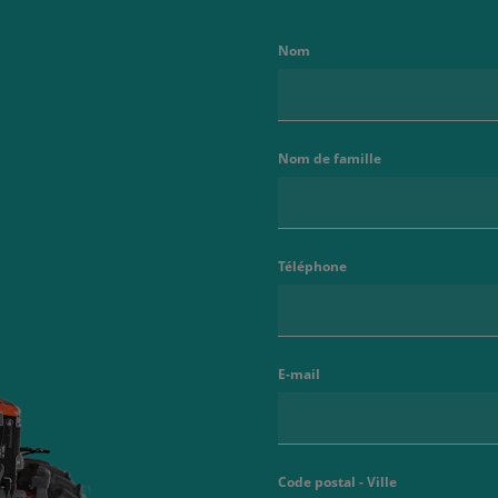
Nom
Nom de famille
Téléphone
E-mail
Code postal - Ville