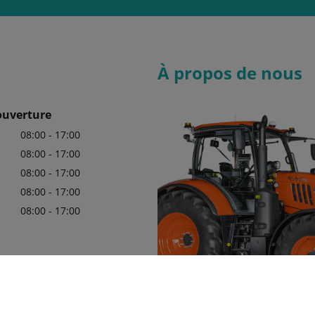
À propos de nous
ouverture
08:00 - 17:00
08:00 - 17:00
08:00 - 17:00
08:00 - 17:00
08:00 - 17:00
68 06 82