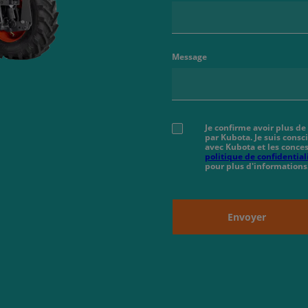
Message
Je confirme avoir plus de
par Kubota. Je suis cons
avec Kubota et les conces
politique de confidential
pour plus d'informations
Envoyer