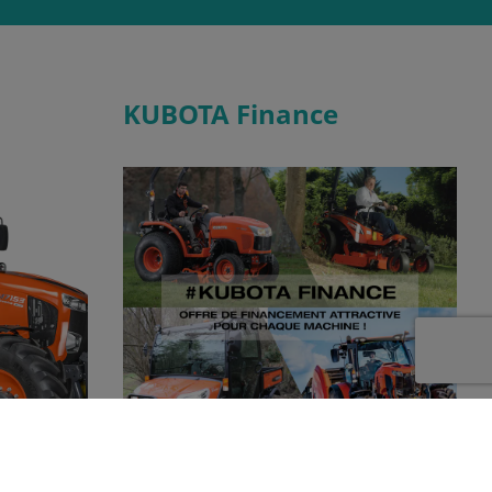
KUBOTA Finance