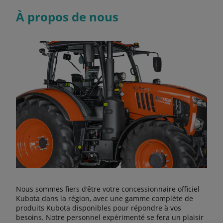
À propos de nous
Nous sommes fiers d'être votre concessionnaire officiel
Kubota dans la région, avec une gamme complète de
produits Kubota disponibles pour répondre à vos
besoins. Notre personnel expérimenté se fera un plaisir