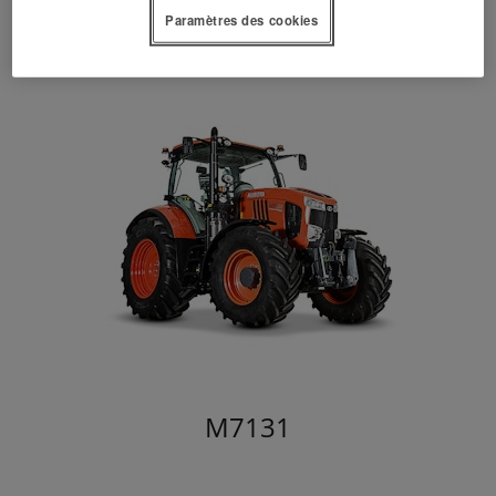
Paramètres des cookies
M7131