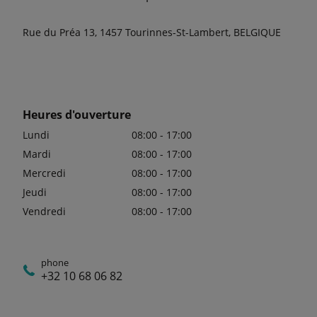
Rue du Préa 13, 1457 Tourinnes-St-Lambert, BELGIQUE
Heures d'ouverture
Lundi
08:00 - 17:00
Mardi
08:00 - 17:00
Mercredi
08:00 - 17:00
Jeudi
08:00 - 17:00
Vendredi
08:00 - 17:00
phone
+32 10 68 06 82