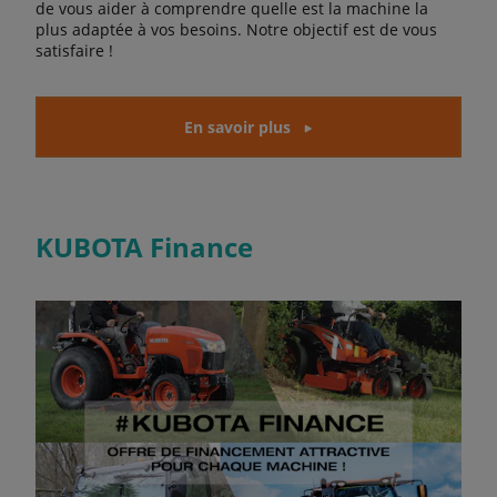
de vous aider à comprendre quelle est la machine la
plus adaptée à vos besoins. Notre objectif est de vous
satisfaire !
En savoir plus
KUBOTA Finance