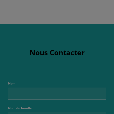
Nous Contacter
Nom
Nom de famille