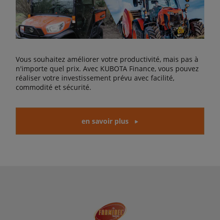
Vous souhaitez améliorer votre productivité, mais pas à
n'importe quel prix. Avec KUBOTA Finance, vous pouvez
réaliser votre investissement prévu avec facilité,
commodité et sécurité.
en savoir plus