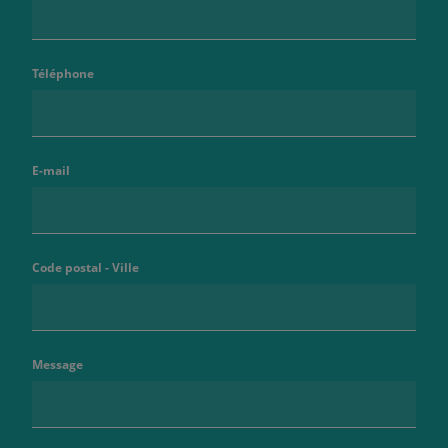
Téléphone
E-mail
Code postal - Ville
Message