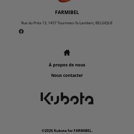
FARMIBEL
Rue du Préa 13, 1457 Tourinnes-St-Lambert, BELGIQUE
À propos de nous
Nous contacter
©2026 Kubota for FARMIBEL.