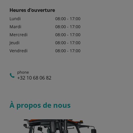
Heures d'ouverture
Lundi
08:00 - 17:00
Mardi
08:00 - 17:00
Mercredi
08:00 - 17:00
Jeudi
08:00 - 17:00
Vendredi
08:00 - 17:00
phone
+32 10 68 06 82
À propos de nous