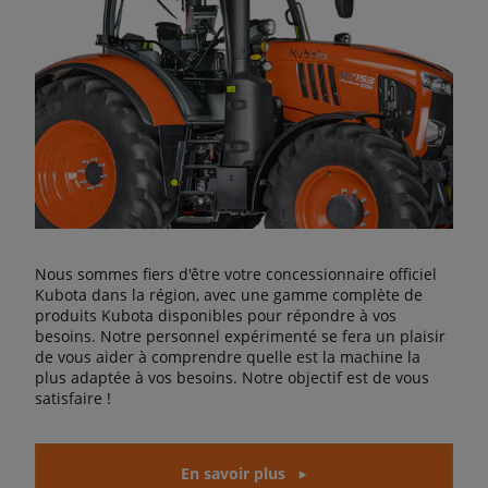
Nous sommes fiers d'être votre concessionnaire officiel
Kubota dans la région, avec une gamme complète de
produits Kubota disponibles pour répondre à vos
besoins. Notre personnel expérimenté se fera un plaisir
de vous aider à comprendre quelle est la machine la
plus adaptée à vos besoins. Notre objectif est de vous
satisfaire !
En savoir plus