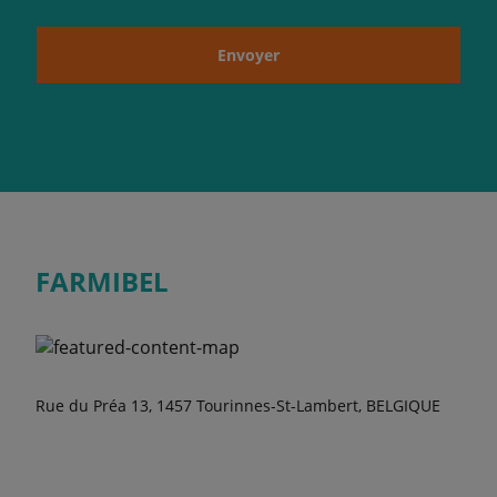
Envoyer
FARMIBEL
Rue du Préa 13, 1457 Tourinnes-St-Lambert, BELGIQUE