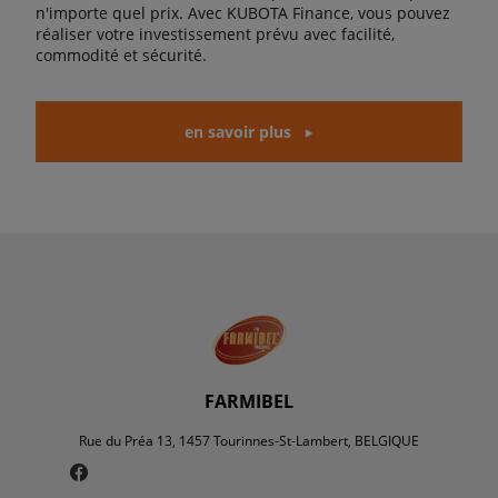
n'importe quel prix. Avec KUBOTA Finance, vous pouvez
réaliser votre investissement prévu avec facilité,
commodité et sécurité.
en savoir plus
FARMIBEL
Rue du Préa 13, 1457 Tourinnes-St-Lambert, BELGIQUE