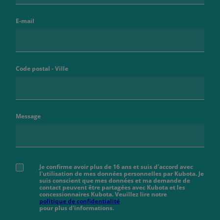
E-mail
Code postal - Ville
Message
Je confirme avoir plus de 16 ans et suis d'accord avec
l'utilisation de mes données personnelles par Kubota. Je
suis conscient que mes données et ma demande de
contact peuvent être partagées avec Kubota et les
concessionnaires Kubota. Veuillez lire notre
politique de confidentialité
pour plus d'informations.