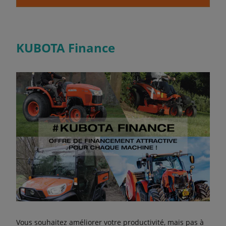
KUBOTA Finance
Vous souhaitez améliorer votre productivité, mais pas à