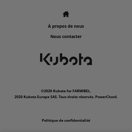
À propos de nous
Nous contacter
©2026 Kubota for FARMIBEL.
2020 Kubota Europe SAS. Tous droits réservés. PowerChord.
Politique de confidentialité