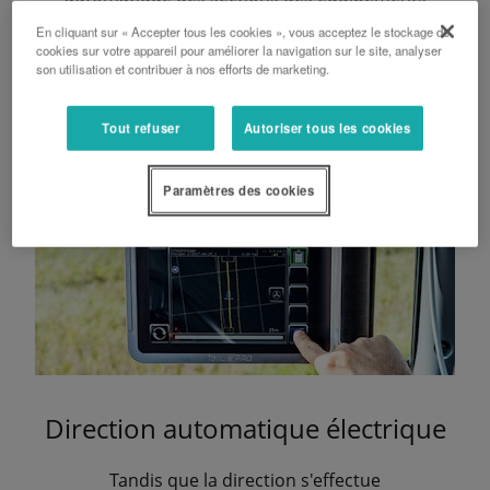
En cliquant sur « Accepter tous les cookies », vous acceptez le stockage de
cookies sur votre appareil pour améliorer la navigation sur le site, analyser
son utilisation et contribuer à nos efforts de marketing.
Tout refuser
Autoriser tous les cookies
Paramètres des cookies
Direction automatique électrique
Tandis que la direction s'effectue