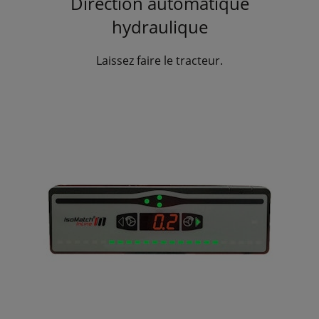
Direction automatique
hydraulique
Laissez faire le tracteur.