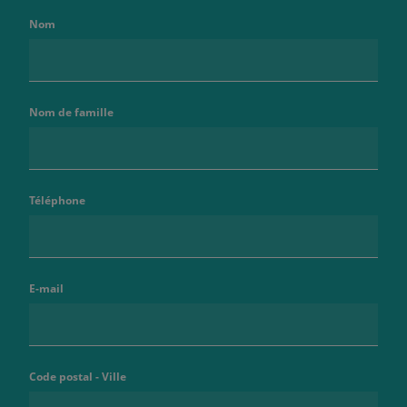
Nom
Nom de famille
Téléphone
E-mail
Code postal - Ville