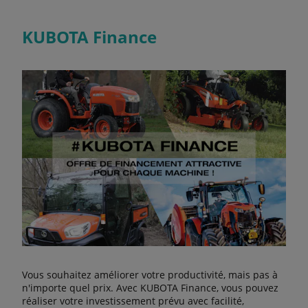
KUBOTA Finance
Vous souhaitez améliorer votre productivité, mais pas à
n'importe quel prix. Avec KUBOTA Finance, vous pouvez
réaliser votre investissement prévu avec facilité,