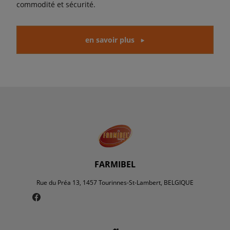
commodité et sécurité.
en savoir plus
FARMIBEL
Rue du Préa 13, 1457 Tourinnes-St-Lambert, BELGIQUE