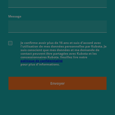
Message
Je confirme avoir plus de 16 ans et suis d'accord avec
l'utilisation de mes données personnelles par Kubota. Je
suis conscient que mes données et ma demande de
contact peuvent être partagées avec Kubota et les
concessionnaires Kubota. Veuillez lire notre
politique de confidentialité
pour plus d'informations.
Envoyer