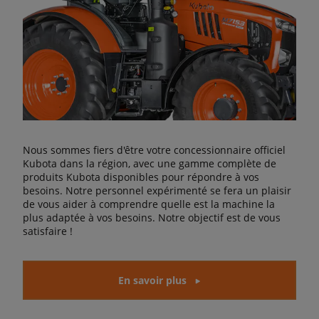
Nous sommes fiers d'être votre concessionnaire officiel
Kubota dans la région, avec une gamme complète de
produits Kubota disponibles pour répondre à vos
besoins. Notre personnel expérimenté se fera un plaisir
de vous aider à comprendre quelle est la machine la
plus adaptée à vos besoins. Notre objectif est de vous
satisfaire !
En savoir plus