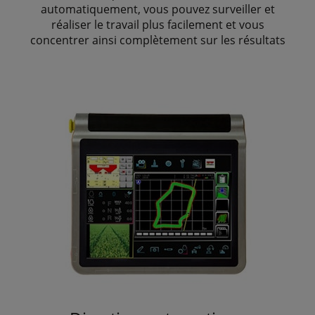
automatiquement, vous pouvez surveiller et
réaliser le travail plus facilement et vous
concentrer ainsi complètement sur les résultats