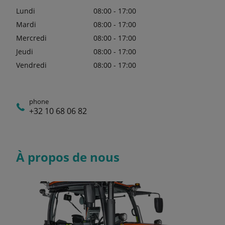
Lundi
08:00 - 17:00
Mardi
08:00 - 17:00
Mercredi
08:00 - 17:00
Jeudi
08:00 - 17:00
Vendredi
08:00 - 17:00
phone
+32 10 68 06 82
À propos de nous