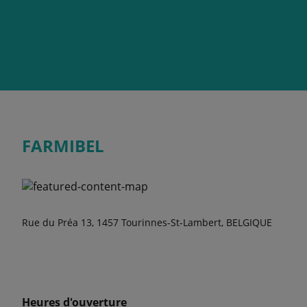
FARMIBEL
Rue du Préa 13, 1457 Tourinnes-St-Lambert, BELGIQUE
Heures d'ouverture