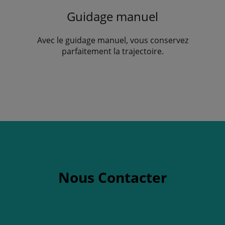
Guidage manuel
Avec le guidage manuel, vous conservez
parfaitement la trajectoire.
Nous Contacter