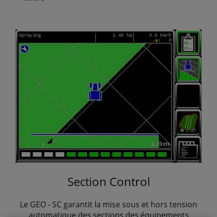
Section Control
Le GEO - SC garantit la mise sous et hors tension
automatique des sections des équipements