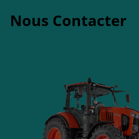
Nous Contacter