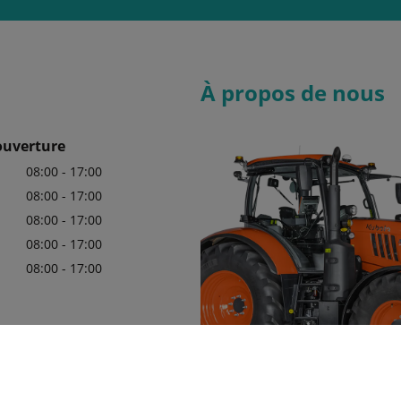
À propos de nous
ouverture
08:00 - 17:00
08:00 - 17:00
08:00 - 17:00
08:00 - 17:00
08:00 - 17:00
68 06 82