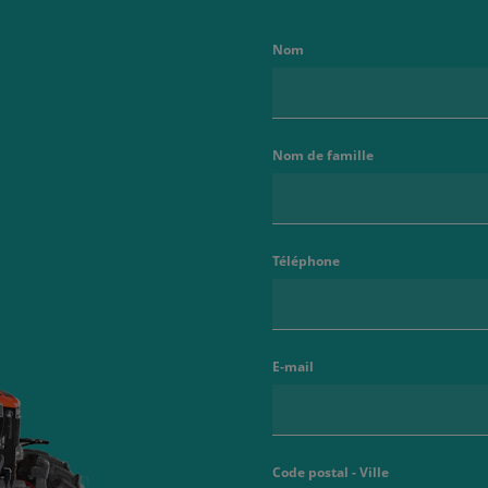
Nom
Nom de famille
Téléphone
E-mail
Code postal - Ville