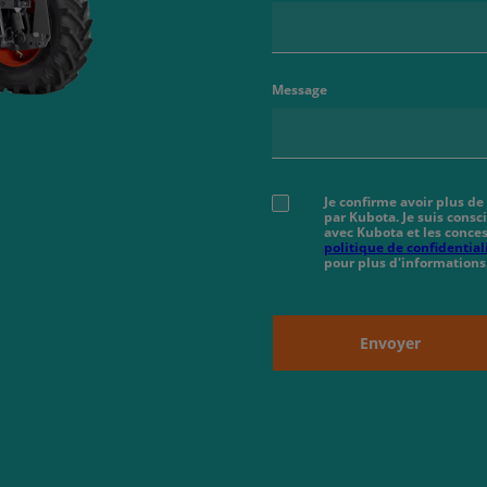
Message
Je confirme avoir plus de
par Kubota. Je suis cons
avec Kubota et les conces
politique de confidential
pour plus d'informations
Envoyer