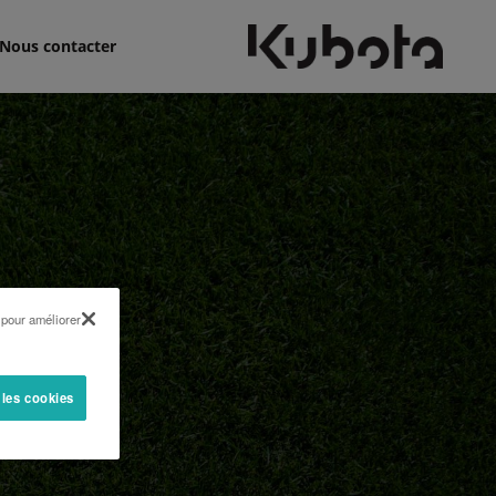
Nous contacter
 pour améliorer
 les cookies