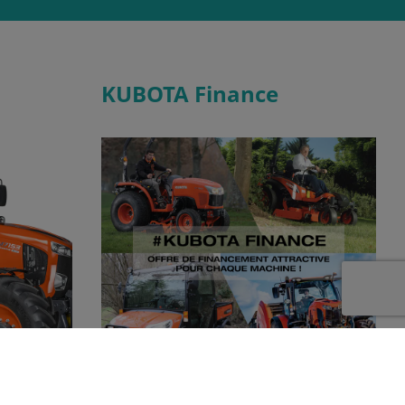
KUBOTA Finance