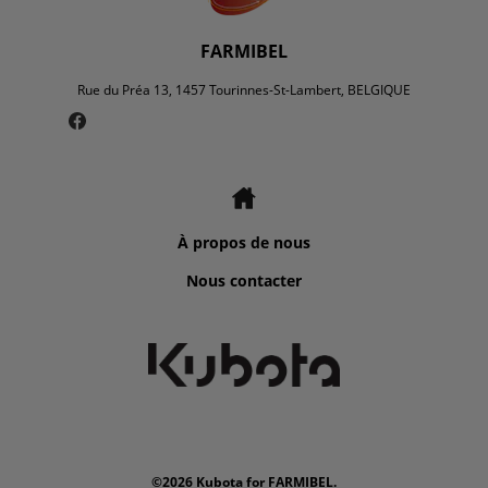
FARMIBEL
Rue du Préa 13, 1457 Tourinnes-St-Lambert, BELGIQUE
À propos de nous
Nous contacter
©2026 Kubota for FARMIBEL.