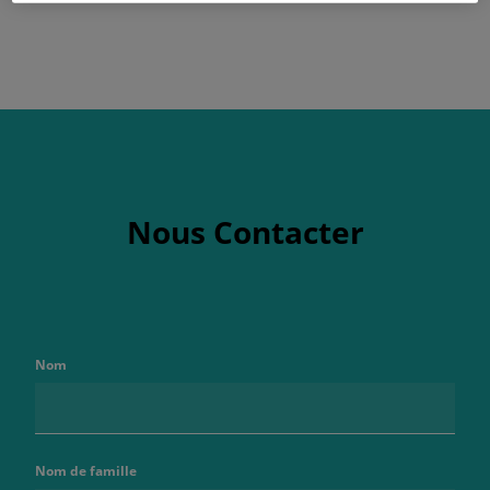
Nous Contacter
Nom
Nom de famille