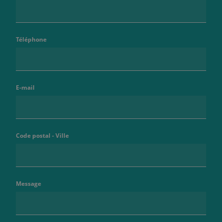
Téléphone
E-mail
Code postal - Ville
Message