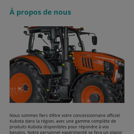
À propos de nous
Nous sommes fiers d'être votre concessionnaire officiel
Kubota dans la région, avec une gamme complète de
produits Kubota disponibles pour répondre à vos
besoins. Notre personnel expérimenté se fera un plaisir