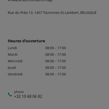
Rue du Préa 13, 1457 Tourinnes-St-Lambert, BELGIQUE
Heures d'ouverture
Lundi
08:00 - 17:00
Mardi
08:00 - 17:00
Mercredi
08:00 - 17:00
Jeudi
08:00 - 17:00
Vendredi
08:00 - 17:00
phone
+32 10 68 06 82