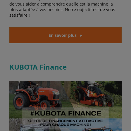
de vous aider à comprendre quelle est la machine la
plus adaptée à vos besoins. Notre objectif est de vous
satisfaire !
En savoir plus
KUBOTA Finance