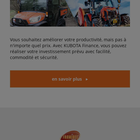
Vous souhaitez améliorer votre productivité, mais pas à
n'importe quel prix. Avec KUBOTA Finance, vous pouvez
réaliser votre investissement prévu avec facilité,
commodité et sécurité.
en savoir plus