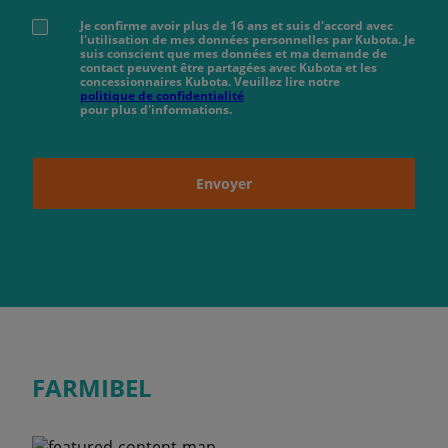
Je confirme avoir plus de 16 ans et suis d'accord avec
l'utilisation de mes données personnelles par Kubota. Je
suis conscient que mes données et ma demande de
contact peuvent être partagées avec Kubota et les
concessionnaires Kubota. Veuillez lire notre
politique de confidentialité
pour plus d'informations.
Envoyer
FARMIBEL