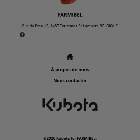
FARMIBEL
Rue du Préa 13, 1457 Tourinnes-St-Lambert, BELGIQUE
À propos de nous
Nous contacter
©2026 Kubota for FARMIBEL.