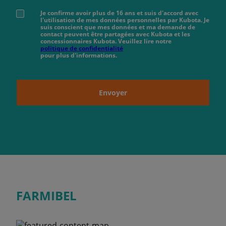
Je confirme avoir plus de 16 ans et suis d'accord avec
l'utilisation de mes données personnelles par Kubota. Je
suis conscient que mes données et ma demande de
contact peuvent être partagées avec Kubota et les
concessionnaires Kubota. Veuillez lire notre
politique de confidentialité
pour plus d'informations.
Envoyer
FARMIBEL