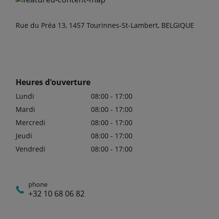
Rue du Préa 13, 1457 Tourinnes-St-Lambert, BELGIQUE
Heures d'ouverture
Lundi
08:00 - 17:00
Mardi
08:00 - 17:00
Mercredi
08:00 - 17:00
Jeudi
08:00 - 17:00
Vendredi
08:00 - 17:00
phone
+32 10 68 06 82