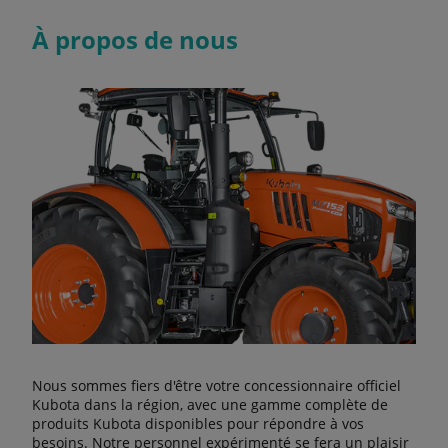
À propos de nous
Nous sommes fiers d'être votre concessionnaire officiel
Kubota dans la région, avec une gamme complète de
produits Kubota disponibles pour répondre à vos
besoins. Notre personnel expérimenté se fera un plaisir