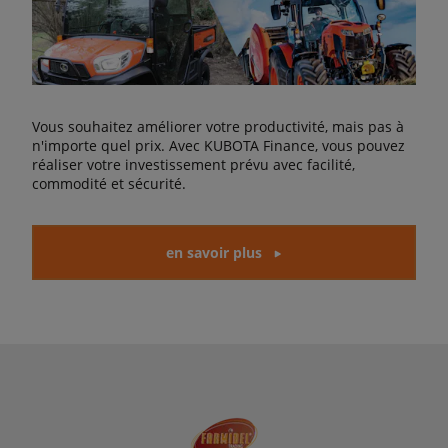
Vous souhaitez améliorer votre productivité, mais pas à
n'importe quel prix. Avec KUBOTA Finance, vous pouvez
réaliser votre investissement prévu avec facilité,
commodité et sécurité.
en savoir plus