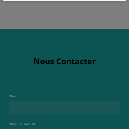
Nous Contacter
Nom
Nom de famille