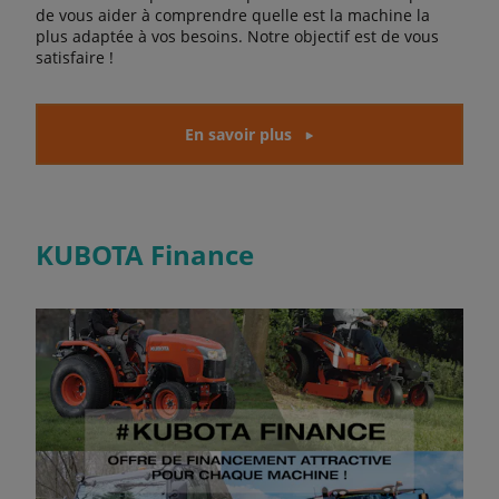
de vous aider à comprendre quelle est la machine la
plus adaptée à vos besoins. Notre objectif est de vous
satisfaire !
En savoir plus
KUBOTA Finance