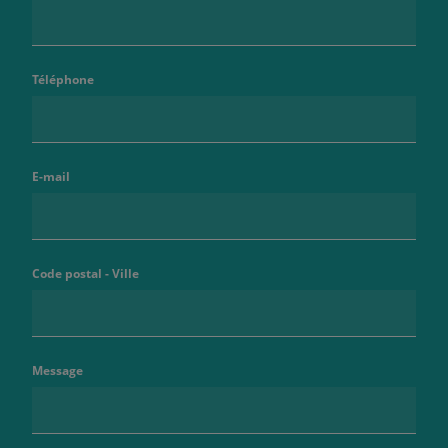
Téléphone
E-mail
Code postal - Ville
Message