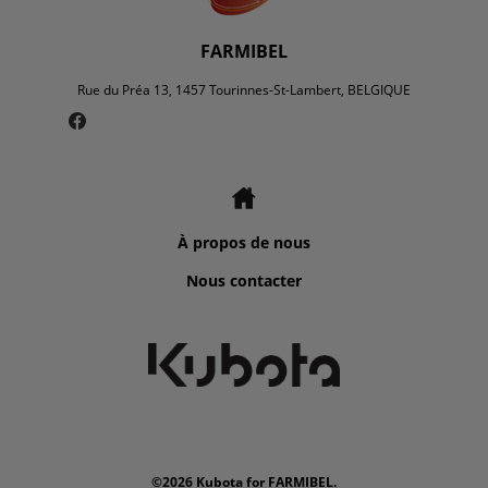
FARMIBEL
Rue du Préa 13, 1457 Tourinnes-St-Lambert, BELGIQUE
À propos de nous
Nous contacter
©2026 Kubota for FARMIBEL.