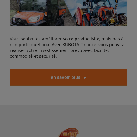
Vous souhaitez améliorer votre productivité, mais pas à
n'importe quel prix. Avec KUBOTA Finance, vous pouvez
réaliser votre investissement prévu avec facilité,
commodité et sécurité.
en savoir plus