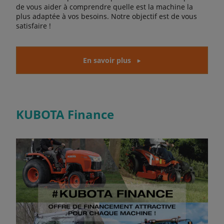
de vous aider à comprendre quelle est la machine la
plus adaptée à vos besoins. Notre objectif est de vous
satisfaire !
En savoir plus
KUBOTA Finance