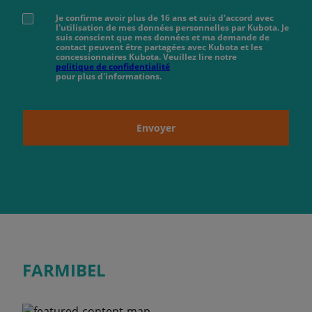
Je confirme avoir plus de 16 ans et suis d'accord avec
l'utilisation de mes données personnelles par Kubota. Je
suis conscient que mes données et ma demande de
contact peuvent être partagées avec Kubota et les
concessionnaires Kubota. Veuillez lire notre
politique de confidentialité
pour plus d'informations.
Envoyer
FARMIBEL