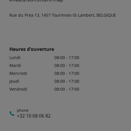
Rue du Préa 13, 1457 Tourinnes-St-Lambert, BELGIQUE
Heures d'ouverture
Lundi
08:00 - 17:00
Mardi
08:00 - 17:00
Mercredi
08:00 - 17:00
Jeudi
08:00 - 17:00
Vendredi
08:00 - 17:00
phone
+32 10 68 06 82