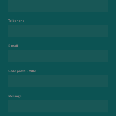
Téléphone
E-mail
Code postal - Ville
Message