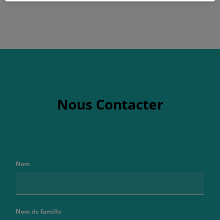
Nous Contacter
Nom
Nom de famille