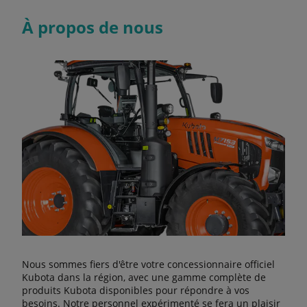
À propos de nous
Nous sommes fiers d'être votre concessionnaire officiel
Kubota dans la région, avec une gamme complète de
produits Kubota disponibles pour répondre à vos
besoins. Notre personnel expérimenté se fera un plaisir