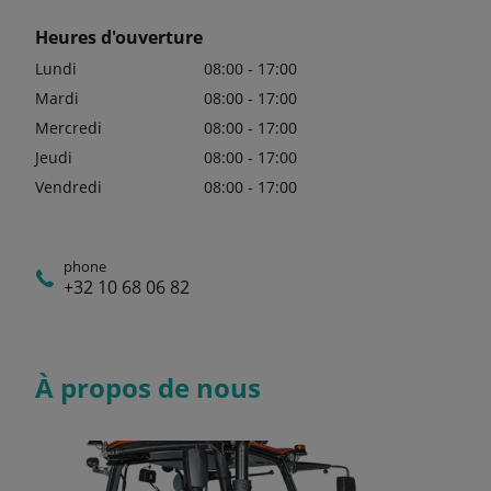
Heures d'ouverture
Lundi
08:00 - 17:00
Mardi
08:00 - 17:00
Mercredi
08:00 - 17:00
Jeudi
08:00 - 17:00
Vendredi
08:00 - 17:00
phone
+32 10 68 06 82
À propos de nous