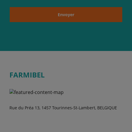
Envoyer
FARMIBEL
Rue du Préa 13, 1457 Tourinnes-St-Lambert, BELGIQUE