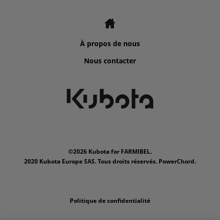
À propos de nous
Nous contacter
©2026 Kubota for FARMIBEL.
2020 Kubota Europe SAS. Tous droits réservés. PowerChord.
Politique de confidentialité