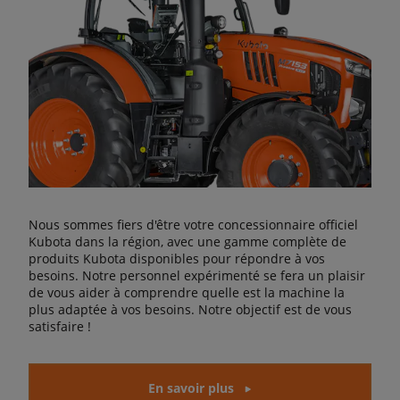
Nous sommes fiers d'être votre concessionnaire officiel
Kubota dans la région, avec une gamme complète de
produits Kubota disponibles pour répondre à vos
besoins. Notre personnel expérimenté se fera un plaisir
de vous aider à comprendre quelle est la machine la
plus adaptée à vos besoins. Notre objectif est de vous
satisfaire !
En savoir plus