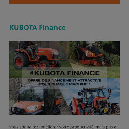
KUBOTA Finance
Vous souhaitez améliorer votre productivité, mais pas à