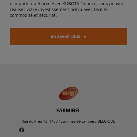
n'importe quel prix. Avec KUBOTA Finance, vous pouvez
réaliser votre investissement prévu avec facilité,
commodité et sécurité.
en savoir plus
FARMIBEL
Rue du Préa 13, 1457 Tourinnes-St-Lambert, BELGIQUE