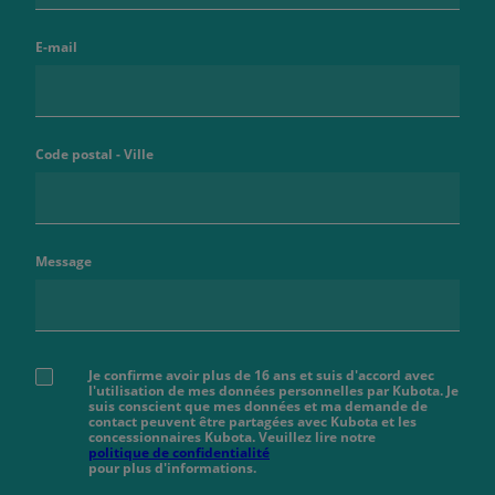
E-mail
Code postal - Ville
Message
Je confirme avoir plus de 16 ans et suis d'accord avec
l'utilisation de mes données personnelles par Kubota. Je
suis conscient que mes données et ma demande de
contact peuvent être partagées avec Kubota et les
concessionnaires Kubota. Veuillez lire notre
politique de confidentialité
pour plus d'informations.