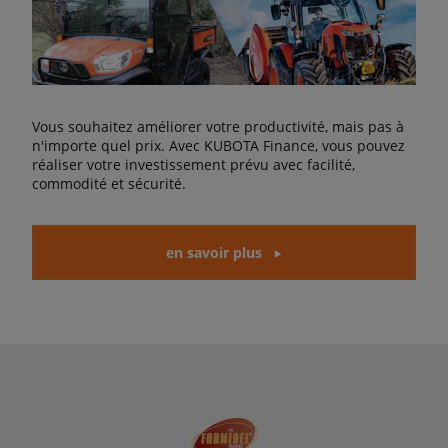
Vous souhaitez améliorer votre productivité, mais pas à
n'importe quel prix. Avec KUBOTA Finance, vous pouvez
réaliser votre investissement prévu avec facilité,
commodité et sécurité.
en savoir plus