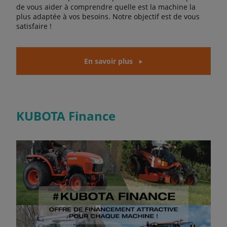
de vous aider à comprendre quelle est la machine la
plus adaptée à vos besoins. Notre objectif est de vous
satisfaire !
En savoir plus
KUBOTA Finance