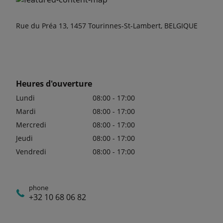
Rue du Préa 13, 1457 Tourinnes-St-Lambert, BELGIQUE
Heures d'ouverture
Lundi
08:00 - 17:00
Mardi
08:00 - 17:00
Mercredi
08:00 - 17:00
Jeudi
08:00 - 17:00
Vendredi
08:00 - 17:00
phone
+32 10 68 06 82