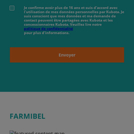
Je confirme avoir plus de 16 ans et suis d'accord avec
l'utilisation de mes données personnelles par Kubota. Je
suis conscient que mes données et ma demande de
contact peuvent être partagées avec Kubota et les
concessionnaires Kubota. Veuillez lire notre
politique de confidentialité
pour plus d'informations.
Envoyer
FARMIBEL