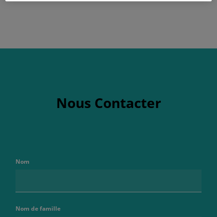
Nous Contacter
Nom
Nom de famille