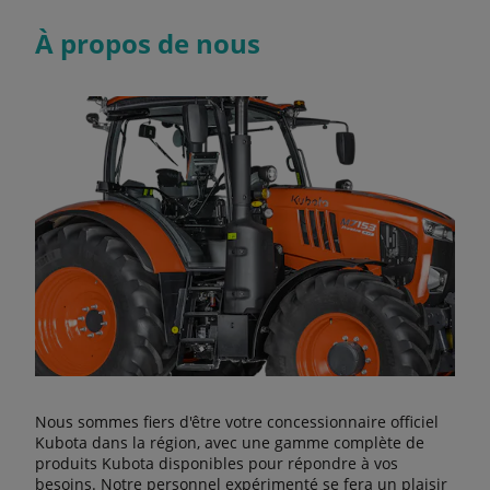
À propos de nous
Nous sommes fiers d'être votre concessionnaire officiel
Kubota dans la région, avec une gamme complète de
produits Kubota disponibles pour répondre à vos
besoins. Notre personnel expérimenté se fera un plaisir