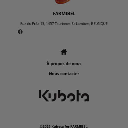
FARMIBEL
Rue du Préa 13, 1457 Tourinnes-St-Lambert, BELGIQUE
À propos de nous
Nous contacter
©2026 Kubota for FARMIBEL.