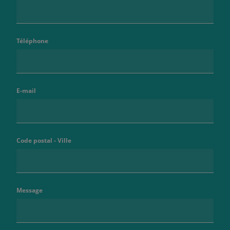
Téléphone
E-mail
Code postal - Ville
Message