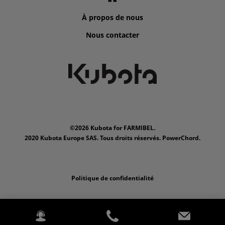
À propos de nous
Nous contacter
©2026 Kubota for FARMIBEL.
2020 Kubota Europe SAS. Tous droits réservés. PowerChord.
Politique de confidentialité