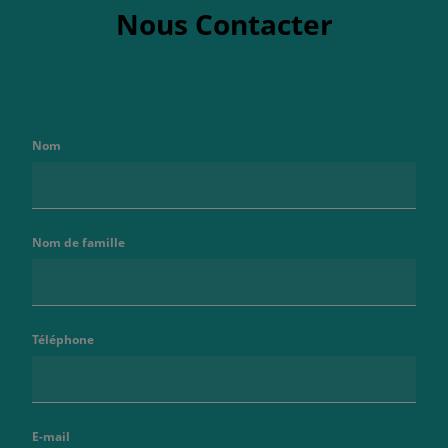
Nous Contacter
Nom
Nom de famille
Téléphone
E-mail