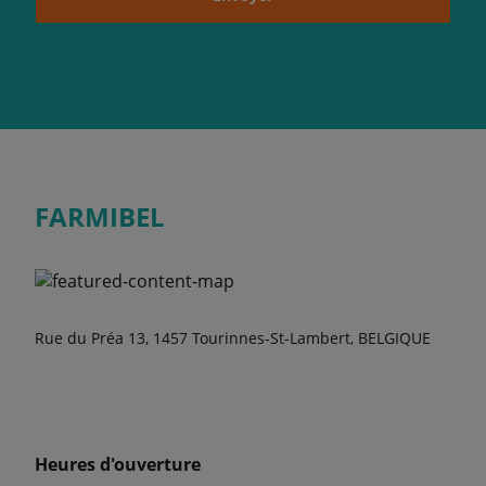
FARMIBEL
Rue du Préa 13, 1457 Tourinnes-St-Lambert, BELGIQUE
Heures d'ouverture