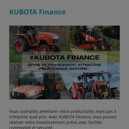
KUBOTA Finance
Vous souhaitez améliorer votre productivité, mais pas à
n'importe quel prix. Avec KUBOTA Finance, vous pouvez
réaliser votre investissement prévu avec facilité,
commodité et sécurité.