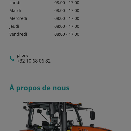
Lundi
08:00 - 17:00
Mardi
08:00 - 17:00
Mercredi
08:00 - 17:00
Jeudi
08:00 - 17:00
Vendredi
08:00 - 17:00
phone
+32 10 68 06 82
À propos de nous