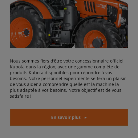
Nous sommes fiers d'être votre concessionnaire officiel
Kubota dans la région, avec une gamme complète de
produits Kubota disponibles pour répondre à vos
besoins. Notre personnel expérimenté se fera un plaisir
de vous aider à comprendre quelle est la machine la
plus adaptée à vos besoins. Notre objectif est de vous
satisfaire !
En savoir plus