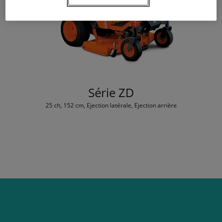
Série ZD
25 ch, 152 cm, Ejection latérale, Ejection arrière