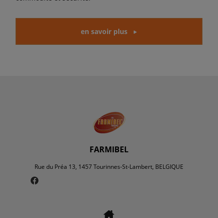
en savoir plus
FARMIBEL
Rue du Préa 13, 1457 Tourinnes-St-Lambert, BELGIQUE