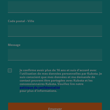
Code postal - Ville
Message
Je confirme avoir plus de 16 ans et suis d'accord avec
l'utilisation de mes données personnelles par Kubota. Je
suis conscient que mes données et ma demande de
contact peuvent être partagées avec Kubota et les
concessionnaires Kubota. Veuillez lire notre
politique de confidentialité
pour plus d'informations.
Envoyer