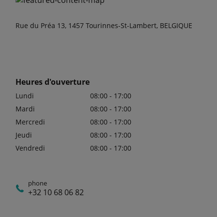
Rue du Préa 13, 1457 Tourinnes-St-Lambert, BELGIQUE
Heures d'ouverture
Lundi
08:00 - 17:00
Mardi
08:00 - 17:00
Mercredi
08:00 - 17:00
Jeudi
08:00 - 17:00
Vendredi
08:00 - 17:00
phone
+32 10 68 06 82