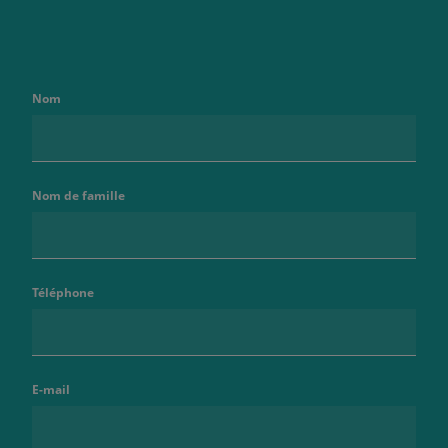
Nom
Nom de famille
Téléphone
E-mail