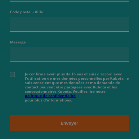
Code postal - Ville
Message
Je confirme avoir plus de 16 ans et suis d'accord avec
l'utilisation de mes données personnelles par Kubota. Je
suis conscient que mes données et ma demande de
contact peuvent être partagées avec Kubota et les
concessionnaires Kubota. Veuillez lire notre
politique de confidentialité
pour plus d'informations.
Envoyer