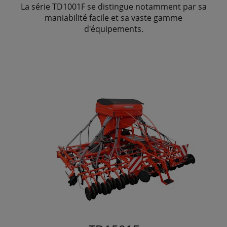
La série TD1001F se distingue notamment par sa
maniabilité facile et sa vaste gamme
d'équipements.