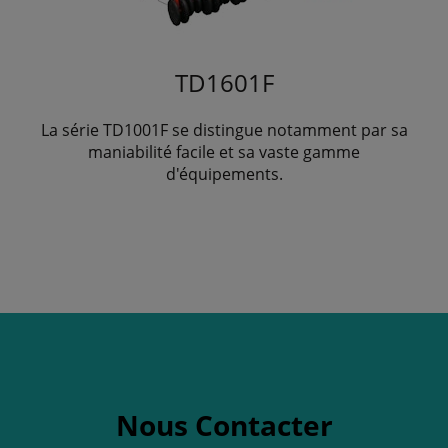
TD1601F
La série TD1001F se distingue notamment par sa
maniabilité facile et sa vaste gamme
d'équipements.
Nous Contacter