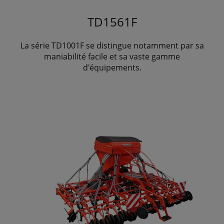
TD1561F
La série TD1001F se distingue notamment par sa
maniabilité facile et sa vaste gamme
d'équipements.