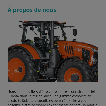
À propos de nous
Nous sommes fiers d'être votre concessionnaire officiel
Kubota dans la région, avec une gamme complète de
produits Kubota disponibles pour répondre à vos
besoins. Notre personnel expérimenté se fera un plaisir