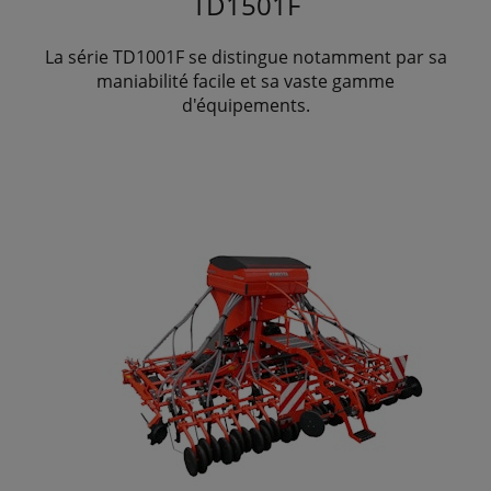
TD1501F
La série TD1001F se distingue notamment par sa
maniabilité facile et sa vaste gamme
d'équipements.