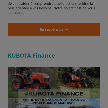
de vous aider à comprendre quelle est la machine la
plus adaptée à vos besoins. Notre objectif est de vous
satisfaire !
En savoir plus
KUBOTA Finance