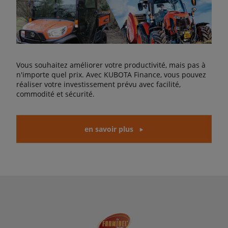
Vous souhaitez améliorer votre productivité, mais pas à
n'importe quel prix. Avec KUBOTA Finance, vous pouvez
réaliser votre investissement prévu avec facilité,
commodité et sécurité.
en savoir plus