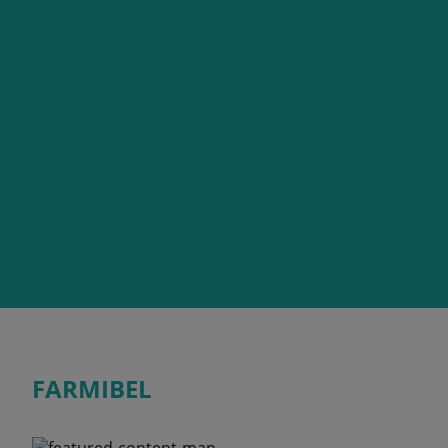
FARMIBEL