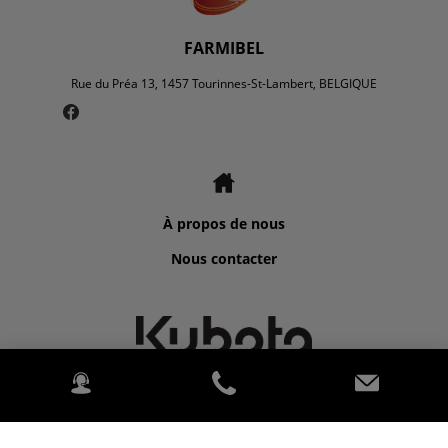
FARMIBEL
Rue du Préa 13, 1457 Tourinnes-St-Lambert, BELGIQUE
À propos de nous
Nous contacter
©2026 Kubota for FARMIBEL.