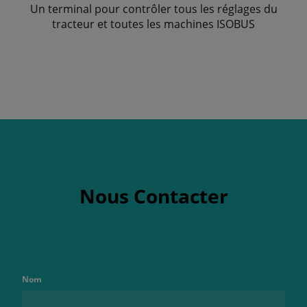
Un terminal pour contrôler tous les réglages du
tracteur et toutes les machines ISOBUS
Nous Contacter
Nom