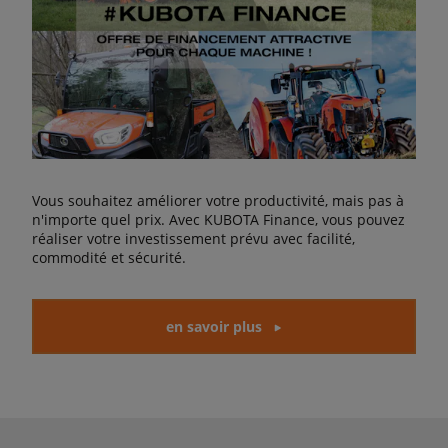
Vous souhaitez améliorer votre productivité, mais pas à
n'importe quel prix. Avec KUBOTA Finance, vous pouvez
réaliser votre investissement prévu avec facilité,
commodité et sécurité.
en savoir plus