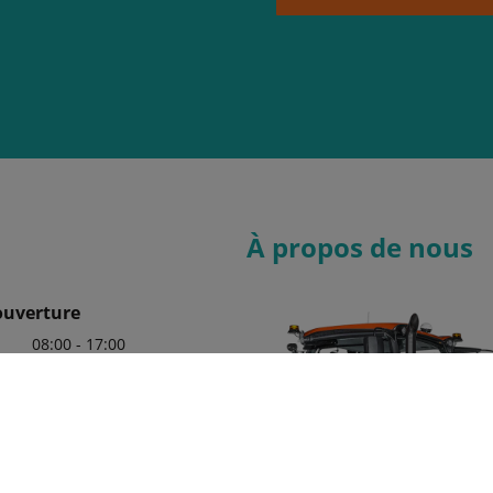
À propos de nous
ouverture
08:00 - 17:00
08:00 - 17:00
08:00 - 17:00
08:00 - 17:00
08:00 - 17:00