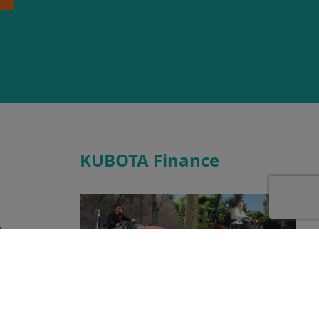
KUBOTA Finance