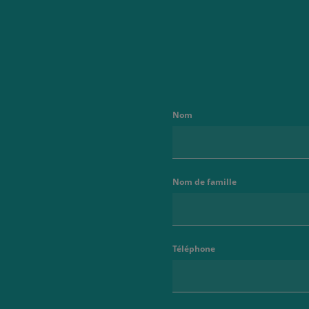
Nom
Nom de famille
Téléphone