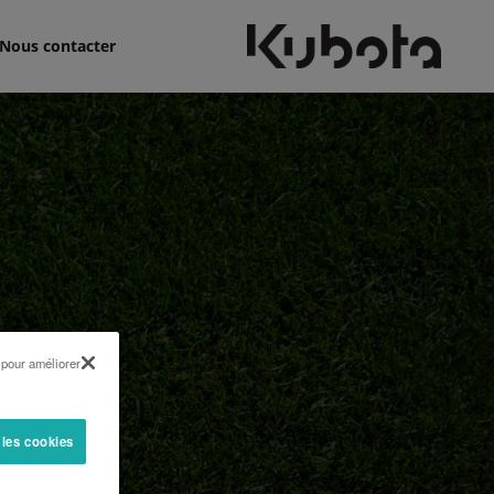
Nous contacter
 pour améliorer
 les cookies