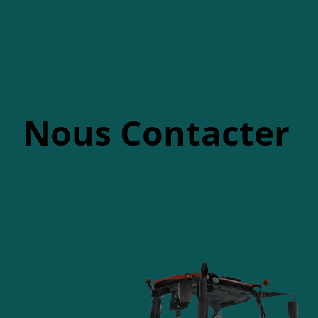
Nous Contacter