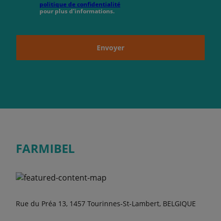
politique de confidentialité
pour plus d'informations.
Envoyer
FARMIBEL
Rue du Préa 13, 1457 Tourinnes-St-Lambert, BELGIQUE