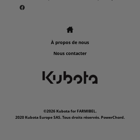
À propos de nous
Nous contacter
©2026 Kubota for FARMIBEL.
2020 Kubota Europe SAS. Tous droits réservés. PowerChord.