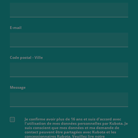
E-mail
Code postal - Ville
Message
Je confirme avoir plus de 16 ans et suis d'accord avec
l'utilisation de mes données personnelles par Kubota. Je
suis conscient que mes données et ma demande de
contact peuvent être partagées avec Kubota et les
concessionnaires Kubota. Veuillez lire notre