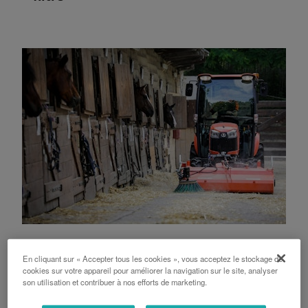
BALAYEUSES
En cliquant sur « Accepter tous les cookies », vous acceptez le stockage de
cookies sur votre appareil pour améliorer la navigation sur le site, analyser
son utilisation et contribuer à nos efforts de marketing.