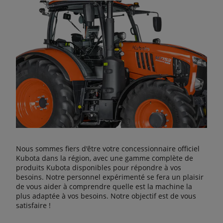
Nous sommes fiers d'être votre concessionnaire officiel
Kubota dans la région, avec une gamme complète de
produits Kubota disponibles pour répondre à vos
besoins. Notre personnel expérimenté se fera un plaisir
de vous aider à comprendre quelle est la machine la
plus adaptée à vos besoins. Notre objectif est de vous
satisfaire !