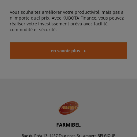
Vous souhaitez améliorer votre productivité, mais pas à
n'importe quel prix. Avec KUBOTA Finance, vous pouvez
réaliser votre investissement prévu avec facilité,
commodité et sécurité.
en savoir plus
FARMIBEL
Rue du Préa 13, 1457 Tourinnes-St-Lambert, BELGIQUE