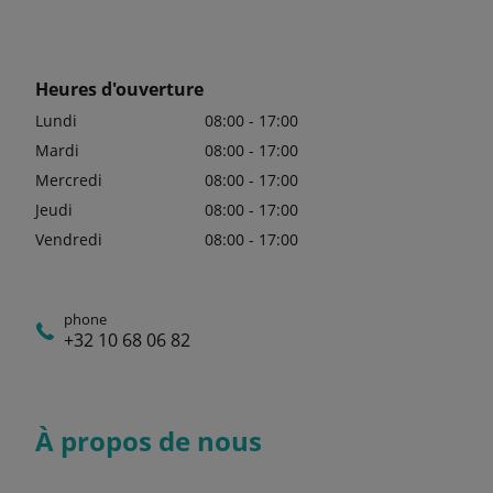
Heures d'ouverture
Lundi
08:00 - 17:00
Mardi
08:00 - 17:00
Mercredi
08:00 - 17:00
Jeudi
08:00 - 17:00
Vendredi
08:00 - 17:00
phone
+32 10 68 06 82
À propos de nous