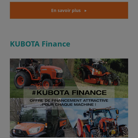
En savoir plus
KUBOTA Finance