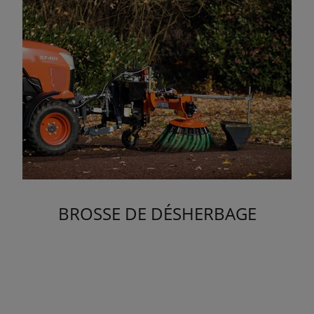
BROSSE DE DÉSHERBAGE