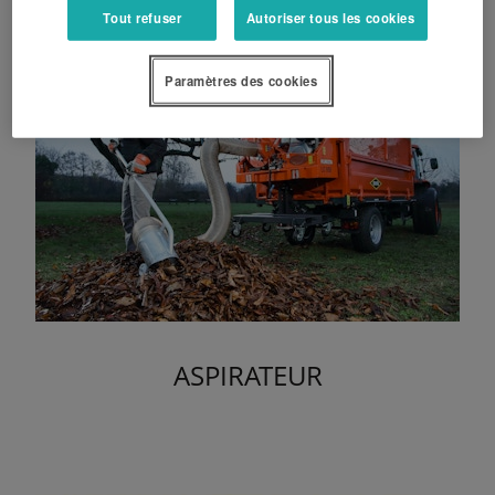
Tout refuser
Autoriser tous les cookies
Paramètres des cookies
ASPIRATEUR