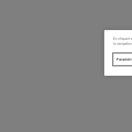
En cliquant 
la navigation
Paramètr