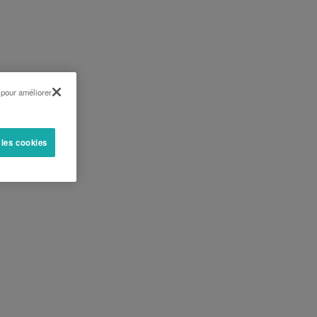
 pour améliorer
 les cookies