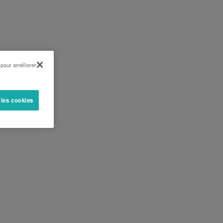
 pour améliorer
 les cookies