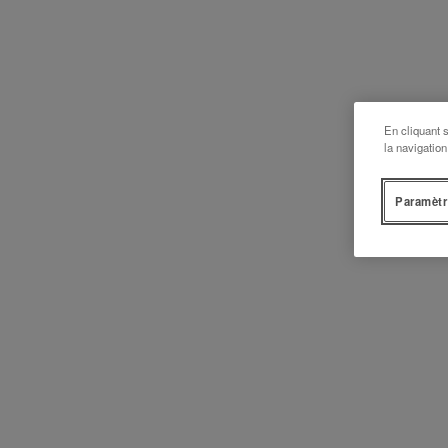
En cliquant 
la navigation
Paramètr