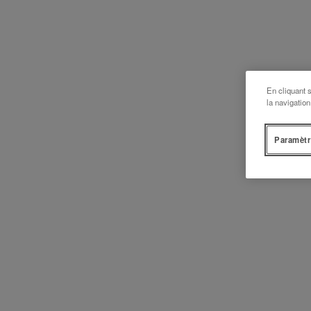
En cliquant 
la navigation
Paramètr