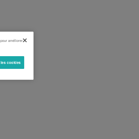
 pour améliorer
 les cookies