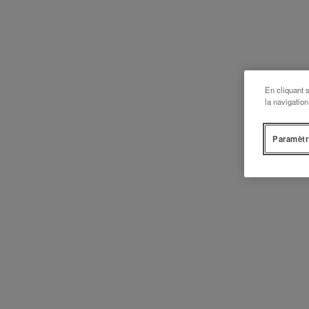
En cliquant 
la navigation
Paramètr