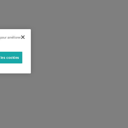
 pour améliorer
 les cookies