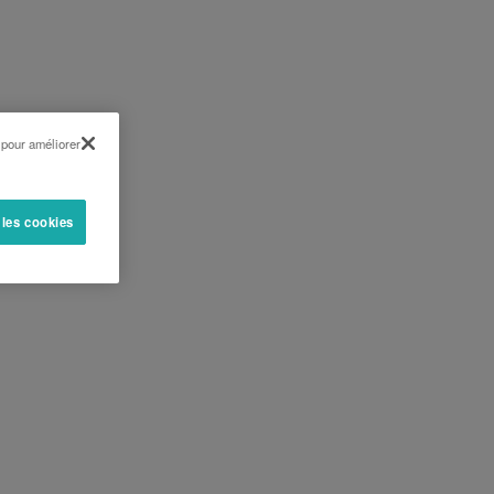
 pour améliorer
 les cookies