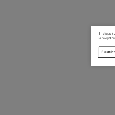
En cliquant 
la navigation
Paramètr