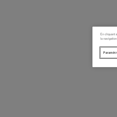
En cliquant 
la navigation
Paramètr