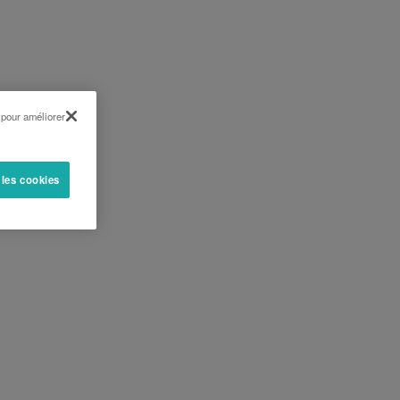
 pour améliorer
 les cookies