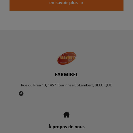
en savoir plus
FARMIBEL
Rue du Préa 13, 1457 Tourinnes-St-Lambert, BELGIQUE
À propos de nous