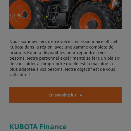
Nous sommes fiers d'être votre concessionnaire officiel
Kubota dans la région, avec une gamme complète de
produits Kubota disponibles pour répondre à vos
besoins. Notre personnel expérimenté se fera un plaisir
de vous aider à comprendre quelle est la machine la
plus adaptée à vos besoins. Notre objectif est de vous
satisfaire !
En savoir plus
KUBOTA Finance