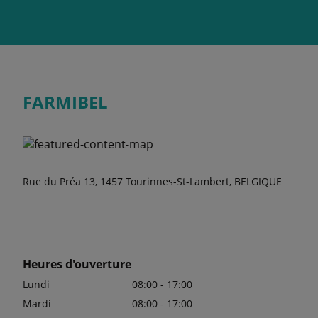
FARMIBEL
Rue du Préa 13, 1457 Tourinnes-St-Lambert, BELGIQUE
Heures d'ouverture
Lundi
08:00 - 17:00
Mardi
08:00 - 17:00