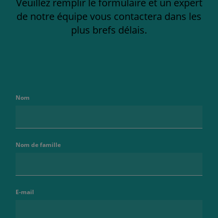
Veuillez remplir le formulaire et un expert
de notre équipe vous contactera dans les
plus brefs délais.
Nom
Nom de famille
E-mail