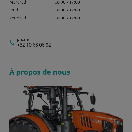
Mercredi
08:00 - 17:00
Jeudi
08:00 - 17:00
Vendredi
08:00 - 17:00
phone
+32 10 68 06 82
À propos de nous