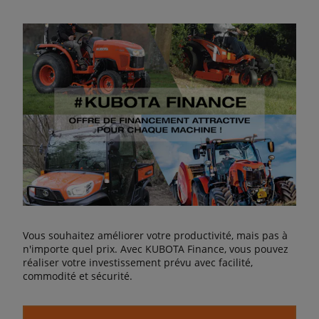
Vous souhaitez améliorer votre productivité, mais pas à
n'importe quel prix. Avec KUBOTA Finance, vous pouvez
réaliser votre investissement prévu avec facilité,
commodité et sécurité.