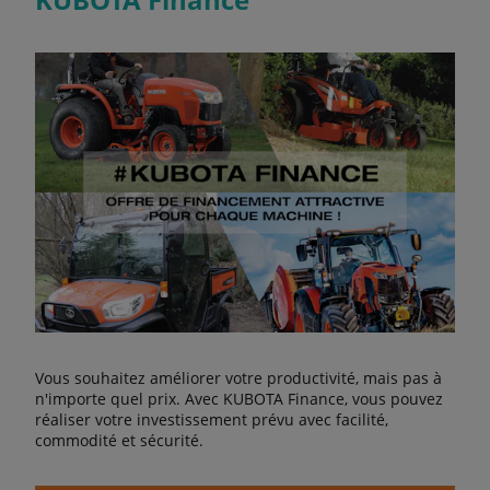
Vous souhaitez améliorer votre productivité, mais pas à
n'importe quel prix. Avec KUBOTA Finance, vous pouvez
réaliser votre investissement prévu avec facilité,
commodité et sécurité.