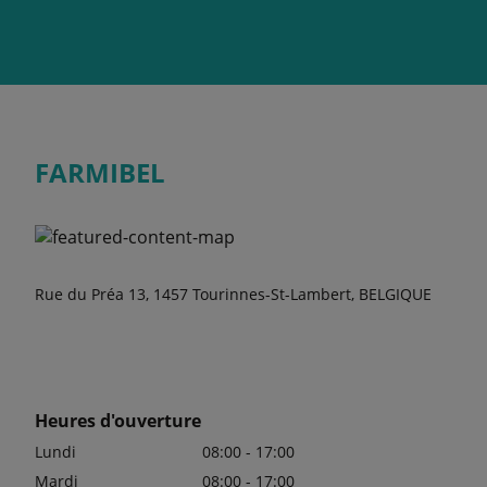
FARMIBEL
Rue du Préa 13, 1457 Tourinnes-St-Lambert, BELGIQUE
Heures d'ouverture
Lundi
08:00 - 17:00
Mardi
08:00 - 17:00