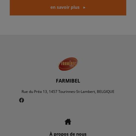
en savoir plus
FARMIBEL
Rue du Préa 13, 1457 Tourinnes-St-Lambert, BELGIQUE
À propos de nous