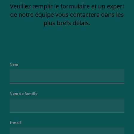
Veuillez remplir le formulaire et un expert
de notre équipe vous contactera dans les
plus brefs délais.
Nom
Nom de famille
E-mail