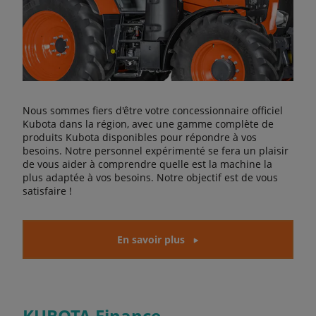
Nous sommes fiers d'être votre concessionnaire officiel
Kubota dans la région, avec une gamme complète de
produits Kubota disponibles pour répondre à vos
besoins. Notre personnel expérimenté se fera un plaisir
de vous aider à comprendre quelle est la machine la
plus adaptée à vos besoins. Notre objectif est de vous
satisfaire !
En savoir plus
KUBOTA Finance