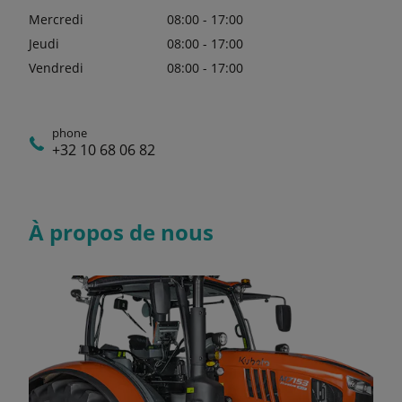
Mercredi
08:00 - 17:00
Jeudi
08:00 - 17:00
Vendredi
08:00 - 17:00
phone
+32 10 68 06 82
À propos de nous