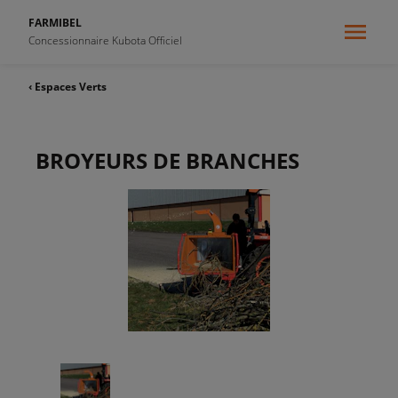
FARMIBEL
Concessionnaire Kubota Officiel
‹ Espaces Verts
BROYEURS DE BRANCHES