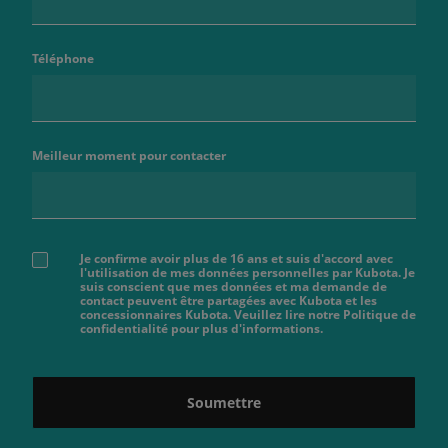
Téléphone
Meilleur moment pour contacter
Je confirme avoir plus de 16 ans et suis d'accord avec
l'utilisation de mes données personnelles par Kubota. Je
suis conscient que mes données et ma demande de
contact peuvent être partagées avec Kubota et les
concessionnaires Kubota. Veuillez lire notre Politique de
confidentialité pour plus d'informations.
Soumettre