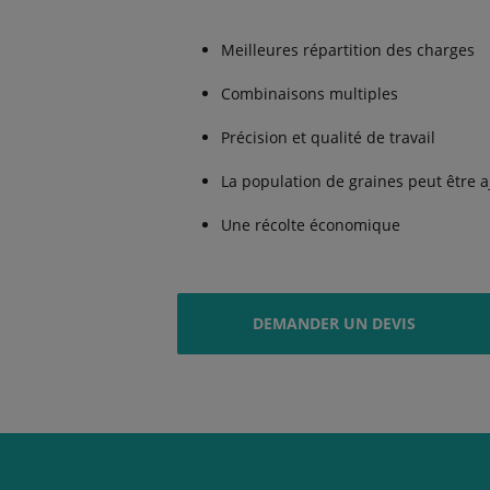
Meilleures répartition des charges
Combinaisons multiples
Précision et qualité de travail
La population de graines peut être a
Une récolte économique
DEMANDER UN DEVIS