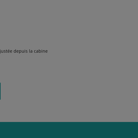
justée depuis la cabine