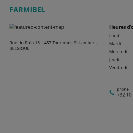
FARMIBEL
Heures d'
Lundi
Rue du Préa 13, 1457 Tourinnes-St-Lambert,
Mardi
BELGIQUE
Mercredi
Jeudi
Vendredi
phone
+32 10 