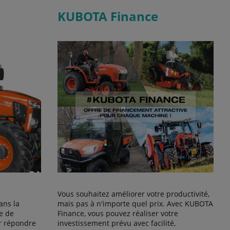
KUBOTA Finance
Vous souhaitez améliorer votre productivité,
ans la
mais pas à n'importe quel prix. Avec KUBOTA
e de
Finance, vous pouvez réaliser votre
r répondre
investissement prévu avec facilité,