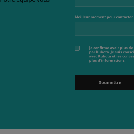
Meilleur moment pour contacter
Je confirme avoir plus de
par Kubota. Je suis cons
avec Kubota et les conces
plus d'informations.
Soumettre