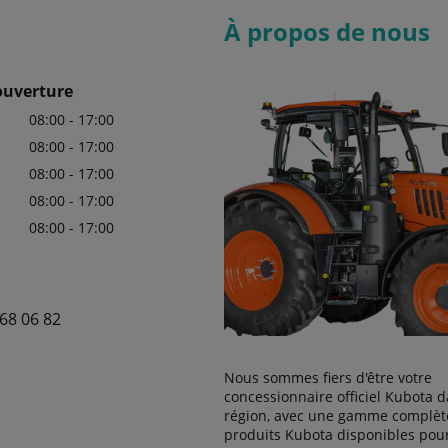
À propos de nous
ouverture
08:00 - 17:00
08:00 - 17:00
08:00 - 17:00
08:00 - 17:00
08:00 - 17:00
68 06 82
Nous sommes fiers d'être votre
concessionnaire officiel Kubota d
région, avec une gamme complèt
produits Kubota disponibles pou