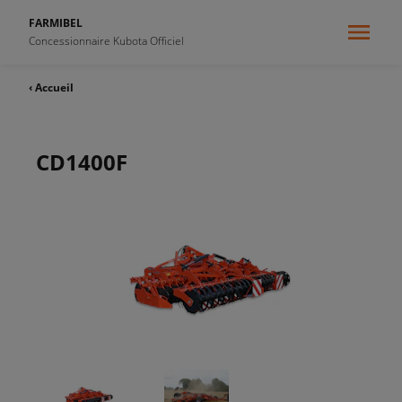
FARMIBEL
Concessionnaire Kubota Officiel
‹ Accueil
CD1400F