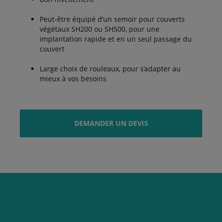
Peut-être équipé d’un semoir pour couverts
végétaux SH200 ou SH500, pour une
implantation rapide et en un seul passage du
couvert
Large choix de rouleaux, pour s’adapter au
mieux à vos besoins
DEMANDER UN DEVIS