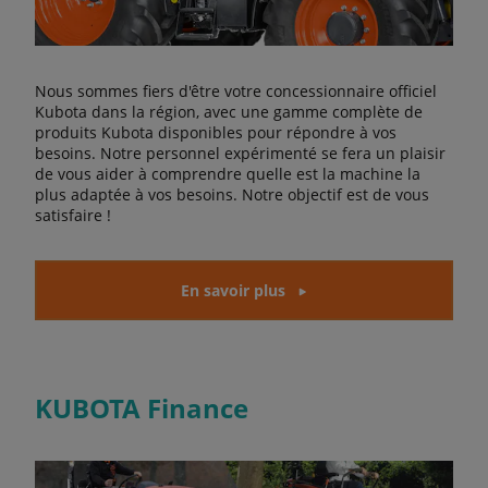
Nous sommes fiers d'être votre concessionnaire officiel
Kubota dans la région, avec une gamme complète de
produits Kubota disponibles pour répondre à vos
besoins. Notre personnel expérimenté se fera un plaisir
de vous aider à comprendre quelle est la machine la
plus adaptée à vos besoins. Notre objectif est de vous
satisfaire !
En savoir plus
KUBOTA Finance