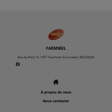
FARMIBEL
Rue du Préa 13, 1457 Tourinnes-St-Lambert, BELGIQUE
À propos de nous
Nous contacter