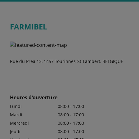
FARMIBEL
Rue du Préa 13, 1457 Tourinnes-St-Lambert, BELGIQUE
Heures d'ouverture
Lundi
08:00 - 17:00
Mardi
08:00 - 17:00
Mercredi
08:00 - 17:00
Jeudi
08:00 - 17:00