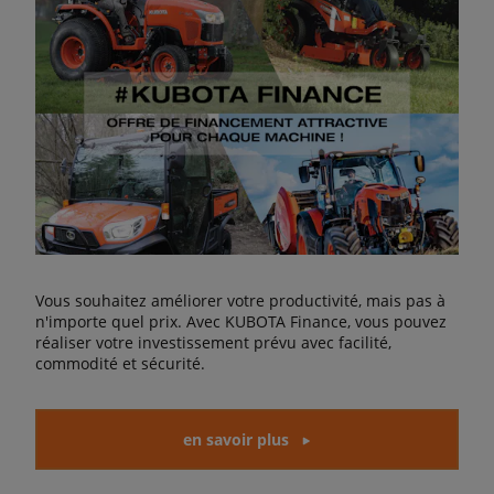
Vous souhaitez améliorer votre productivité, mais pas à
n'importe quel prix. Avec KUBOTA Finance, vous pouvez
réaliser votre investissement prévu avec facilité,
commodité et sécurité.
en savoir plus