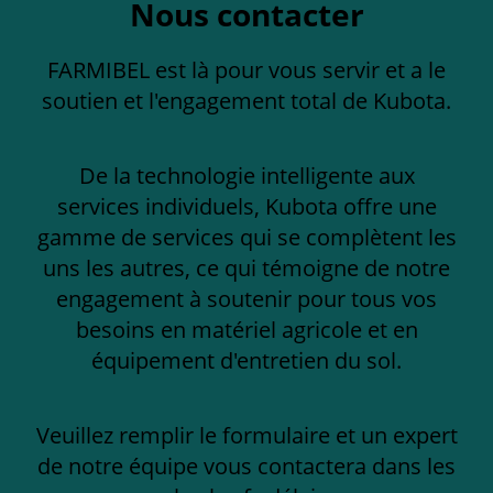
Nous contacter
FARMIBEL est là pour vous servir et a le
soutien et l'engagement total de Kubota.
De la technologie intelligente aux
services individuels, Kubota offre une
gamme de services qui se complètent les
uns les autres, ce qui témoigne de notre
engagement à soutenir pour tous vos
besoins en matériel agricole et en
équipement d'entretien du sol.
Veuillez remplir le formulaire et un expert
de notre équipe vous contactera dans les