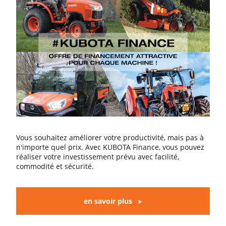
Vous souhaitez améliorer votre productivité, mais pas à
n'importe quel prix. Avec KUBOTA Finance, vous pouvez
réaliser votre investissement prévu avec facilité,
commodité et sécurité.
en savoir plus