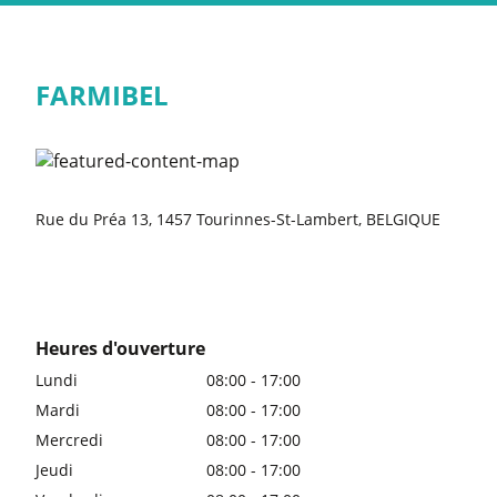
FARMIBEL
Rue du Préa 13, 1457 Tourinnes-St-Lambert, BELGIQUE
Heures d'ouverture
Lundi
08:00 - 17:00
Mardi
08:00 - 17:00
Mercredi
08:00 - 17:00
Jeudi
08:00 - 17:00