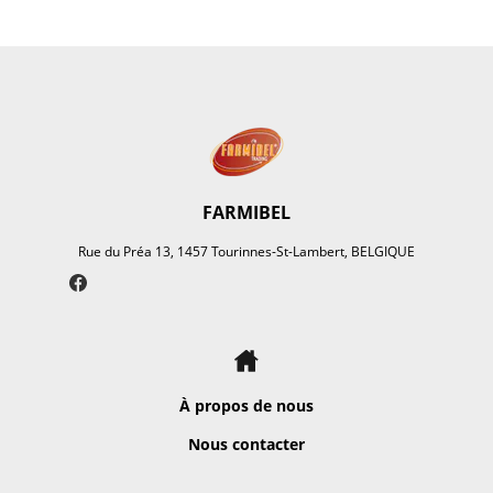
FARMIBEL
Rue du Préa 13, 1457 Tourinnes-St-Lambert, BELGIQUE
À propos de nous
Nous contacter