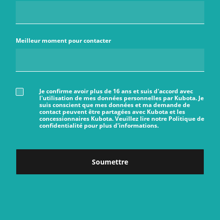
Meilleur moment pour contacter
Je confirme avoir plus de 16 ans et suis d'accord avec
l'utilisation de mes données personnelles par Kubota. Je
suis conscient que mes données et ma demande de
contact peuvent être partagées avec Kubota et les
concessionnaires Kubota. Veuillez lire notre Politique de
confidentialité pour plus d'informations.
Soumettre