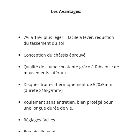
Les Avantages:
7% à 15% plus léger – facile à lever, réduction
du tassement du sol
Conception du châssis éprouvé
Qualité de coupe constante grâce à l’absence de
mouvements latéraux
Disques traités thermiquement de 520x5mm
(dureté 215kg/mm²)
Roulement sans entretien, bien protégé pour
une longue durée de vie.
Réglages faciles
Bon nivellement