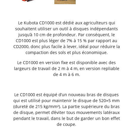
Le Kubota CD1000 est dédié aux agriculteurs qui
souhaitent utiliser un outil à disques indépendants
jusqu’à 10 cm de profondeur. Par conséquent, le
CD1000 est plus léger de 7% à 15 % par rapport au
CD2000, donc plus facile à lever, idéal pour réduire la
compaction des sols et plus économique.
Le CD1000 en version fixe est disponible avec des
largeurs de travail de 2 m à 4 m, en version repliable
de 4 m à 6 m.
Le CD1000 est équipé d’un nouveau bras de disques
qui est utilisé pour maintenir le disque de 520×5 mm
(dureté de 215 kg/mm²). La partie supérieure du bras
de disque, permet d’éviter tous mouvements latéraux
pendant le travail, dans le but de garder un bon effet
de coupe.