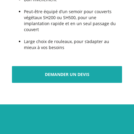
Peut-être équipé d’un semoir pour couverts
végétaux SH200 ou SH500, pour une
implantation rapide et en un seul passage du
couvert
Large choix de rouleaux, pour s’adapter au
mieux à vos besoins
DEMANDER UN DEVIS