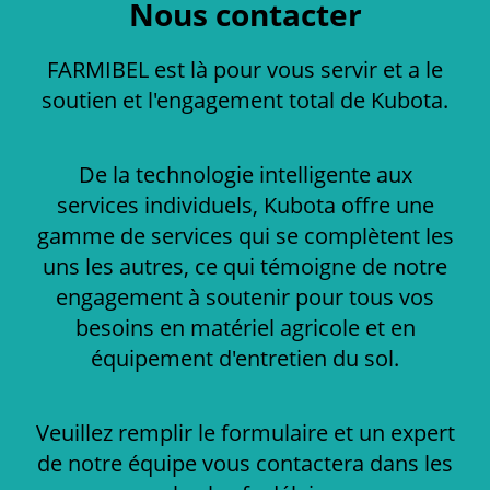
Nous contacter
FARMIBEL est là pour vous servir et a le
soutien et l'engagement total de Kubota.
De la technologie intelligente aux
services individuels, Kubota offre une
gamme de services qui se complètent les
uns les autres, ce qui témoigne de notre
engagement à soutenir pour tous vos
besoins en matériel agricole et en
équipement d'entretien du sol.
Veuillez remplir le formulaire et un expert
de notre équipe vous contactera dans les