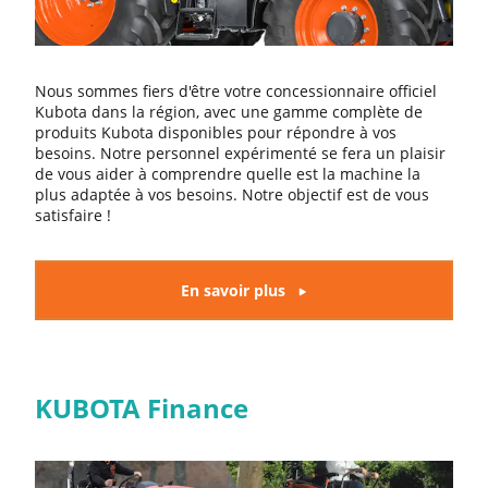
Nous sommes fiers d'être votre concessionnaire officiel
Kubota dans la région, avec une gamme complète de
produits Kubota disponibles pour répondre à vos
besoins. Notre personnel expérimenté se fera un plaisir
de vous aider à comprendre quelle est la machine la
plus adaptée à vos besoins. Notre objectif est de vous
satisfaire !
En savoir plus
KUBOTA Finance