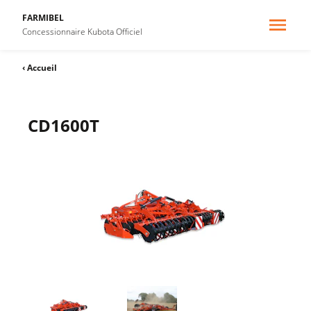
FARMIBEL
Concessionnaire Kubota Officiel
‹ Accueil
CD1600T