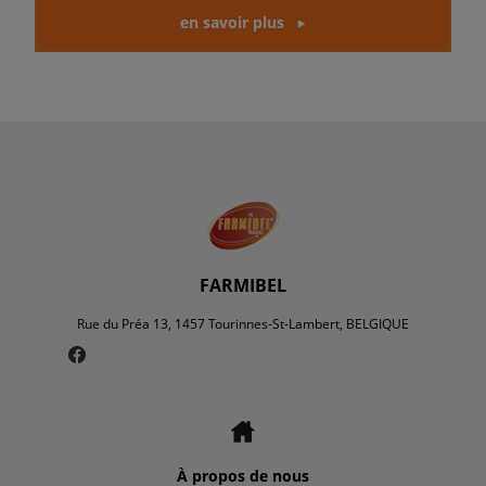
en savoir plus
FARMIBEL
Rue du Préa 13, 1457 Tourinnes-St-Lambert, BELGIQUE
À propos de nous