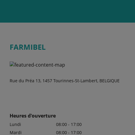
FARMIBEL
Rue du Préa 13, 1457 Tourinnes-St-Lambert, BELGIQUE
Heures d'ouverture
Lundi
08:00 - 17:00
Mardi
08:00 - 17:00