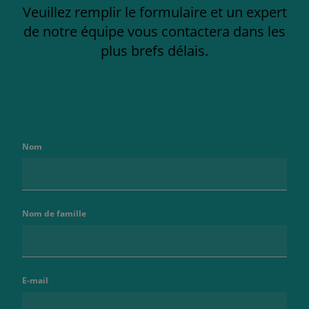
Veuillez remplir le formulaire et un expert
de notre équipe vous contactera dans les
plus brefs délais.
Nom
Nom de famille
E-mail