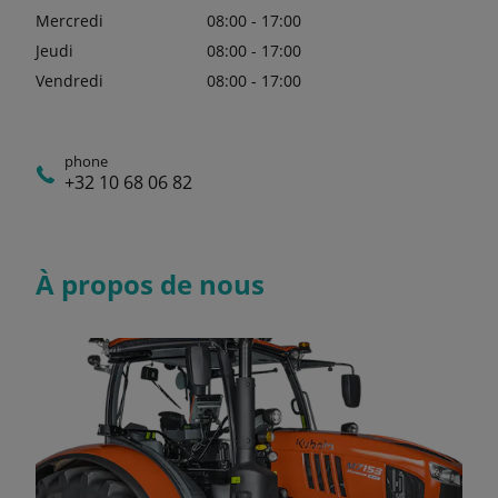
Mercredi
08:00 - 17:00
Jeudi
08:00 - 17:00
Vendredi
08:00 - 17:00
phone
+32 10 68 06 82
À propos de nous