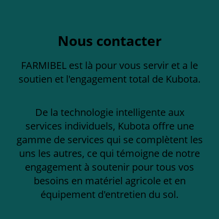
Nous contacter
FARMIBEL est là pour vous servir et a le
soutien et l'engagement total de Kubota.
De la technologie intelligente aux
services individuels, Kubota offre une
gamme de services qui se complètent les
uns les autres, ce qui témoigne de notre
engagement à soutenir pour tous vos
besoins en matériel agricole et en
équipement d'entretien du sol.