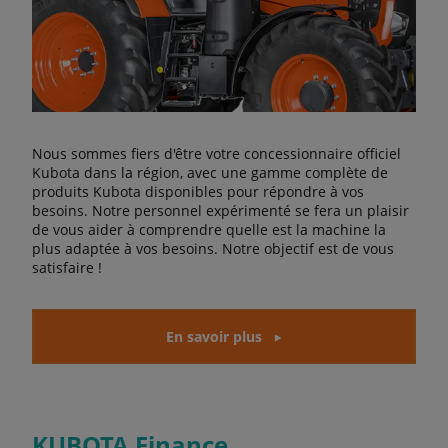
Nous sommes fiers d'être votre concessionnaire officiel
Kubota dans la région, avec une gamme complète de
produits Kubota disponibles pour répondre à vos
besoins. Notre personnel expérimenté se fera un plaisir
de vous aider à comprendre quelle est la machine la
plus adaptée à vos besoins. Notre objectif est de vous
satisfaire !
En savoir plus
KUBOTA Finance