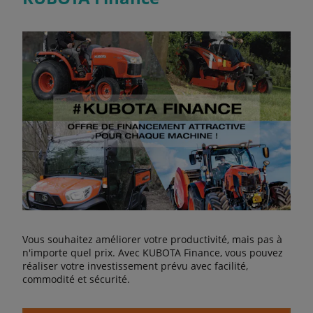
Vous souhaitez améliorer votre productivité, mais pas à
n'importe quel prix. Avec KUBOTA Finance, vous pouvez
réaliser votre investissement prévu avec facilité,
commodité et sécurité.