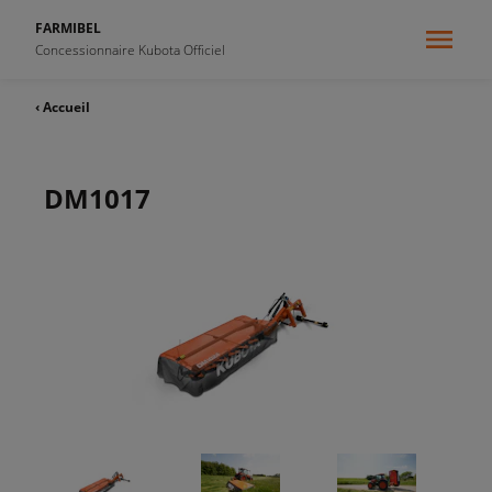
FARMIBEL
Concessionnaire Kubota Officiel
‹ Accueil
DM1017