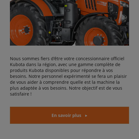
Nous sommes fiers d'être votre concessionnaire officiel
Kubota dans la région, avec une gamme complète de
produits Kubota disponibles pour répondre à vos
besoins. Notre personnel expérimenté se fera un plaisir
de vous aider à comprendre quelle est la machine la
plus adaptée à vos besoins. Notre objectif est de vous
satisfaire !
En savoir plus