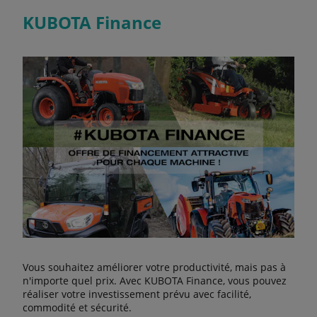
KUBOTA Finance
Vous souhaitez améliorer votre productivité, mais pas à
n'importe quel prix. Avec KUBOTA Finance, vous pouvez
réaliser votre investissement prévu avec facilité,
commodité et sécurité.