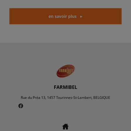
en savoir plus
FARMIBEL
Rue du Préa 13, 1457 Tourinnes-St-Lambert, BELGIQUE