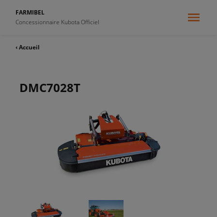
FARMIBEL
Concessionnaire Kubota Officiel
‹ Accueil
DMC7028T