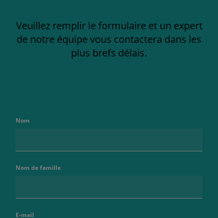
Veuillez remplir le formulaire et un expert
de notre équipe vous contactera dans les
plus brefs délais.
Nom
Nom de famille
E-mail