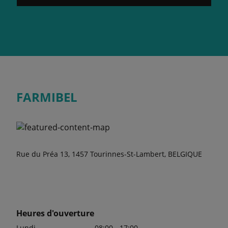
FARMIBEL
Rue du Préa 13, 1457 Tourinnes-St-Lambert, BELGIQUE
Heures d'ouverture
Lundi
08:00 - 17:00