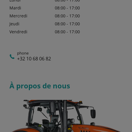
Mardi
08:00 - 17:00
Mercredi
08:00 - 17:00
Jeudi
08:00 - 17:00
Vendredi
08:00 - 17:00
phone
+32 10 68 06 82
À propos de nous