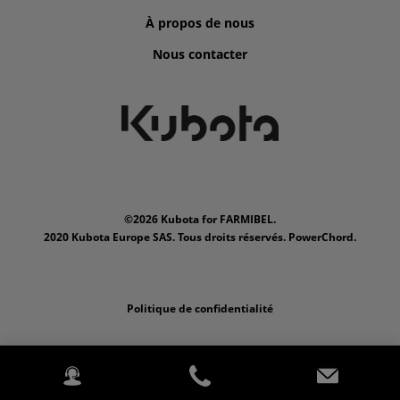
À propos de nous
Nous contacter
©2026 Kubota for FARMIBEL.
2020 Kubota Europe SAS. Tous droits réservés. PowerChord.
Politique de confidentialité