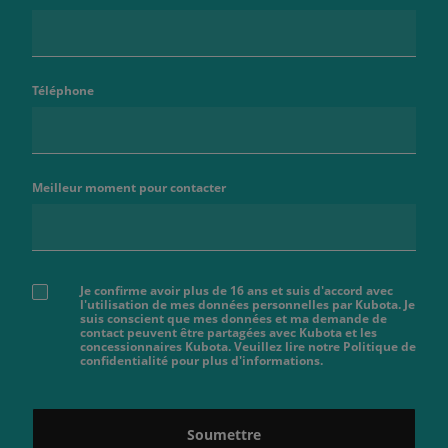
Téléphone
Meilleur moment pour contacter
Je confirme avoir plus de 16 ans et suis d'accord avec
l'utilisation de mes données personnelles par Kubota. Je
suis conscient que mes données et ma demande de
contact peuvent être partagées avec Kubota et les
concessionnaires Kubota. Veuillez lire notre Politique de
confidentialité pour plus d'informations.
Soumettre