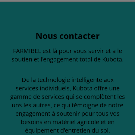
Nous contacter
FARMIBEL est là pour vous servir et a le
soutien et l'engagement total de Kubota.
De la technologie intelligente aux
services individuels, Kubota offre une
gamme de services qui se complètent les
uns les autres, ce qui témoigne de notre
engagement à soutenir pour tous vos
besoins en matériel agricole et en
équipement d'entretien du sol.