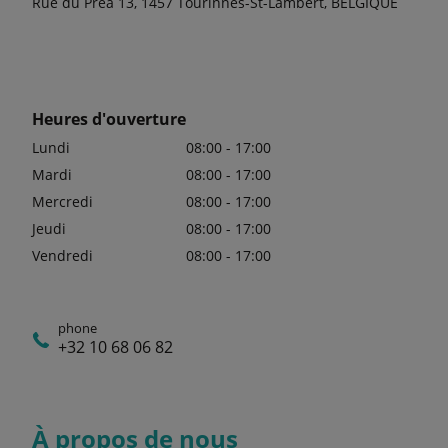
Rue du Préa 13, 1457 Tourinnes-St-Lambert, BELGIQUE
Heures d'ouverture
Lundi
08:00 - 17:00
Mardi
08:00 - 17:00
Mercredi
08:00 - 17:00
Jeudi
08:00 - 17:00
Vendredi
08:00 - 17:00
phone
+32 10 68 06 82
À propos de nous