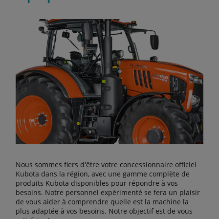
Nous sommes fiers d'être votre concessionnaire officiel
Kubota dans la région, avec une gamme complète de
produits Kubota disponibles pour répondre à vos
besoins. Notre personnel expérimenté se fera un plaisir
de vous aider à comprendre quelle est la machine la
plus adaptée à vos besoins. Notre objectif est de vous