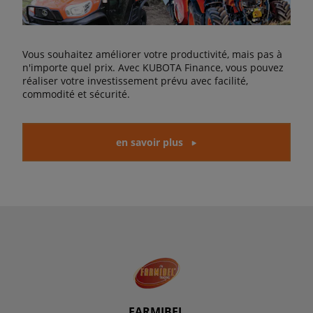
Vous souhaitez améliorer votre productivité, mais pas à
n'importe quel prix. Avec KUBOTA Finance, vous pouvez
réaliser votre investissement prévu avec facilité,
commodité et sécurité.
en savoir plus
FARMIBEL