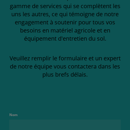
gamme de services qui se complètent les
uns les autres, ce qui témoigne de notre
engagement à soutenir pour tous vos
besoins en matériel agricole et en
équipement d'entretien du sol.
Veuillez remplir le formulaire et un expert
de notre équipe vous contactera dans les
plus brefs délais.
Nom