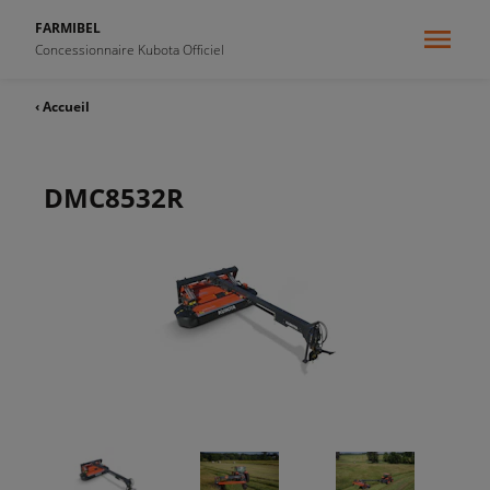
FARMIBEL
Concessionnaire Kubota Officiel
‹ Accueil
DMC8532R