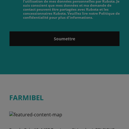
l'utilisation de mes données personnelles par Kubota. Je
suis conscient que mes données et ma demande de
contact peuvent être partagées avec Kubota et les
concessionnaires Kubota. Veuillez lire notre Politique de
confidentialité pour plus d'informations.
Soumettre
FARMIBEL