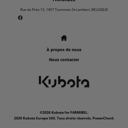
Rue du Préa 13, 1457 Tourinnes-St-Lambert, BELGIQUE
À propos de nous
Nous contacter
©2026 Kubota for FARMIBEL.
2020 Kubota Europe SAS. Tous droits réservés. PowerChord.