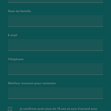
Nom de famille
E-mail
Téléphone
Meilleur moment pour contacter
Je confirme avoir plus de 16 ans et suis d'accord avec