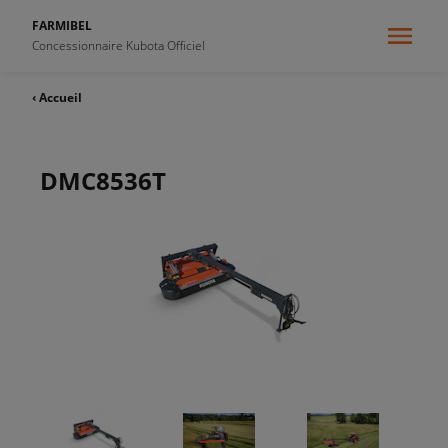
FARMIBEL
Concessionnaire Kubota Officiel
‹ Accueil
DMC8536T