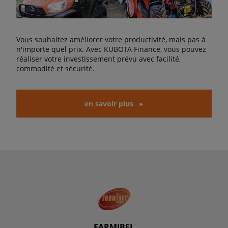
Vous souhaitez améliorer votre productivité, mais pas à
n'importe quel prix. Avec KUBOTA Finance, vous pouvez
réaliser votre investissement prévu avec facilité,
commodité et sécurité.
en savoir plus
FARMIBEL