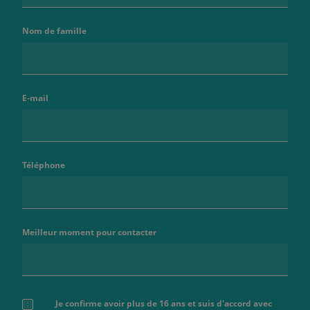
Nom de famille
E-mail
Téléphone
Meilleur moment pour contacter
Je confirme avoir plus de 16 ans et suis d'accord avec