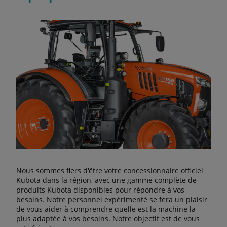
Nous sommes fiers d'être votre concessionnaire officiel
Kubota dans la région, avec une gamme complète de
produits Kubota disponibles pour répondre à vos
besoins. Notre personnel expérimenté se fera un plaisir
de vous aider à comprendre quelle est la machine la
plus adaptée à vos besoins. Notre objectif est de vous