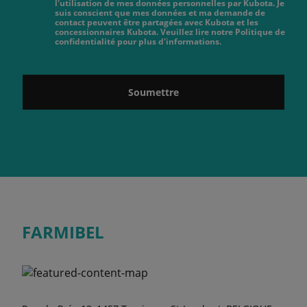
l'utilisation de mes données personnelles par Kubota. Je
suis conscient que mes données et ma demande de
contact peuvent être partagées avec Kubota et les
concessionnaires Kubota. Veuillez lire notre Politique de
confidentialité pour plus d'informations.
Soumettre
FARMIBEL