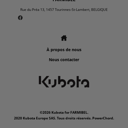
Rue du Préa 13, 1457 Tourinnes-St-Lambert, BELGIQUE
À propos de nous
Nous contacter
©2026 Kubota for FARMIBEL.
2020 Kubota Europe SAS. Tous droits réservés. PowerChord.