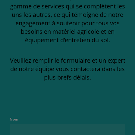
gamme de services qui se complètent les
uns les autres, ce qui témoigne de notre
engagement à soutenir pour tous vos
besoins en matériel agricole et en
équipement d'entretien du sol.
Veuillez remplir le formulaire et un expert
de notre équipe vous contactera dans les
plus brefs délais.
Nom