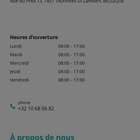
Rue du Préa 13, 1457 Tourinnes-St-Lambert, BELGIQUE
Heures d'ouverture
Lundi
08:00 - 17:00
Mardi
08:00 - 17:00
Mercredi
08:00 - 17:00
Jeudi
08:00 - 17:00
Vendredi
08:00 - 17:00
phone
+32 10 68 06 82
À propos de nous