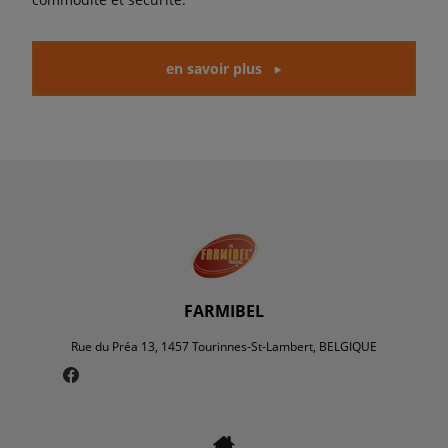
en savoir plus
FARMIBEL
Rue du Préa 13, 1457 Tourinnes-St-Lambert, BELGIQUE