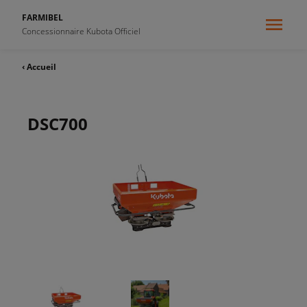
FARMIBEL
Concessionnaire Kubota Officiel
‹ Accueil
DSC700