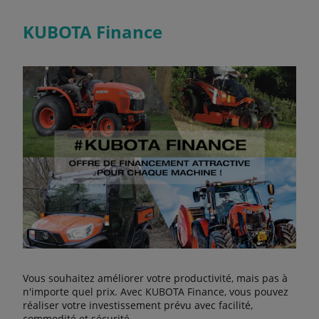
KUBOTA Finance
Vous souhaitez améliorer votre productivité, mais pas à
n'importe quel prix. Avec KUBOTA Finance, vous pouvez
réaliser votre investissement prévu avec facilité,
commodité et sécurité.