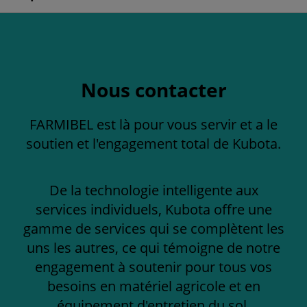
Nous contacter
FARMIBEL est là pour vous servir et a le
soutien et l'engagement total de Kubota.
De la technologie intelligente aux
services individuels, Kubota offre une
gamme de services qui se complètent les
uns les autres, ce qui témoigne de notre
engagement à soutenir pour tous vos
besoins en matériel agricole et en
équipement d'entretien du sol.