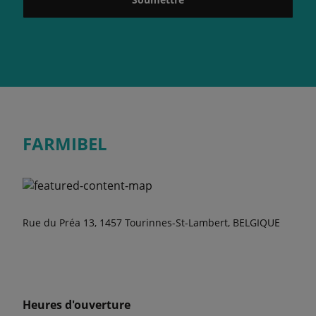
FARMIBEL
Rue du Préa 13, 1457 Tourinnes-St-Lambert, BELGIQUE
Heures d'ouverture