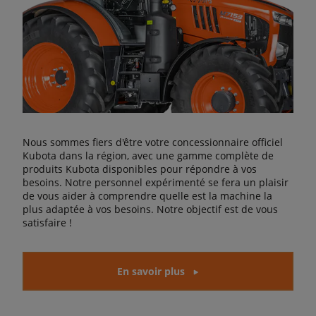
Nous sommes fiers d'être votre concessionnaire officiel
Kubota dans la région, avec une gamme complète de
produits Kubota disponibles pour répondre à vos
besoins. Notre personnel expérimenté se fera un plaisir
de vous aider à comprendre quelle est la machine la
plus adaptée à vos besoins. Notre objectif est de vous
satisfaire !
En savoir plus