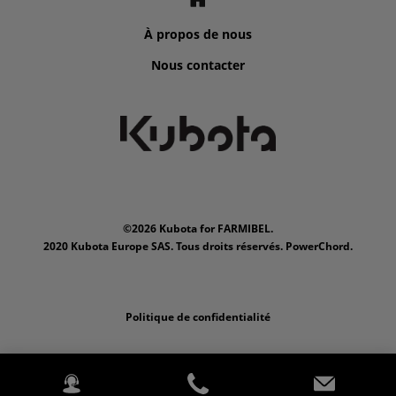
À propos de nous
Nous contacter
©2026 Kubota for FARMIBEL.
2020 Kubota Europe SAS. Tous droits réservés. PowerChord.
Politique de confidentialité