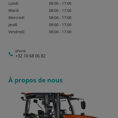
Lundi
08:00 - 17:00
Mardi
08:00 - 17:00
Mercredi
08:00 - 17:00
Jeudi
08:00 - 17:00
Vendredi
08:00 - 17:00
phone
+32 10 68 06 82
À propos de nous