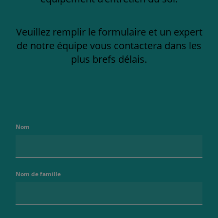
Veuillez remplir le formulaire et un expert
de notre équipe vous contactera dans les
plus brefs délais.
Nom
Nom de famille