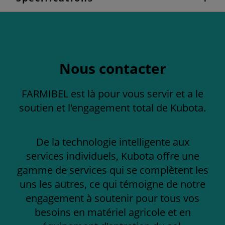
Nous contacter
FARMIBEL est là pour vous servir et a le
soutien et l'engagement total de Kubota.
De la technologie intelligente aux
services individuels, Kubota offre une
gamme de services qui se complètent les
uns les autres, ce qui témoigne de notre
engagement à soutenir pour tous vos
besoins en matériel agricole et en