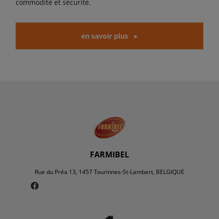
commodité et sécurité.
en savoir plus
FARMIBEL
Rue du Préa 13, 1457 Tourinnes-St-Lambert, BELGIQUE