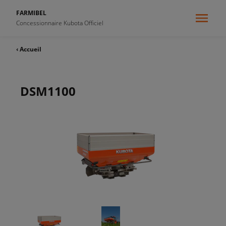
FARMIBEL
Concessionnaire Kubota Officiel
‹ Accueil
DSM1100