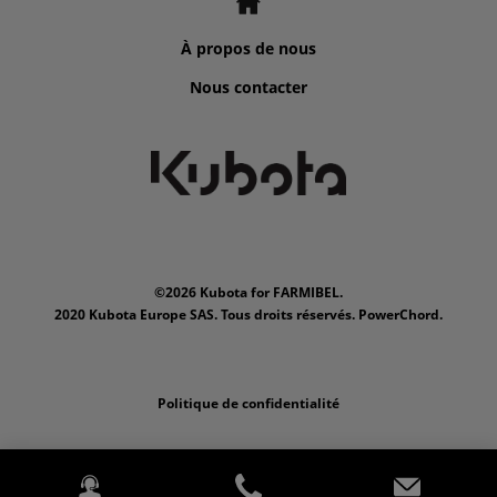
À propos de nous
Nous contacter
©2026 Kubota for FARMIBEL.
2020 Kubota Europe SAS. Tous droits réservés. PowerChord.
Politique de confidentialité