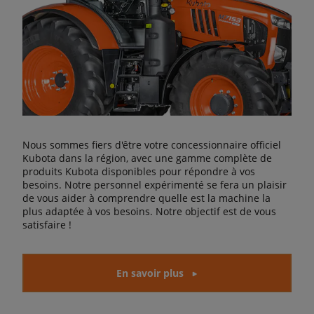
Nous sommes fiers d'être votre concessionnaire officiel
Kubota dans la région, avec une gamme complète de
produits Kubota disponibles pour répondre à vos
besoins. Notre personnel expérimenté se fera un plaisir
de vous aider à comprendre quelle est la machine la
plus adaptée à vos besoins. Notre objectif est de vous
satisfaire !
En savoir plus