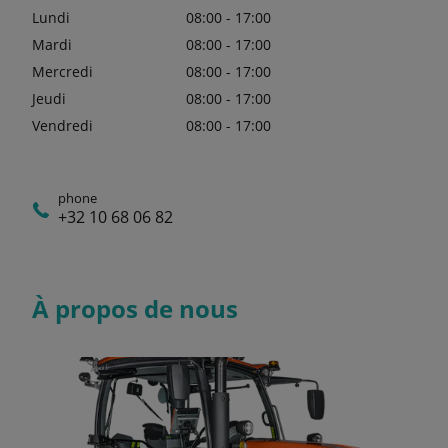
Lundi
08:00 - 17:00
Mardi
08:00 - 17:00
Mercredi
08:00 - 17:00
Jeudi
08:00 - 17:00
Vendredi
08:00 - 17:00
phone
+32 10 68 06 82
À propos de nous