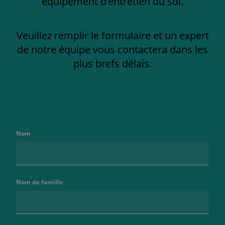
équipement d'entretien du sol.
Veuillez remplir le formulaire et un expert
de notre équipe vous contactera dans les
plus brefs délais.
Nom
Nom de famille