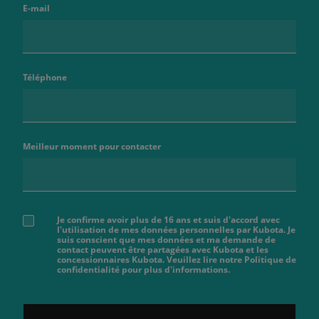
E-mail
Téléphone
Meilleur moment pour contacter
Je confirme avoir plus de 16 ans et suis d'accord avec
l'utilisation de mes données personnelles par Kubota. Je
suis conscient que mes données et ma demande de
contact peuvent être partagées avec Kubota et les
concessionnaires Kubota. Veuillez lire notre Politique de
confidentialité pour plus d'informations.