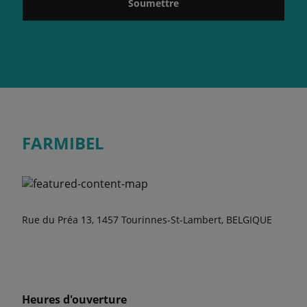
Soumettre
FARMIBEL
Rue du Préa 13, 1457 Tourinnes-St-Lambert, BELGIQUE
Heures d'ouverture