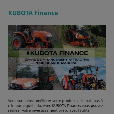
KUBOTA Finance
Vous souhaitez améliorer votre productivité, mais pas à
n'importe quel prix. Avec KUBOTA Finance, vous pouvez
réaliser votre investissement prévu avec facilité,