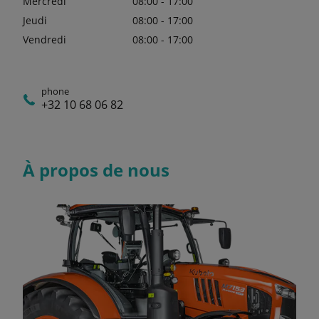
Mercredi
08:00 - 17:00
Jeudi
08:00 - 17:00
Vendredi
08:00 - 17:00
phone
+32 10 68 06 82
À propos de nous