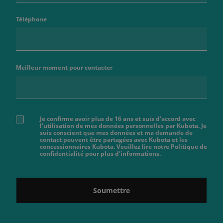
Téléphone
Meilleur moment pour contacter
Je confirme avoir plus de 16 ans et suis d'accord avec
l'utilisation de mes données personnelles par Kubota. Je
suis conscient que mes données et ma demande de
contact peuvent être partagées avec Kubota et les
concessionnaires Kubota. Veuillez lire notre Politique de
confidentialité pour plus d'informations.
Soumettre