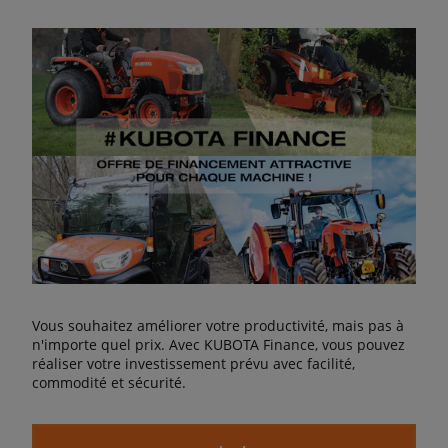
Vous souhaitez améliorer votre productivité, mais pas à
n'importe quel prix. Avec KUBOTA Finance, vous pouvez
réaliser votre investissement prévu avec facilité,
commodité et sécurité.