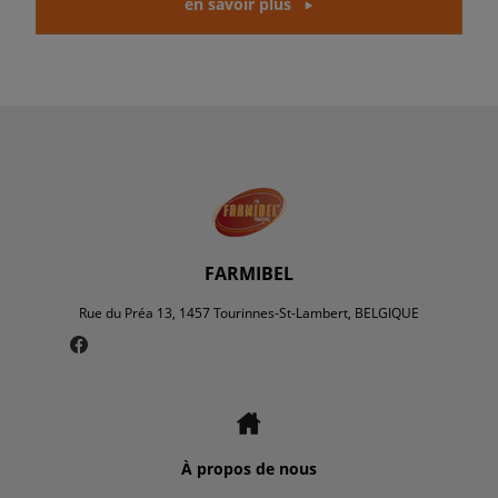
en savoir plus
FARMIBEL
Rue du Préa 13, 1457 Tourinnes-St-Lambert, BELGIQUE
À propos de nous