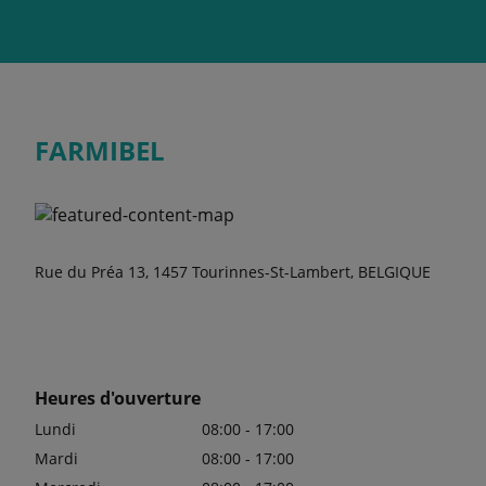
FARMIBEL
Rue du Préa 13, 1457 Tourinnes-St-Lambert, BELGIQUE
Heures d'ouverture
Lundi
08:00 - 17:00
Mardi
08:00 - 17:00