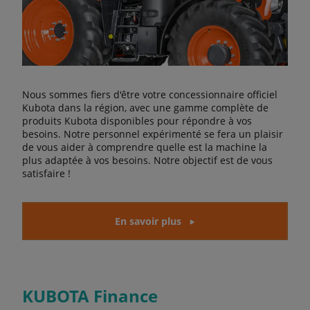
Nous sommes fiers d'être votre concessionnaire officiel
Kubota dans la région, avec une gamme complète de
produits Kubota disponibles pour répondre à vos
besoins. Notre personnel expérimenté se fera un plaisir
de vous aider à comprendre quelle est la machine la
plus adaptée à vos besoins. Notre objectif est de vous
satisfaire !
En savoir plus
KUBOTA Finance