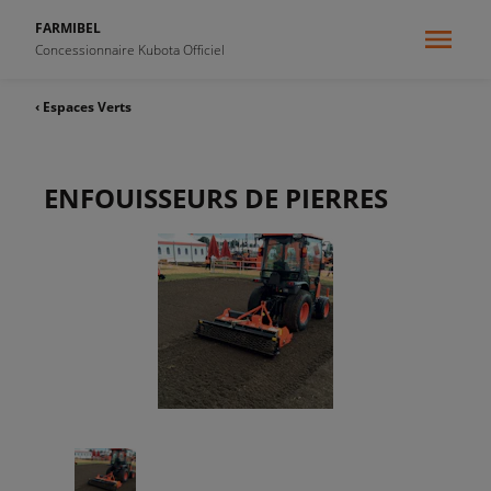
FARMIBEL
Concessionnaire Kubota Officiel
‹ Espaces Verts
ENFOUISSEURS DE PIERRES