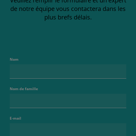
Veuillez remplir le formulaire et un expert
de notre équipe vous contactera dans les
plus brefs délais.
Nom
Nom de famille
E-mail