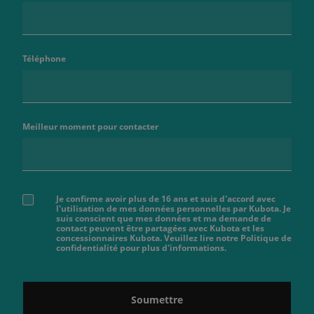
Téléphone
Meilleur moment pour contacter
Je confirme avoir plus de 16 ans et suis d'accord avec
l'utilisation de mes données personnelles par Kubota. Je
suis conscient que mes données et ma demande de
contact peuvent être partagées avec Kubota et les
concessionnaires Kubota. Veuillez lire notre Politique de
confidentialité pour plus d'informations.
Soumettre