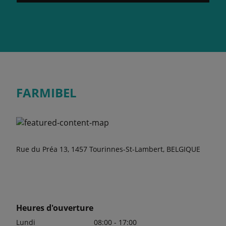
FARMIBEL
Rue du Préa 13, 1457 Tourinnes-St-Lambert, BELGIQUE
Heures d'ouverture
Lundi
08:00 - 17:00