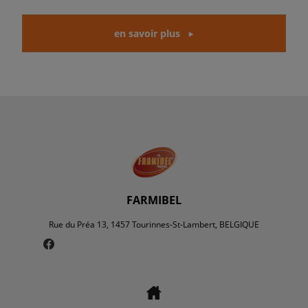
en savoir plus
FARMIBEL
Rue du Préa 13, 1457 Tourinnes-St-Lambert, BELGIQUE