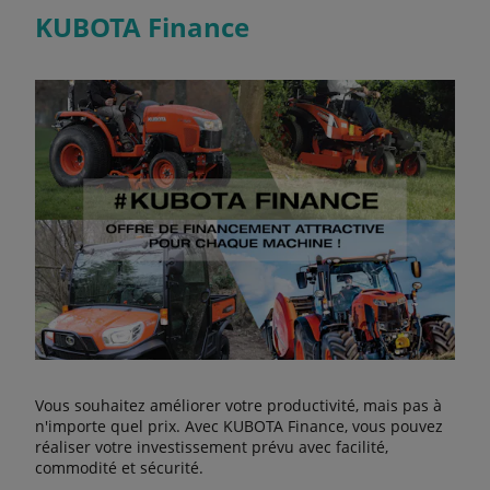
KUBOTA Finance
Vous souhaitez améliorer votre productivité, mais pas à
n'importe quel prix. Avec KUBOTA Finance, vous pouvez
réaliser votre investissement prévu avec facilité,
commodité et sécurité.