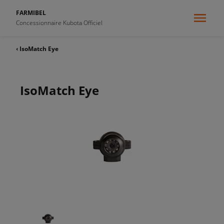
FARMIBEL
Concessionnaire Kubota Officiel
‹ IsoMatch Eye
IsoMatch Eye