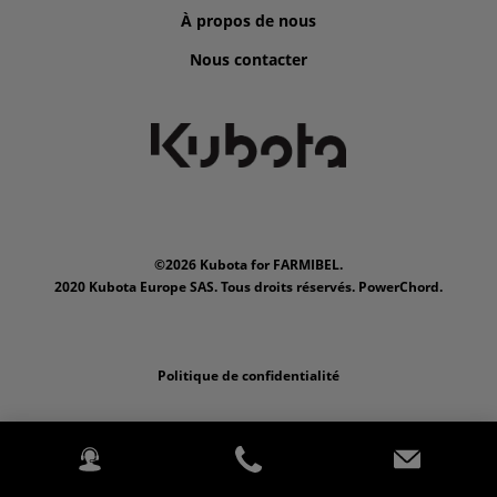
À propos de nous
Nous contacter
©2026 Kubota for FARMIBEL.
2020 Kubota Europe SAS. Tous droits réservés. PowerChord.
Politique de confidentialité