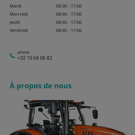
Mardi
08:00 - 17:00
Mercredi
08:00 - 17:00
Jeudi
08:00 - 17:00
Vendredi
08:00 - 17:00
phone
+32 10 68 06 82
À propos de nous