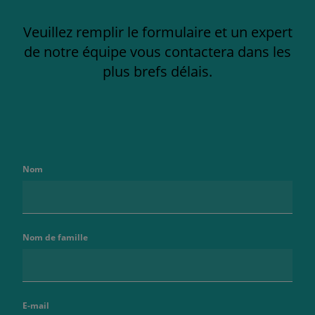
Veuillez remplir le formulaire et un expert
de notre équipe vous contactera dans les
plus brefs délais.
Nom
Nom de famille
E-mail