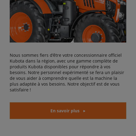
Nous sommes fiers d'être votre concessionnaire officiel
Kubota dans la région, avec une gamme complète de
produits Kubota disponibles pour répondre à vos
besoins. Notre personnel expérimenté se fera un plaisir
de vous aider à comprendre quelle est la machine la
plus adaptée à vos besoins. Notre objectif est de vous
satisfaire !
En savoir plus