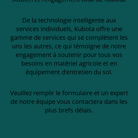
De la technologie intelligente aux
services individuels, Kubota offre une
gamme de services qui se complètent les
uns les autres, ce qui témoigne de notre
engagement à soutenir pour tous vos
besoins en matériel agricole et en
équipement d'entretien du sol.
Veuillez remplir le formulaire et un expert
de notre équipe vous contactera dans les
plus brefs délais.