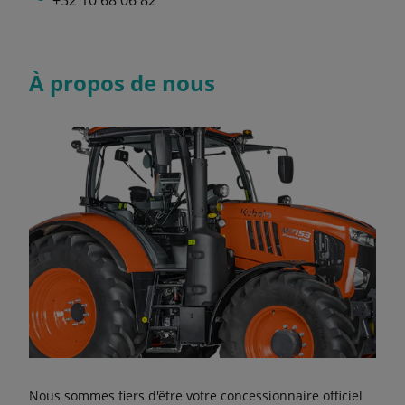
+32 10 68 06 82
À propos de nous
Nous sommes fiers d'être votre concessionnaire officiel