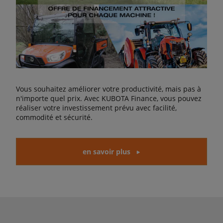
Vous souhaitez améliorer votre productivité, mais pas à
n'importe quel prix. Avec KUBOTA Finance, vous pouvez
réaliser votre investissement prévu avec facilité,
commodité et sécurité.
en savoir plus