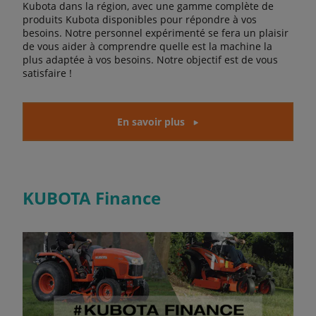
Kubota dans la région, avec une gamme complète de
produits Kubota disponibles pour répondre à vos
besoins. Notre personnel expérimenté se fera un plaisir
de vous aider à comprendre quelle est la machine la
plus adaptée à vos besoins. Notre objectif est de vous
satisfaire !
En savoir plus
KUBOTA Finance