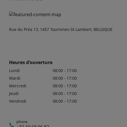
Rue du Préa 13, 1457 Tourinnes-St-Lambert, BELGIQUE
Heures d'ouverture
Lundi
08:00 - 17:00
Mardi
08:00 - 17:00
Mercredi
08:00 - 17:00
Jeudi
08:00 - 17:00
Vendredi
08:00 - 17:00
phone