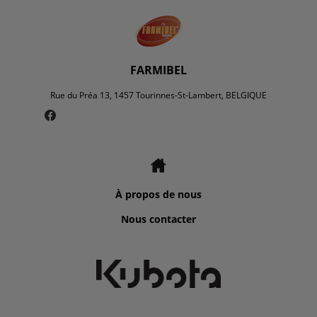
FARMIBEL
Rue du Préa 13, 1457 Tourinnes-St-Lambert, BELGIQUE
À propos de nous
Nous contacter