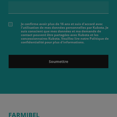
Je confirme avoir plus de 16 ans et suis d'accord avec
l'utilisation de mes données personnelles par Kubota. Je
suis conscient que mes données et ma demande de
contact peuvent être partagées avec Kubota et les
concessionnaires Kubota. Veuillez lire notre Politique de
confidentialité pour plus d'informations.
Soumettre
FARMIBEL