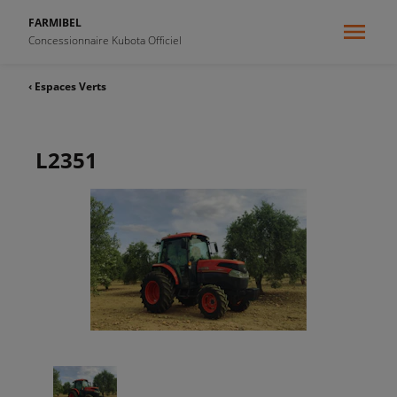
FARMIBEL
Concessionnaire Kubota Officiel
‹ Espaces Verts
L2351