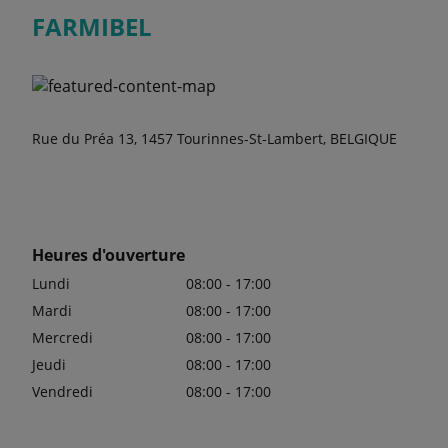
FARMIBEL
Rue du Préa 13, 1457 Tourinnes-St-Lambert, BELGIQUE
Heures d'ouverture
Lundi
08:00 - 17:00
Mardi
08:00 - 17:00
Mercredi
08:00 - 17:00
Jeudi
08:00 - 17:00
Vendredi
08:00 - 17:00