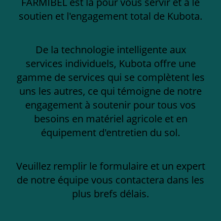
FARMIBEL est là pour vous servir et a le
soutien et l'engagement total de Kubota.
De la technologie intelligente aux
services individuels, Kubota offre une
gamme de services qui se complètent les
uns les autres, ce qui témoigne de notre
engagement à soutenir pour tous vos
besoins en matériel agricole et en
équipement d'entretien du sol.
Veuillez remplir le formulaire et un expert
de notre équipe vous contactera dans les
plus brefs délais.