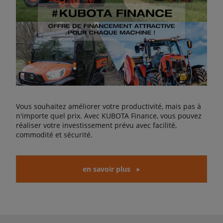
Vous souhaitez améliorer votre productivité, mais pas à
n'importe quel prix. Avec KUBOTA Finance, vous pouvez
réaliser votre investissement prévu avec facilité,
commodité et sécurité.
en savoir plus