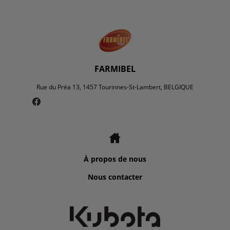
FARMIBEL
Rue du Préa 13, 1457 Tourinnes-St-Lambert, BELGIQUE
À propos de nous
Nous contacter