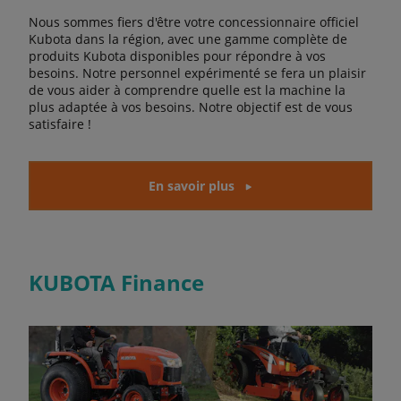
Nous sommes fiers d'être votre concessionnaire officiel
Kubota dans la région, avec une gamme complète de
produits Kubota disponibles pour répondre à vos
besoins. Notre personnel expérimenté se fera un plaisir
de vous aider à comprendre quelle est la machine la
plus adaptée à vos besoins. Notre objectif est de vous
satisfaire !
En savoir plus
KUBOTA Finance