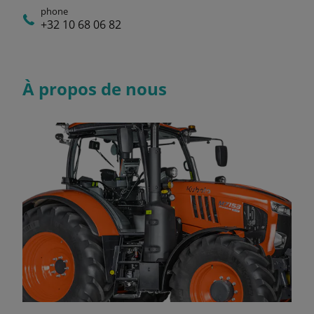
phone
+32 10 68 06 82
À propos de nous