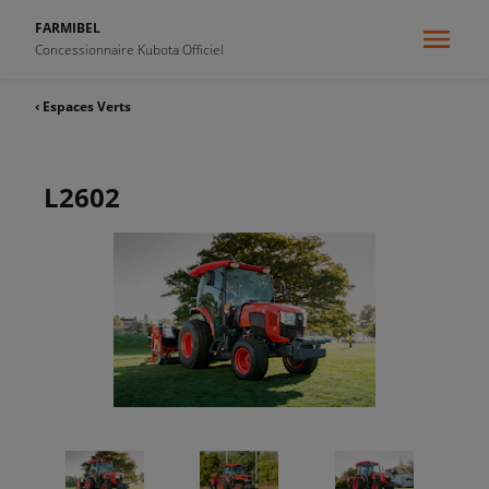
FARMIBEL
Concessionnaire Kubota Officiel
‹ Espaces Verts
L2602