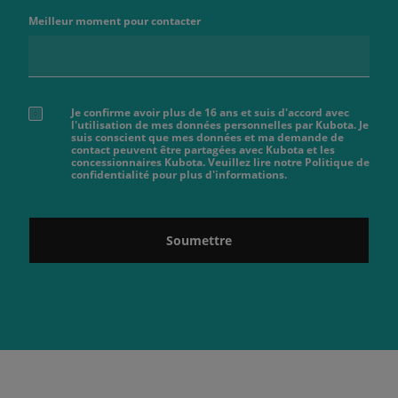
Meilleur moment pour contacter
Je confirme avoir plus de 16 ans et suis d'accord avec
l'utilisation de mes données personnelles par Kubota. Je
suis conscient que mes données et ma demande de
contact peuvent être partagées avec Kubota et les
concessionnaires Kubota. Veuillez lire notre Politique de
confidentialité pour plus d'informations.
Soumettre