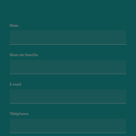
Nom
Nom de famille
E-mail
Téléphone