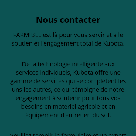
Nous contacter
FARMIBEL est là pour vous servir et a le
soutien et l'engagement total de Kubota.
De la technologie intelligente aux
services individuels, Kubota offre une
gamme de services qui se complètent les
uns les autres, ce qui témoigne de notre
engagement à soutenir pour tous vos
besoins en matériel agricole et en
équipement d'entretien du sol.
Veuillez remplir le formulaire et un expert