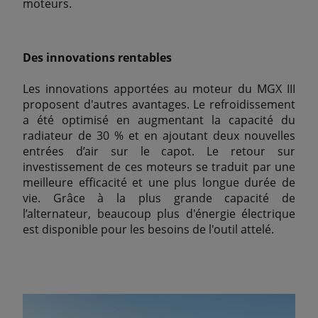
moteurs.
Des innovations rentables
Les innovations apportées au moteur du MGX III
proposent d'autres avantages. Le refroidissement
a été optimisé en augmentant la capacité du
radiateur de 30 % et en ajoutant deux nouvelles
entrées d’air sur le capot. Le retour sur
investissement de ces moteurs se traduit par une
meilleure efficacité et une plus longue durée de
vie. Grâce à la plus grande capacité de
l’alternateur, beaucoup plus d'énergie électrique
est disponible pour les besoins de l'outil attelé.