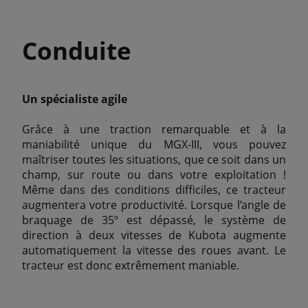
Conduite
Un spécialiste agile
Grâce à une traction remarquable et à la
maniabilité unique du MGX-III, vous pouvez
maîtriser toutes les situations, que ce soit dans un
champ, sur route ou dans votre exploitation !
Même dans des conditions difficiles, ce tracteur
augmentera votre productivité. Lorsque l’angle de
braquage de 35º est dépassé, le système de
direction à deux vitesses de Kubota augmente
automatiquement la vitesse des roues avant. Le
tracteur est donc extrêmement maniable.