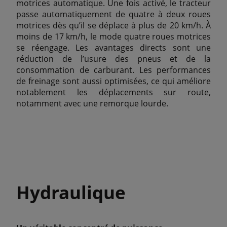
motrices automatique. Une fois activé, le tracteur
passe automatiquement de quatre à deux roues
motrices dès qu’il se déplace à plus de 20 km/h. À
moins de 17 km/h, le mode quatre roues motrices
se réengage. Les avantages directs sont une
réduction de l’usure des pneus et de la
consommation de carburant. Les performances
de freinage sont aussi optimisées, ce qui améliore
notablement les déplacements sur route,
notamment avec une remorque lourde.
Hydraulique