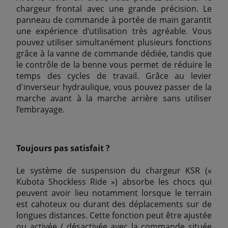
chargeur frontal avec une grande précision. Le
panneau de commande à portée de main garantit
une expérience d’utilisation très agréable. Vous
pouvez utiliser simultanément plusieurs fonctions
grâce à la vanne de commande dédiée, tandis que
le contrôle de la benne vous permet de réduire le
temps des cycles de travail. Grâce au levier
d'inverseur hydraulique, vous pouvez passer de la
marche avant à la marche arrière sans utiliser
l’embrayage.
Toujours pas satisfait ?
Le système de suspension du chargeur KSR («
Kubota Shockless Ride ») absorbe les chocs qui
peuvent avoir lieu notamment lorsque le terrain
est cahoteux ou durant des déplacements sur de
longues distances. Cette fonction peut être ajustée
ou activée / désactivée avec la commande située