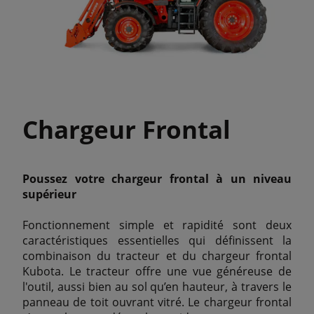
Chargeur Frontal
Poussez votre chargeur frontal à un niveau
supérieur
Fonctionnement simple et rapidité sont deux
caractéristiques essentielles qui définissent la
combinaison du tracteur et du chargeur frontal
Kubota. Le tracteur offre une vue généreuse de
l'outil, aussi bien au sol qu’en hauteur, à travers le
panneau de toit ouvrant vitré. Le chargeur frontal