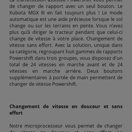
de changer de rapport avec un seul bouton. Le
Kubota MGX III en fait toujours plus ! Le mode
automatique est une aide précieuse lorsque le sol
change ou sur les terrains en pente. Vous n’avez
plus qu’à diriger le tracteur pendant que celui-ci
change de vitesse à votre place. Changement de
vitesse sans effort. Avec la solution, unique dans
sa catégorie, regroupant huit gammes de rapports
Powershift dans trois groupes, vous disposez d'un
total de 24 vitesses en marche avant et de 24
vitesses en marche arrière. Deux boutons
supplémentaires à portée de main permettent de
changer de vitesse Powershift.
Changement de vitesse en douceur et sans
effort
Notre microprocesseur vous permet de changer