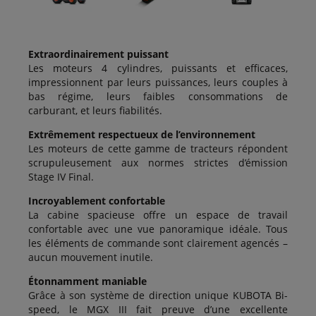
Extraordinairement puissant
Les moteurs 4 cylindres, puissants et efficaces,
impressionnent par leurs puissances, leurs couples à
bas régime, leurs faibles consommations de
carburant, et leurs fiabilités.
Extrêmement respectueux de l’environnement
Les moteurs de cette gamme de tracteurs répondent
scrupuleusement aux normes strictes d’émission
Stage IV Final.
Incroyablement confortable
La cabine spacieuse offre un espace de travail
confortable avec une vue panoramique idéale. Tous
les éléments de commande sont clairement agencés –
aucun mouvement inutile.
Étonnamment maniable
Grâce à son système de direction unique KUBOTA Bi-
speed, le MGX III fait preuve d’une excellente