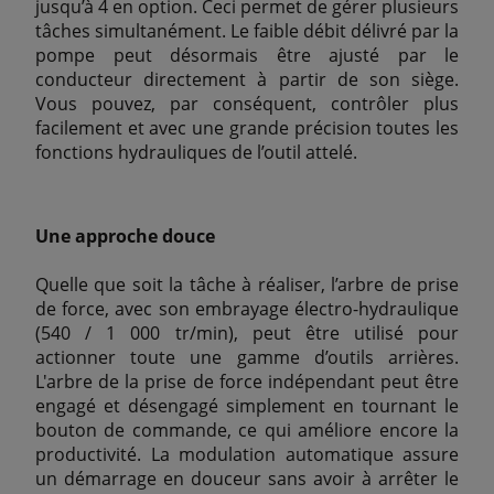
jusqu’à 4 en option. Ceci permet de gérer plusieurs
tâches simultanément. Le faible débit délivré par la
pompe peut désormais être ajusté par le
conducteur directement à partir de son siège.
Vous pouvez, par conséquent, contrôler plus
facilement et avec une grande précision toutes les
fonctions hydrauliques de l’outil attelé.
Une approche douce
Quelle que soit la tâche à réaliser, l’arbre de prise
de force, avec son embrayage électro-hydraulique
(540 / 1 000 tr/min), peut être utilisé pour
actionner toute une gamme d’outils arrières.
L'arbre de la prise de force indépendant peut être
engagé et désengagé simplement en tournant le
bouton de commande, ce qui améliore encore la
productivité. La modulation automatique assure
un démarrage en douceur sans avoir à arrêter le