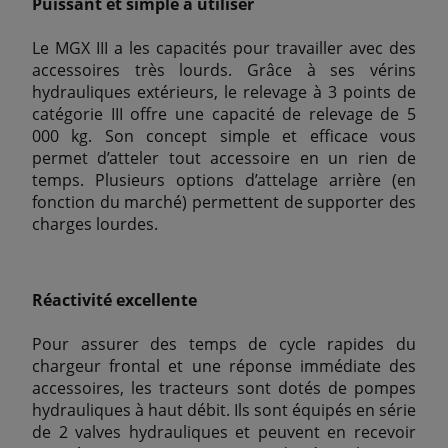
Puissant et simple à utiliser
Le MGX III a les capacités pour travailler avec des
accessoires très lourds. Grâce à ses vérins
hydrauliques extérieurs, le relevage à 3 points de
catégorie III offre une capacité de relevage de 5
000 kg. Son concept simple et efficace vous
permet d’atteler tout accessoire en un rien de
temps. Plusieurs options d’attelage arrière (en
fonction du marché) permettent de supporter des
charges lourdes.
Réactivité excellente
Pour assurer des temps de cycle rapides du
chargeur frontal et une réponse immédiate des
accessoires, les tracteurs sont dotés de pompes
hydrauliques à haut débit. Ils sont équipés en série
de 2 valves hydrauliques et peuvent en recevoir