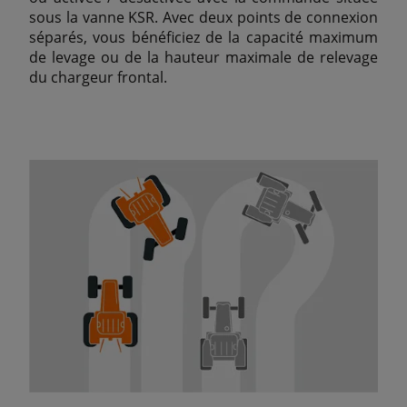
sous la vanne KSR. Avec deux points de connexion
séparés, vous bénéficiez de la capacité maximum
de levage ou de la hauteur maximale de relevage
du chargeur frontal.