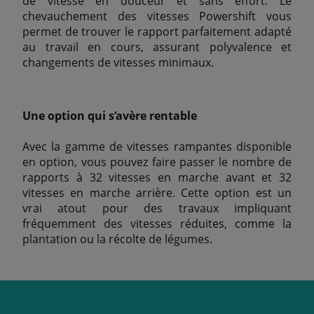
de vitesse en douceur et sans effort. Le
chevauchement des vitesses Powershift vous
permet de trouver le rapport parfaitement adapté
au travail en cours, assurant polyvalence et
changements de vitesses minimaux.
Une option qui s’avère rentable
Avec la gamme de vitesses rampantes disponible
en option, vous pouvez faire passer le nombre de
rapports à 32 vitesses en marche avant et 32
vitesses en marche arrière. Cette option est un
vrai atout pour des travaux impliquant
fréquemment des vitesses réduites, comme la
plantation ou la récolte de légumes.