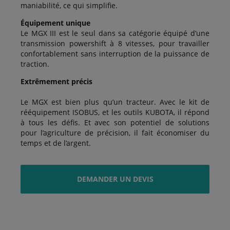
maniabilité, ce qui simplifie.
Équipement unique
Le MGX III est le seul dans sa catégorie équipé d’une
transmission powershift à 8 vitesses, pour travailler
confortablement sans interruption de la puissance de
traction.
Extrêmement précis
Le MGX est bien plus qu’un tracteur. Avec le kit de
rééquipement ISOBUS, et les outils KUBOTA, il répond
à tous les défis. Et avec son potentiel de solutions
pour l’agriculture de précision, il fait économiser du
temps et de l’argent.
DEMANDER UN DEVIS