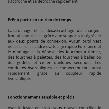
s’accroche et se décroche rapidement.
Prêt à partir en un rien de temps
L'accrochage et le désaccrochage du chargeur
frontal sont faciles grâce aux supports intégrés et
aux deux points de connexion. Aucun outil n'est
nécessaire. Le cadre d’attelage rapide Euro permet
le montage et la dépose des fourches à fumier,
des fourches à palettes, des fourches à balles ou
des godets, et ce en quelques secondes. Les
conduites hydrauliques se connectent tout aussi
rapidement, grâce au coupleur rapide
hydraulique.
Fonctionnement sensible et précis
Avec le levier en croix, vous pouvez contrôler le