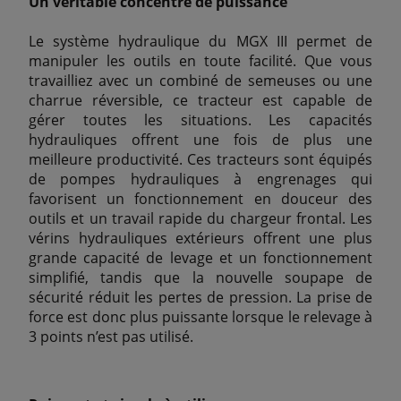
Un véritable concentré de puissance
Le système hydraulique du MGX III permet de
manipuler les outils en toute facilité. Que vous
travailliez avec un combiné de semeuses ou une
charrue réversible, ce tracteur est capable de
gérer toutes les situations. Les capacités
hydrauliques offrent une fois de plus une
meilleure productivité. Ces tracteurs sont équipés
de pompes hydrauliques à engrenages qui
favorisent un fonctionnement en douceur des
outils et un travail rapide du chargeur frontal. Les
vérins hydrauliques extérieurs offrent une plus
grande capacité de levage et un fonctionnement
simplifié, tandis que la nouvelle soupape de
sécurité réduit les pertes de pression. La prise de
force est donc plus puissante lorsque le relevage à
3 points n’est pas utilisé.