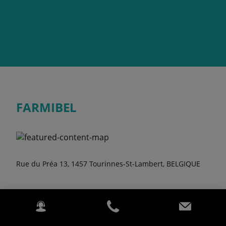
FARMIBEL
Rue du Préa 13, 1457 Tourinnes-St-Lambert, BELGIQUE
Heures d'ouverture