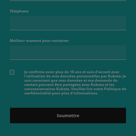
Téléphone
Meilleur moment pour contacter
Je confirme avoir plus de 16 ans et suis d'accord avec
l'utilisation de mes données personnelles par Kubota. Je
suis conscient que mes données et ma demande de
contact peuvent être partagées avec Kubota et les
concessionnaires Kubota. Veuillez lire notre Politique de
confidentialité pour plus d'informations.
Soumettre