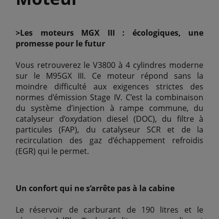
>Les moteurs MGX III : écologiques, une
promesse pour le futur
Vous retrouverez le V3800 à 4 cylindres moderne
sur le M95GX III. Ce moteur répond sans la
moindre difficulté aux exigences strictes des
normes d’émission Stage IV. C’est la combinaison
du système d’injection à rampe commune, du
catalyseur d’oxydation diesel (DOC), du filtre à
particules (FAP), du catalyseur SCR et de la
recirculation des gaz d’échappement refroidis
(EGR) qui le permet.
Un confort qui ne s’arrête pas à la cabine
Le réservoir de carburant de 190 litres et le