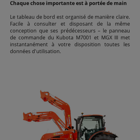
Chaque chose importante est à portée de main
Le tableau de bord est organisé de manière claire.
Facile à consulter et disposant de la même
conception que ses prédécesseurs – le panneau
de commande du Kubota M7001 et MGX III met
instantanément à votre disposition toutes les
données d'utilisation.