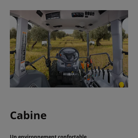
Cabine
Un environnement confortable