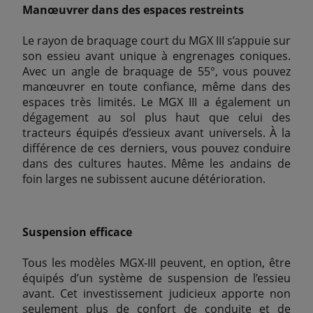
Manœuvrer dans des espaces restreints
Le rayon de braquage court du MGX III s’appuie sur
son essieu avant unique à engrenages coniques.
Avec un angle de braquage de 55°, vous pouvez
manœuvrer en toute confiance, même dans des
espaces très limités. Le MGX III a également un
dégagement au sol plus haut que celui des
tracteurs équipés d’essieux avant universels. À la
différence de ces derniers, vous pouvez conduire
dans des cultures hautes. Même les andains de
foin larges ne subissent aucune détérioration.
Suspension efficace
Tous les modèles MGX-III peuvent, en option, être
équipés d’un système de suspension de l’essieu
avant. Cet investissement judicieux apporte non
seulement plus de confort de conduite et de