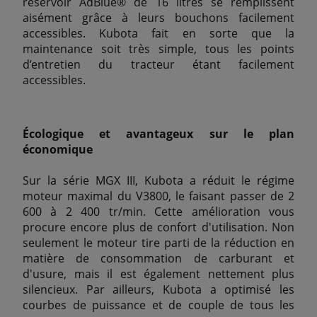
réservoir AdBlue® de 16 litres se remplissent
aisément grâce à leurs bouchons facilement
accessibles. Kubota fait en sorte que la
maintenance soit très simple, tous les points
d’entretien du tracteur étant facilement
accessibles.
Écologique et avantageux sur le plan
économique
Sur la série MGX III, Kubota a réduit le régime
moteur maximal du V3800, le faisant passer de 2
600 à 2 400 tr/min. Cette amélioration vous
procure encore plus de confort d'utilisation. Non
seulement le moteur tire parti de la réduction en
matière de consommation de carburant et
d'usure, mais il est également nettement plus
silencieux. Par ailleurs, Kubota a optimisé les
courbes de puissance et de couple de tous les