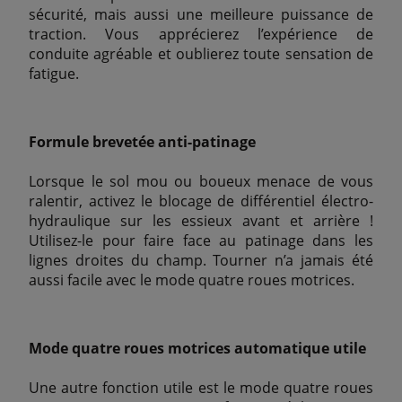
sécurité, mais aussi une meilleure puissance de
traction. Vous apprécierez l’expérience de
conduite agréable et oublierez toute sensation de
fatigue.
Formule brevetée anti-patinage
Lorsque le sol mou ou boueux menace de vous
ralentir, activez le blocage de différentiel électro-
hydraulique sur les essieux avant et arrière !
Utilisez-le pour faire face au patinage dans les
lignes droites du champ. Tourner n’a jamais été
aussi facile avec le mode quatre roues motrices.
Mode quatre roues motrices automatique utile
Une autre fonction utile est le mode quatre roues