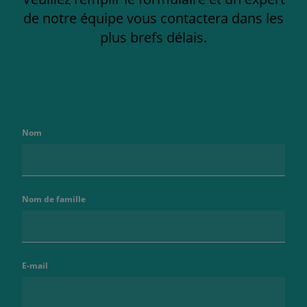
de notre équipe vous contactera dans les
plus brefs délais.
Nom
Nom de famille
E-mail