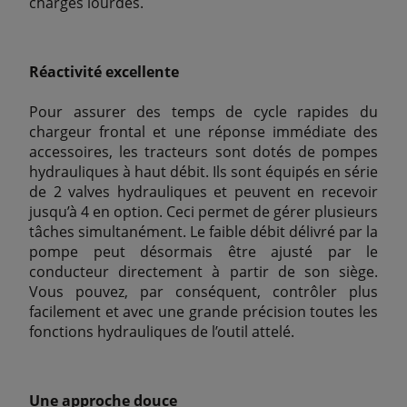
charges lourdes.
Réactivité excellente
Pour assurer des temps de cycle rapides du
chargeur frontal et une réponse immédiate des
accessoires, les tracteurs sont dotés de pompes
hydrauliques à haut débit. Ils sont équipés en série
de 2 valves hydrauliques et peuvent en recevoir
jusqu’à 4 en option. Ceci permet de gérer plusieurs
tâches simultanément. Le faible débit délivré par la
pompe peut désormais être ajusté par le
conducteur directement à partir de son siège.
Vous pouvez, par conséquent, contrôler plus
facilement et avec une grande précision toutes les
fonctions hydrauliques de l’outil attelé.
Une approche douce