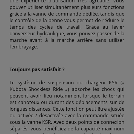
une expérience d’utilisation très agréable. Vous
pouvez utiliser simultanément plusieurs fonctions
grâce à la vanne de commande dédiée, tandis que
le contrôle de la benne vous permet de réduire le
temps des cycles de travail. Grâce au levier
d'inverseur hydraulique, vous pouvez passer de la
marche avant à la marche arrière sans utiliser
l’embrayage.
Toujours pas satisfait ?
Le système de suspension du chargeur KSR («
Kubota Shockless Ride ») absorbe les chocs qui
peuvent avoir lieu notamment lorsque le terrain
est cahoteux ou durant des déplacements sur de
longues distances. Cette fonction peut être ajustée
ou activée / désactivée avec la commande située
sous la vanne KSR. Avec deux points de connexion
séparés, vous bénéficiez de la capacité maximum