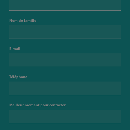
Nom de famille
E-mail
Téléphone
Meilleur moment pour contacter