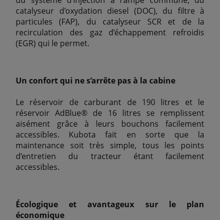
du système d’injection à rampe commune, du
catalyseur d’oxydation diesel (DOC), du filtre à
particules (FAP), du catalyseur SCR et de la
recirculation des gaz d’échappement refroidis
(EGR) qui le permet.
Un confort qui ne s’arrête pas à la cabine
Le réservoir de carburant de 190 litres et le
réservoir AdBlue® de 16 litres se remplissent
aisément grâce à leurs bouchons facilement
accessibles. Kubota fait en sorte que la
maintenance soit très simple, tous les points
d’entretien du tracteur étant facilement
accessibles.
Écologique et avantageux sur le plan
économique