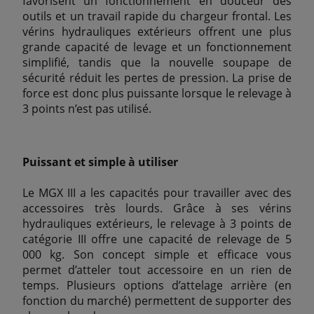
favorisent un fonctionnement en douceur des
outils et un travail rapide du chargeur frontal. Les
vérins hydrauliques extérieurs offrent une plus
grande capacité de levage et un fonctionnement
simplifié, tandis que la nouvelle soupape de
sécurité réduit les pertes de pression. La prise de
force est donc plus puissante lorsque le relevage à
3 points n’est pas utilisé.
Puissant et simple à utiliser
Le MGX III a les capacités pour travailler avec des
accessoires très lourds. Grâce à ses vérins
hydrauliques extérieurs, le relevage à 3 points de
catégorie III offre une capacité de relevage de 5
000 kg. Son concept simple et efficace vous
permet d’atteler tout accessoire en un rien de
temps. Plusieurs options d’attelage arrière (en
fonction du marché) permettent de supporter des