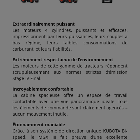
Extraordinairement puissant
Les moteurs 4 cylindres, puissants et efficaces,
impressionnent par leurs puissances, leurs couples à
bas régime, leurs faibles consommations de
carburant, et leurs fiabilités.
Extrêmement respectueux de l’environnement
Les moteurs de cette gamme de tracteurs répondent
scrupuleusement aux normes strictes d’émission
Stage IV Final.
Incroyablement confortable
La cabine spacieuse offre un espace de travail
confortable avec une vue panoramique idéale. Tous
les éléments de commande sont clairement agencés –
aucun mouvement inutile.
Étonnamment maniable
Grâce à son système de direction unique KUBOTA Bi-
speed, le MGX III fait preuve d’une excellente