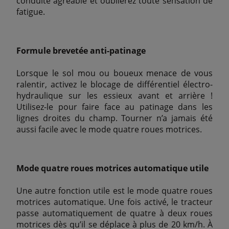
conduite agréable et oublierez toute sensation de
fatigue.
Formule brevetée anti-patinage
Lorsque le sol mou ou boueux menace de vous
ralentir, activez le blocage de différentiel électro-
hydraulique sur les essieux avant et arrière !
Utilisez-le pour faire face au patinage dans les
lignes droites du champ. Tourner n’a jamais été
aussi facile avec le mode quatre roues motrices.
Mode quatre roues motrices automatique utile
Une autre fonction utile est le mode quatre roues
motrices automatique. Une fois activé, le tracteur
passe automatiquement de quatre à deux roues
motrices dès qu’il se déplace à plus de 20 km/h. À