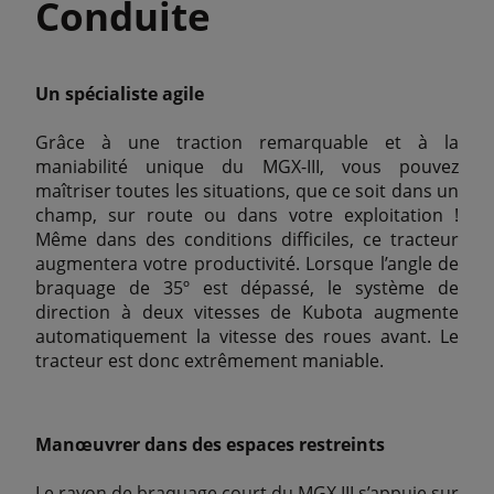
Conduite
Un spécialiste agile
Grâce à une traction remarquable et à la
maniabilité unique du MGX-III, vous pouvez
maîtriser toutes les situations, que ce soit dans un
champ, sur route ou dans votre exploitation !
Même dans des conditions difficiles, ce tracteur
augmentera votre productivité. Lorsque l’angle de
braquage de 35º est dépassé, le système de
direction à deux vitesses de Kubota augmente
automatiquement la vitesse des roues avant. Le
tracteur est donc extrêmement maniable.
Manœuvrer dans des espaces restreints
Le rayon de braquage court du MGX III s’appuie sur