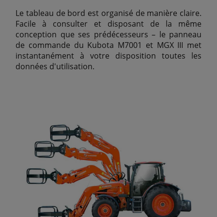
Le tableau de bord est organisé de manière claire.
Facile à consulter et disposant de la même
conception que ses prédécesseurs – le panneau
de commande du Kubota M7001 et MGX III met
instantanément à votre disposition toutes les
données d'utilisation.