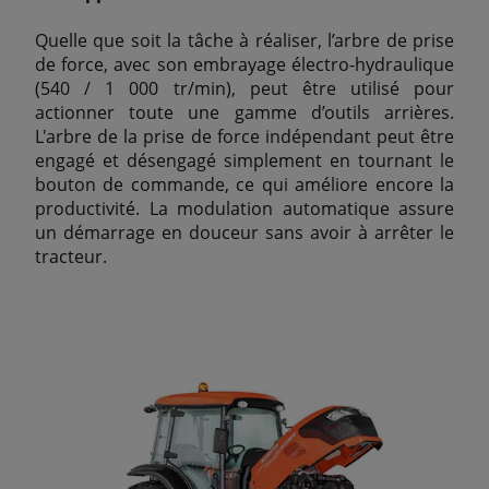
Quelle que soit la tâche à réaliser, l’arbre de prise
de force, avec son embrayage électro-hydraulique
(540 / 1 000 tr/min), peut être utilisé pour
actionner toute une gamme d’outils arrières.
L'arbre de la prise de force indépendant peut être
engagé et désengagé simplement en tournant le
bouton de commande, ce qui améliore encore la
productivité. La modulation automatique assure
un démarrage en douceur sans avoir à arrêter le
tracteur.