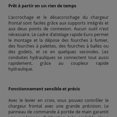
Prêt à partir en un rien de temps
L'accrochage et le désaccrochage du chargeur
frontal sont faciles grâce aux supports intégrés et
aux deux points de connexion. Aucun outil n'est
nécessaire. Le cadre d’attelage rapide Euro permet
le montage et la dépose des fourches à fumier,
des fourches à palettes, des fourches à balles ou
des godets, et ce en quelques secondes. Les
conduites hydrauliques se connectent tout aussi
rapidement, grâce au coupleur rapide
hydraulique.
Fonctionnement sensible et précis
Avec le levier en croix, vous pouvez contrôler le
chargeur frontal avec une grande précision. Le
panneau de commande à portée de main garantit