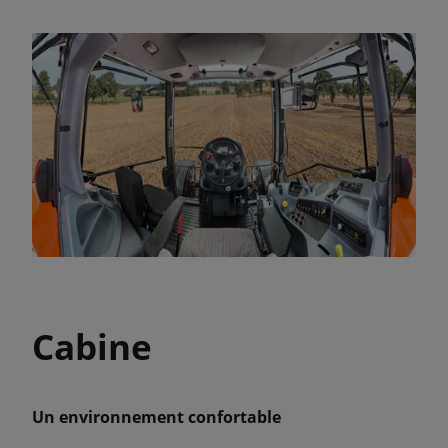
Cabine
Un environnement confortable