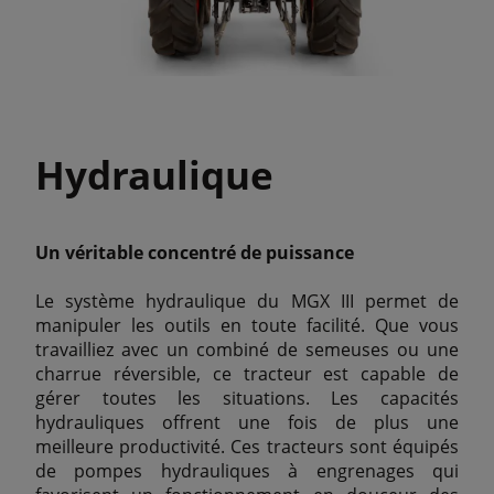
Hydraulique
Un véritable concentré de puissance
Le système hydraulique du MGX III permet de
manipuler les outils en toute facilité. Que vous
travailliez avec un combiné de semeuses ou une
charrue réversible, ce tracteur est capable de
gérer toutes les situations. Les capacités
hydrauliques offrent une fois de plus une
meilleure productivité. Ces tracteurs sont équipés
de pompes hydrauliques à engrenages qui