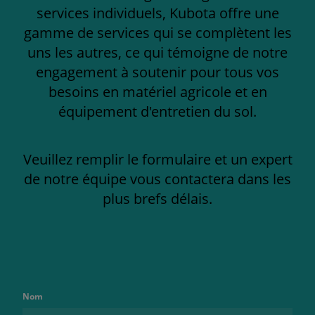
services individuels, Kubota offre une
gamme de services qui se complètent les
uns les autres, ce qui témoigne de notre
engagement à soutenir pour tous vos
besoins en matériel agricole et en
équipement d'entretien du sol.
Veuillez remplir le formulaire et un expert
de notre équipe vous contactera dans les
plus brefs délais.
Nom