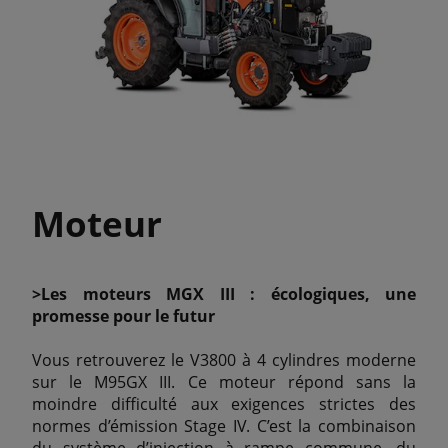
Moteur
>Les moteurs MGX III : écologiques, une
promesse pour le futur
Vous retrouverez le V3800 à 4 cylindres moderne
sur le M95GX III. Ce moteur répond sans la
moindre difficulté aux exigences strictes des
normes d’émission Stage IV. C’est la combinaison