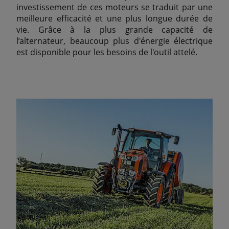
investissement de ces moteurs se traduit par une
meilleure efficacité et une plus longue durée de
vie. Grâce à la plus grande capacité de
l’alternateur, beaucoup plus d'énergie électrique
est disponible pour les besoins de l'outil attelé.