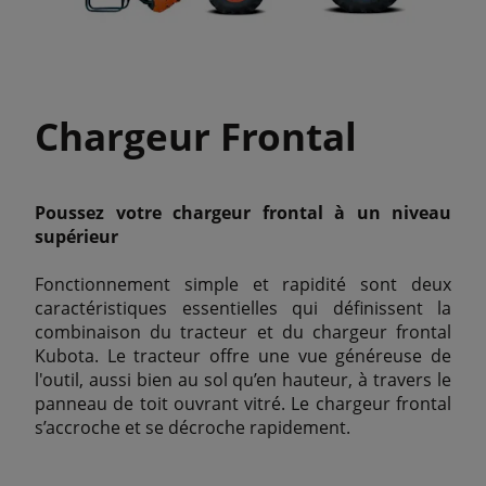
Chargeur Frontal
Poussez votre chargeur frontal à un niveau
supérieur
Fonctionnement simple et rapidité sont deux
caractéristiques essentielles qui définissent la
combinaison du tracteur et du chargeur frontal
Kubota. Le tracteur offre une vue généreuse de
l'outil, aussi bien au sol qu’en hauteur, à travers le
panneau de toit ouvrant vitré. Le chargeur frontal
s’accroche et se décroche rapidement.