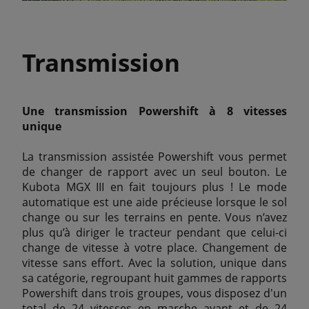
Transmission
Une transmission Powershift à 8 vitesses
unique
La transmission assistée Powershift vous permet
de changer de rapport avec un seul bouton. Le
Kubota MGX III en fait toujours plus ! Le mode
automatique est une aide précieuse lorsque le sol
change ou sur les terrains en pente. Vous n’avez
plus qu’à diriger le tracteur pendant que celui-ci
change de vitesse à votre place. Changement de
vitesse sans effort. Avec la solution, unique dans
sa catégorie, regroupant huit gammes de rapports
Powershift dans trois groupes, vous disposez d'un
total de 24 vitesses en marche avant et de 24