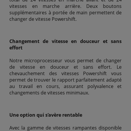
vitesses en marche arrière. Deux boutons
supplémentaires à portée de main permettent de
changer de vitesse Powershift.
Changement de vitesse en douceur et sans
effort
Notre microprocesseur vous permet de changer
de vitesse en douceur et sans effort. Le
chevauchement des vitesses Powershift vous
permet de trouver le rapport parfaitement adapté
au travail en cours, assurant polyvalence et
changements de vitesses minimaux.
Une option qui s’avère rentable
Avec la gamme de vitesses rampantes disponible