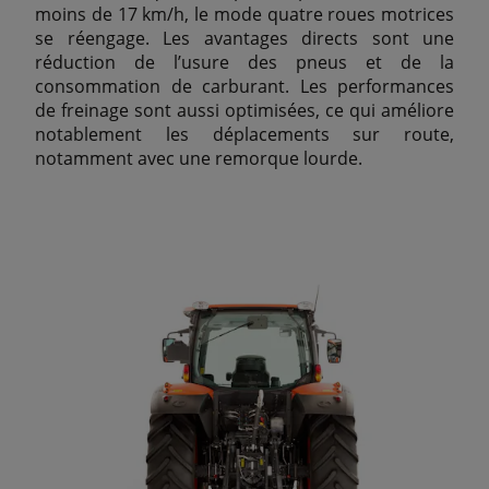
moins de 17 km/h, le mode quatre roues motrices
se réengage. Les avantages directs sont une
réduction de l’usure des pneus et de la
consommation de carburant. Les performances
de freinage sont aussi optimisées, ce qui améliore
notablement les déplacements sur route,
notamment avec une remorque lourde.