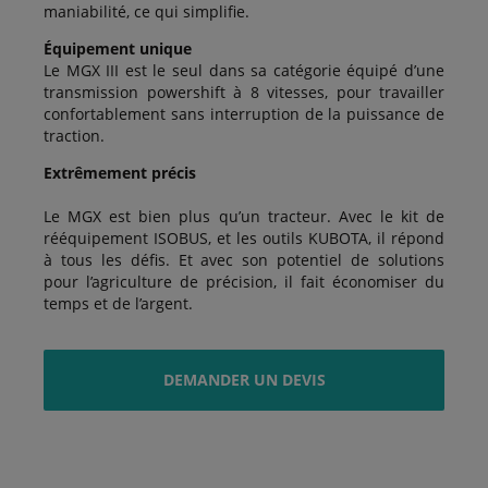
maniabilité, ce qui simplifie.
Équipement unique
Le MGX III est le seul dans sa catégorie équipé d’une
transmission powershift à 8 vitesses, pour travailler
confortablement sans interruption de la puissance de
traction.
Extrêmement précis
Le MGX est bien plus qu’un tracteur. Avec le kit de
rééquipement ISOBUS, et les outils KUBOTA, il répond
à tous les défis. Et avec son potentiel de solutions
pour l’agriculture de précision, il fait économiser du
temps et de l’argent.
DEMANDER UN DEVIS