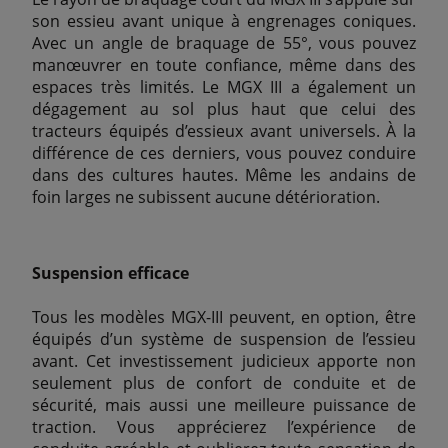
son essieu avant unique à engrenages coniques.
Avec un angle de braquage de 55°, vous pouvez
manœuvrer en toute confiance, même dans des
espaces très limités. Le MGX III a également un
dégagement au sol plus haut que celui des
tracteurs équipés d’essieux avant universels. À la
différence de ces derniers, vous pouvez conduire
dans des cultures hautes. Même les andains de
foin larges ne subissent aucune détérioration.
Suspension efficace
Tous les modèles MGX-III peuvent, en option, être
équipés d’un système de suspension de l’essieu
avant. Cet investissement judicieux apporte non
seulement plus de confort de conduite et de
sécurité, mais aussi une meilleure puissance de
traction. Vous apprécierez l’expérience de