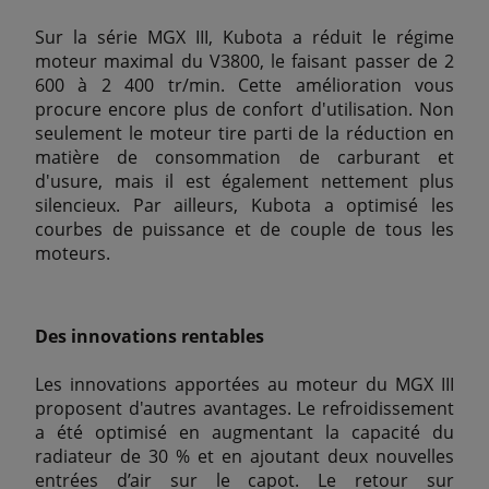
Sur la série MGX III, Kubota a réduit le régime
moteur maximal du V3800, le faisant passer de 2
600 à 2 400 tr/min. Cette amélioration vous
procure encore plus de confort d'utilisation. Non
seulement le moteur tire parti de la réduction en
matière de consommation de carburant et
d'usure, mais il est également nettement plus
silencieux. Par ailleurs, Kubota a optimisé les
courbes de puissance et de couple de tous les
moteurs.
Des innovations rentables
Les innovations apportées au moteur du MGX III
proposent d'autres avantages. Le refroidissement
a été optimisé en augmentant la capacité du
radiateur de 30 % et en ajoutant deux nouvelles
entrées d’air sur le capot. Le retour sur