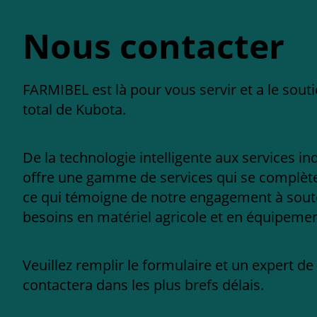
Nous contacter
FARMIBEL est là pour vous servir et a le sout
total de Kubota.
De la technologie intelligente aux services in
offre une gamme de services qui se complèten
ce qui témoigne de notre engagement à sout
besoins en matériel agricole et en équipement
Veuillez remplir le formulaire et un expert d
contactera dans les plus brefs délais.