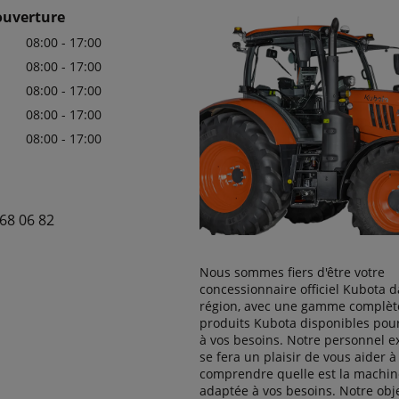
ouverture
08:00 - 17:00
08:00 - 17:00
08:00 - 17:00
08:00 - 17:00
08:00 - 17:00
68 06 82
Nous sommes fiers d'être votre
concessionnaire officiel Kubota d
région, avec une gamme complèt
produits Kubota disponibles pou
à vos besoins. Notre personnel 
se fera un plaisir de vous aider à
comprendre quelle est la machine
adaptée à vos besoins. Notre obje