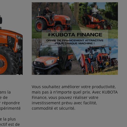
Vous souhaitez améliorer votre productivité,
ans la
mais pas à n'importe quel prix. Avec KUBOTA
e de
Finance, vous pouvez réaliser votre
r répondre
investissement prévu avec facilité,
expérimenté
commodité et sécurité.
 la plus
ctif est de