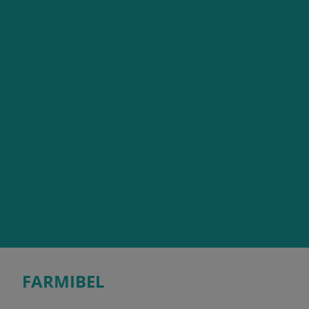
FARMIBEL