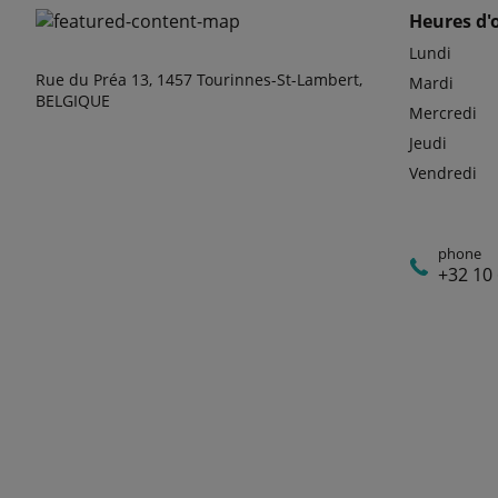
Heures d'
Lundi
Rue du Préa 13, 1457 Tourinnes-St-Lambert,
Mardi
BELGIQUE
Mercredi
Jeudi
Vendredi
phone
+32 10 