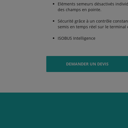
Eléments semeurs désactivés indivi
des champs en pointe.
Sécurité grâce à un contrôle consta
semis en temps réel sur le terminal 
ISOBUS Intelligence
DEMANDER UN DEVIS