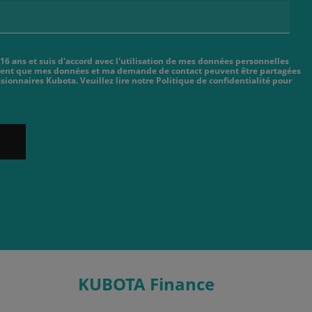
 16 ans et suis d'accord avec l'utilisation de mes données personnelles
cient que mes données et ma demande de contact peuvent être partagées
sionnaires Kubota. Veuillez lire notre Politique de confidentialité pour
KUBOTA Finance