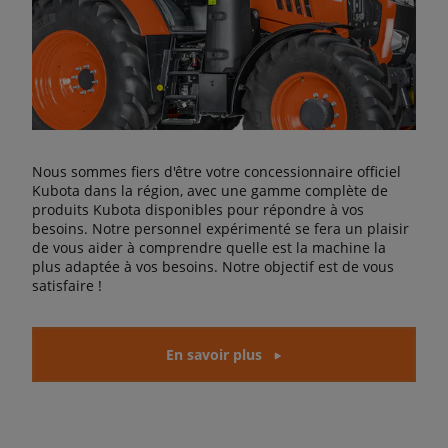
Nous sommes fiers d'être votre concessionnaire officiel
Kubota dans la région, avec une gamme complète de
produits Kubota disponibles pour répondre à vos
besoins. Notre personnel expérimenté se fera un plaisir
de vous aider à comprendre quelle est la machine la
plus adaptée à vos besoins. Notre objectif est de vous
satisfaire !
En savoir plus