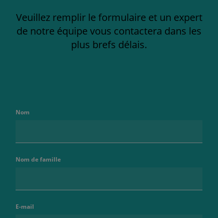
Veuillez remplir le formulaire et un expert
de notre équipe vous contactera dans les
plus brefs délais.
Nom
Nom de famille
E-mail