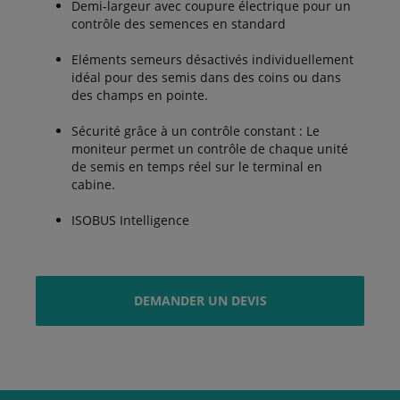
Demi-largeur avec coupure électrique pour un
contrôle des semences en standard
Eléments semeurs désactivés individuellement
idéal pour des semis dans des coins ou dans
des champs en pointe.
Sécurité grâce à un contrôle constant : Le
moniteur permet un contrôle de chaque unité
de semis en temps réel sur le terminal en
cabine.
ISOBUS Intelligence
DEMANDER UN DEVIS