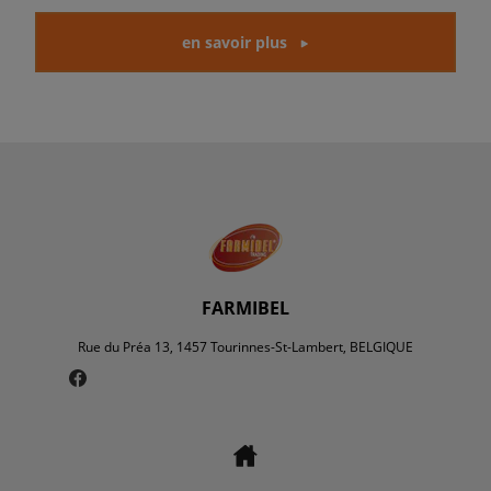
en savoir plus
FARMIBEL
Rue du Préa 13, 1457 Tourinnes-St-Lambert, BELGIQUE