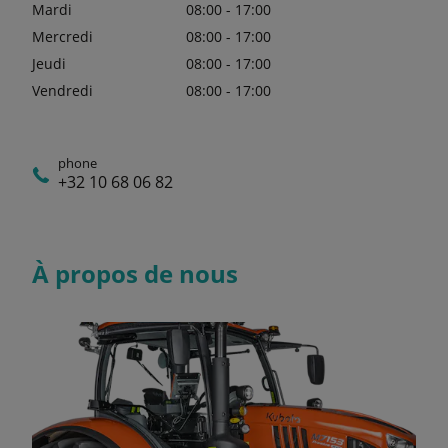
Mardi
08:00 - 17:00
Mercredi
08:00 - 17:00
Jeudi
08:00 - 17:00
Vendredi
08:00 - 17:00
phone
+32 10 68 06 82
À propos de nous