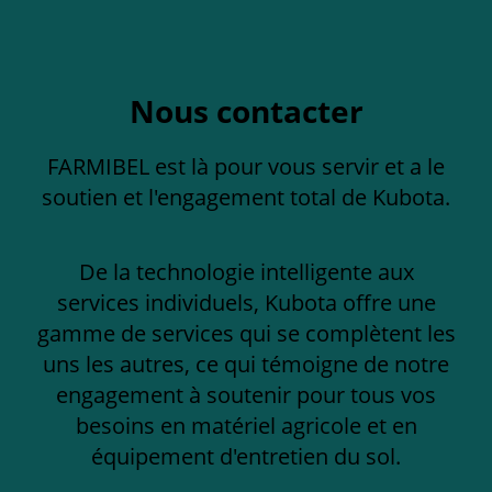
Nous contacter
FARMIBEL est là pour vous servir et a le
soutien et l'engagement total de Kubota.
De la technologie intelligente aux
services individuels, Kubota offre une
gamme de services qui se complètent les
uns les autres, ce qui témoigne de notre
engagement à soutenir pour tous vos
besoins en matériel agricole et en
équipement d'entretien du sol.