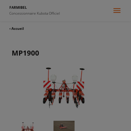
FARMIBEL
Concessionnaire Kubota Officiel
‹ Accueil
MP1900