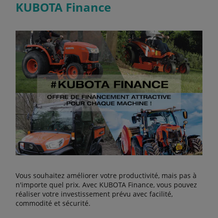
KUBOTA Finance
Vous souhaitez améliorer votre productivité, mais pas à
n'importe quel prix. Avec KUBOTA Finance, vous pouvez
réaliser votre investissement prévu avec facilité,
commodité et sécurité.