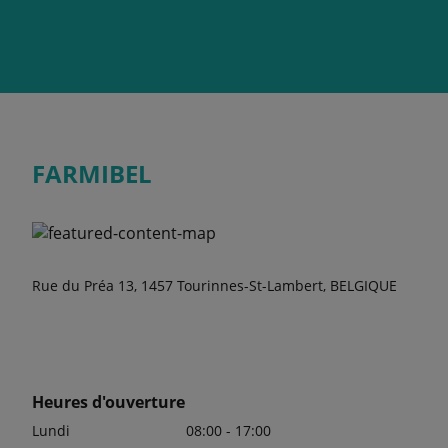
FARMIBEL
Rue du Préa 13, 1457 Tourinnes-St-Lambert, BELGIQUE
Heures d'ouverture
Lundi
08:00 - 17:00