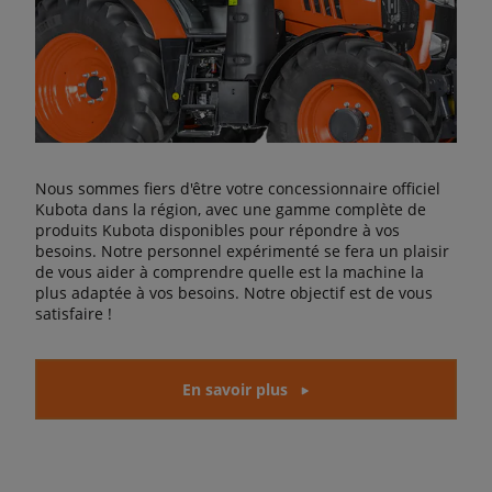
Nous sommes fiers d'être votre concessionnaire officiel
Kubota dans la région, avec une gamme complète de
produits Kubota disponibles pour répondre à vos
besoins. Notre personnel expérimenté se fera un plaisir
de vous aider à comprendre quelle est la machine la
plus adaptée à vos besoins. Notre objectif est de vous
satisfaire !
En savoir plus