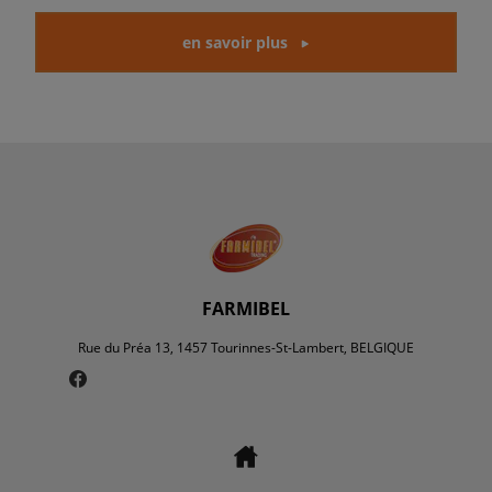
en savoir plus
FARMIBEL
Rue du Préa 13, 1457 Tourinnes-St-Lambert, BELGIQUE