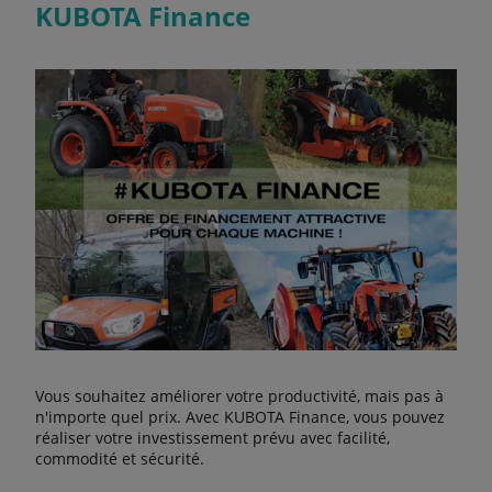
KUBOTA Finance
Vous souhaitez améliorer votre productivité, mais pas à
n'importe quel prix. Avec KUBOTA Finance, vous pouvez
réaliser votre investissement prévu avec facilité,
commodité et sécurité.