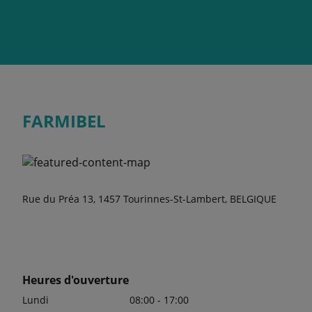
FARMIBEL
Rue du Préa 13, 1457 Tourinnes-St-Lambert, BELGIQUE
Heures d'ouverture
Lundi
08:00 - 17:00