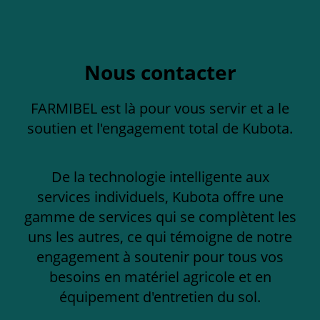
Nous contacter
FARMIBEL est là pour vous servir et a le
soutien et l'engagement total de Kubota.
De la technologie intelligente aux
services individuels, Kubota offre une
gamme de services qui se complètent les
uns les autres, ce qui témoigne de notre
engagement à soutenir pour tous vos
besoins en matériel agricole et en
équipement d'entretien du sol.