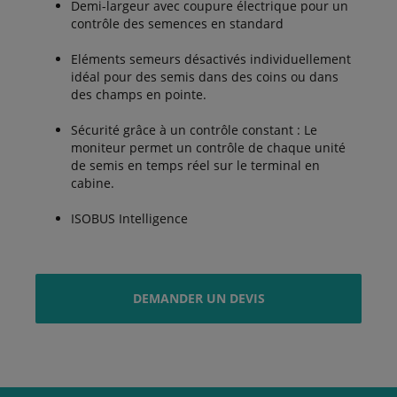
Demi-largeur avec coupure électrique pour un
contrôle des semences en standard
Eléments semeurs désactivés individuellement
idéal pour des semis dans des coins ou dans
des champs en pointe.
Sécurité grâce à un contrôle constant : Le
moniteur permet un contrôle de chaque unité
de semis en temps réel sur le terminal en
cabine.
ISOBUS Intelligence
DEMANDER UN DEVIS