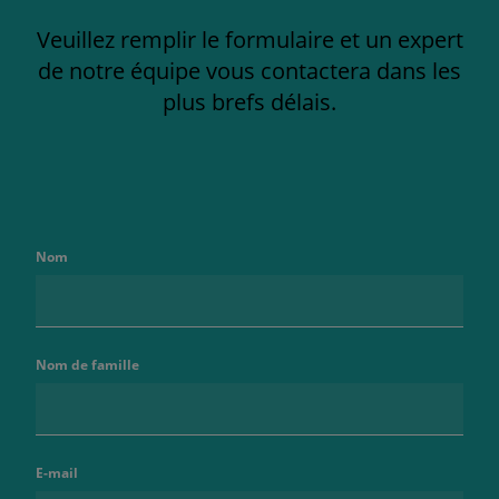
Veuillez remplir le formulaire et un expert
de notre équipe vous contactera dans les
plus brefs délais.
Nom
Nom de famille
E-mail