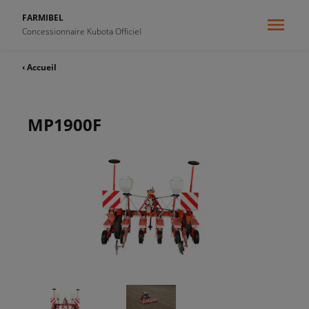
FARMIBEL
Concessionnaire Kubota Officiel
‹ Accueil
MP1900F