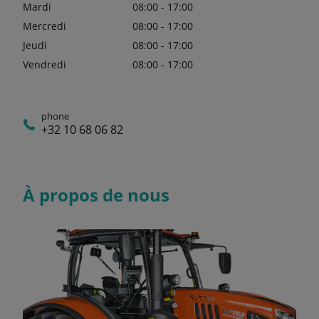
Mardi
08:00 - 17:00
Mercredi
08:00 - 17:00
Jeudi
08:00 - 17:00
Vendredi
08:00 - 17:00
phone
+32 10 68 06 82
À propos de nous