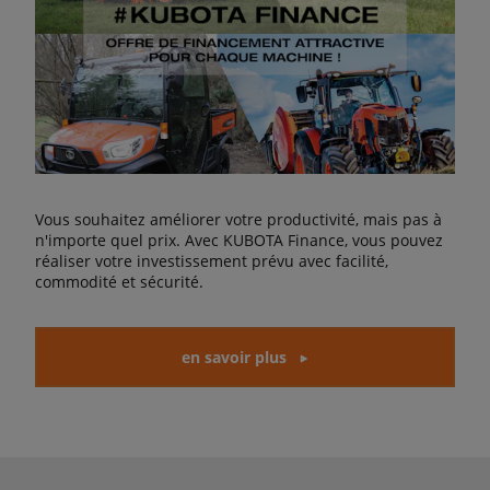
Vous souhaitez améliorer votre productivité, mais pas à
n'importe quel prix. Avec KUBOTA Finance, vous pouvez
réaliser votre investissement prévu avec facilité,
commodité et sécurité.
en savoir plus