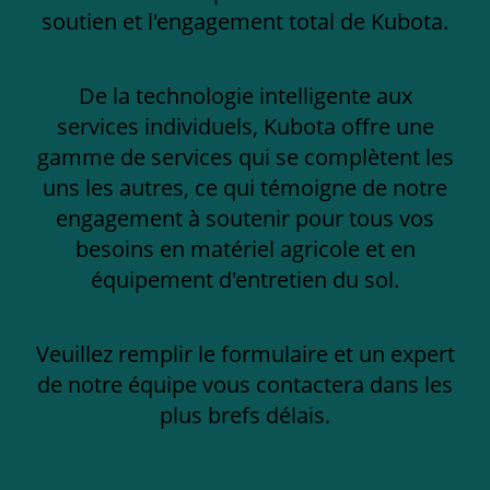
soutien et l'engagement total de Kubota.
De la technologie intelligente aux
services individuels, Kubota offre une
gamme de services qui se complètent les
uns les autres, ce qui témoigne de notre
engagement à soutenir pour tous vos
besoins en matériel agricole et en
équipement d'entretien du sol.
Veuillez remplir le formulaire et un expert
de notre équipe vous contactera dans les
plus brefs délais.