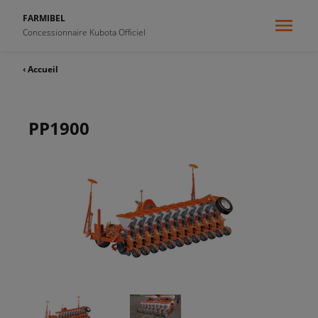
FARMIBEL
Concessionnaire Kubota Officiel
‹ Accueil
PP1900