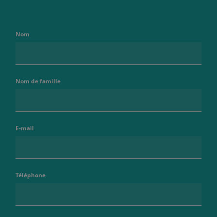
Nom
Nom de famille
E-mail
Téléphone