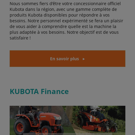
Nous sommes fiers d'être votre concessionnaire officiel
Kubota dans la région, avec une gamme complète de
produits Kubota disponibles pour répondre à vos
besoins. Notre personnel expérimenté se fera un plaisir
de vous aider à comprendre quelle est la machine la
plus adaptée à vos besoins. Notre objectif est de vous
satisfaire !
En savoir plus
KUBOTA Finance