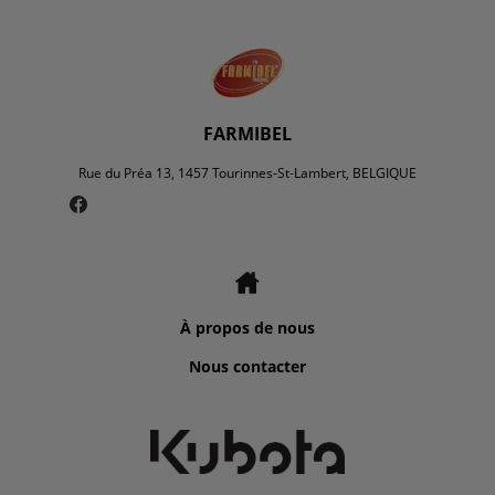
FARMIBEL
Rue du Préa 13, 1457 Tourinnes-St-Lambert, BELGIQUE
À propos de nous
Nous contacter