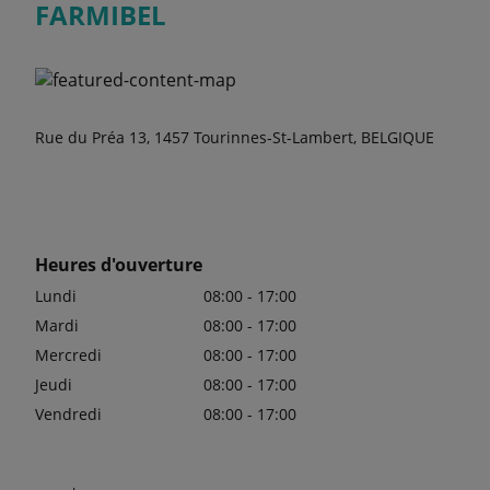
FARMIBEL
Rue du Préa 13, 1457 Tourinnes-St-Lambert, BELGIQUE
Heures d'ouverture
Lundi
08:00 - 17:00
Mardi
08:00 - 17:00
Mercredi
08:00 - 17:00
Jeudi
08:00 - 17:00
Vendredi
08:00 - 17:00