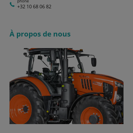
phone
+32 10 68 06 82
À propos de nous